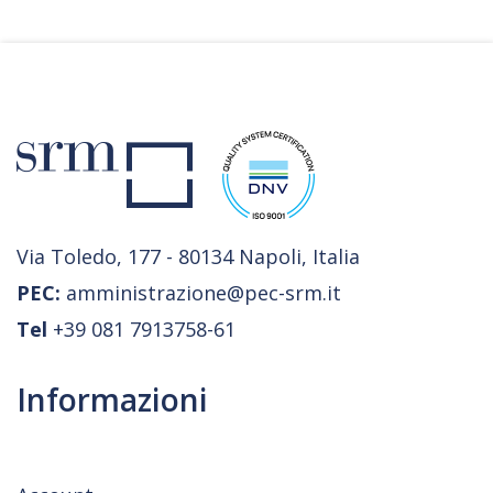
Via Toledo, 177 - 80134 Napoli, Italia
PEC:
amministrazione@pec-srm.it
Tel
+39 081 7913758-61
Informazioni