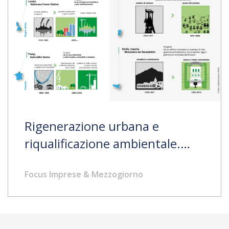
Rigenerazione urbana e
riqualificazione ambientale.
Casi europei e italiani
Focus Imprese & Mezzogiorno