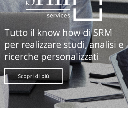
Tutto il know how di SRM
per realizzare studi, analisi e
ricerche personalizzati
Scopri di più