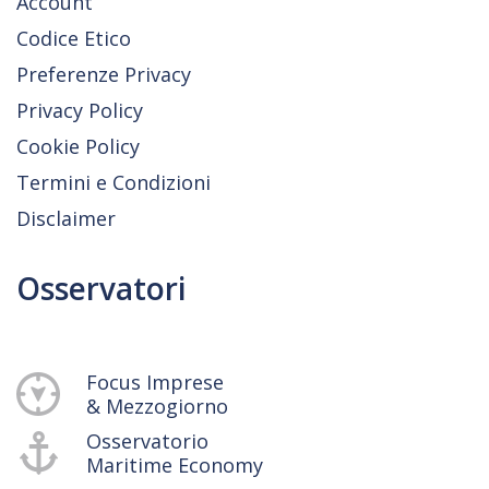
Account
Codice Etico
Preferenze Privacy
Privacy Policy
Cookie Policy
Termini e Condizioni
Disclaimer
Osservatori
Focus Imprese
& Mezzogiorno
Osservatorio
Maritime Economy