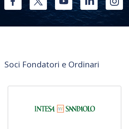
Soci Fondatori e Ordinari