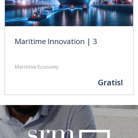
Maritime Innovation | 3
Maritime Economy
Gratis!