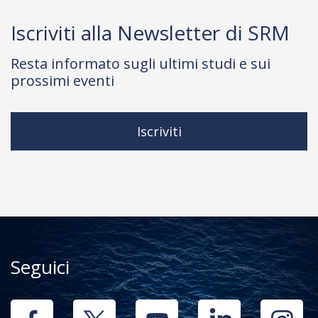
Iscriviti alla Newsletter di SRM
Resta informato sugli ultimi studi e sui
prossimi eventi
Iscriviti
Seguici