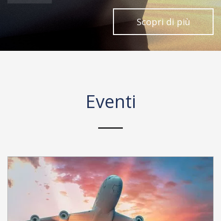
Scopri di più
Eventi