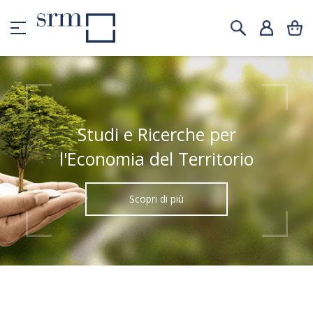
Studi e Ricerche per
l'Economia del Territorio
Scopri di più