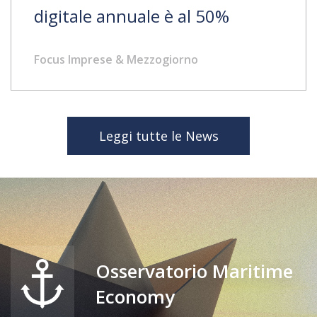
digitale annuale è al 50%
Focus Imprese & Mezzogiorno
Leggi tutte le News
Osservatorio Maritime
Economy