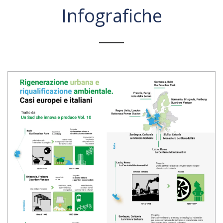
Infografiche