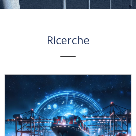
Ricerche