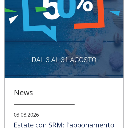
News
03.08.2026
Estate con SRM: l'abbonamento