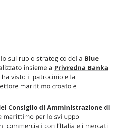
 sul ruolo strategico della
Blue
alizzato insieme a
Privredna Banka
 ha visto il patrocinio e la
 settore marittimo croato e
el Consiglio di Amministrazione di
e marittimo per lo sviluppo
i commerciali con l’Italia e i mercati