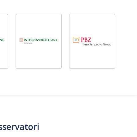
sservatori