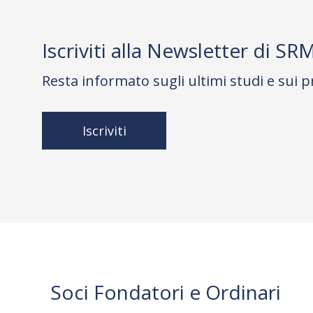
Iscriviti alla Newsletter di SR
Resta informato sugli ultimi studi e sui p
Iscriviti
Soci Fondatori e Ordinari