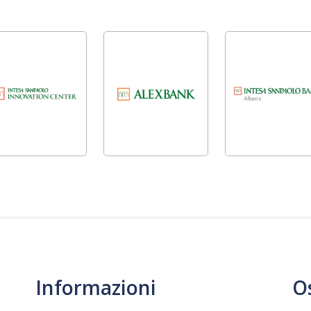
Informazioni
O