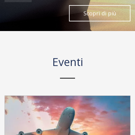
Scopri di più
Eventi