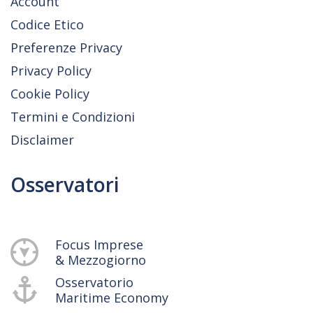
Account
Codice Etico
Preferenze Privacy
Privacy Policy
Cookie Policy
Termini e Condizioni
Disclaimer
Osservatori
Focus Imprese
& Mezzogiorno
Osservatorio
Maritime Economy