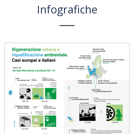
Infografiche