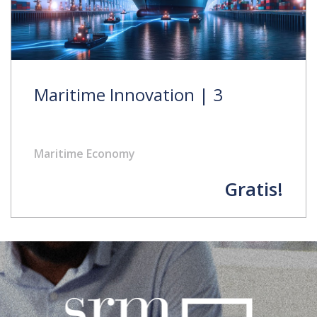
Maritime Innovation | 3
Maritime Economy
Gratis!