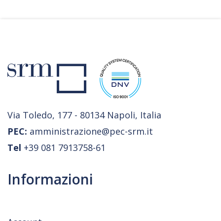
Via Toledo, 177 - 80134 Napoli, Italia
PEC:
amministrazione@pec-srm.it
Tel
+39 081 7913758-61
Informazioni