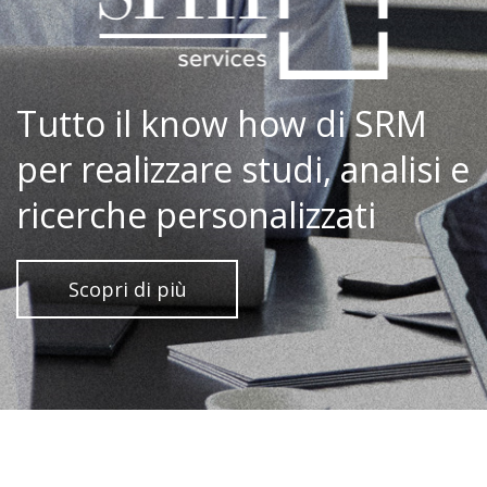
Tutto il know how di SRM
per realizzare studi, analisi e
ricerche personalizzati
Scopri di più