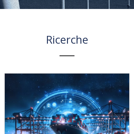
Ricerche