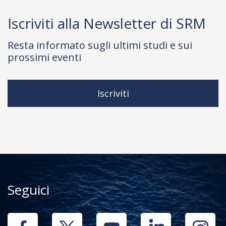
Iscriviti alla Newsletter di SRM
Resta informato sugli ultimi studi e sui
prossimi eventi
Iscriviti
Seguici