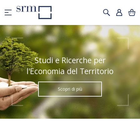
Studi e Ricerche per
l'Economia del Territorio
Scopri di più