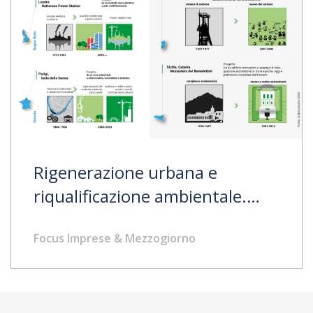
Rigenerazione urbana e
riqualificazione ambientale.
Casi europei e italiani
Focus Imprese & Mezzogiorno