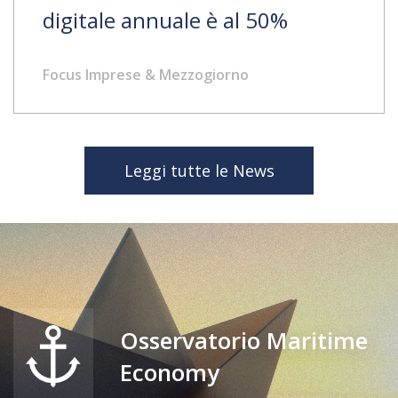
digitale annuale è al 50%
Focus Imprese & Mezzogiorno
Leggi tutte le News
Osservatorio Maritime
Economy