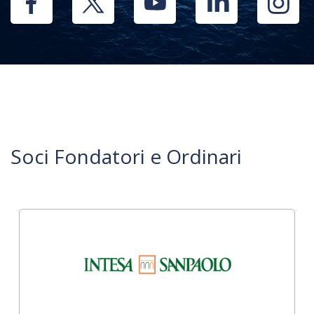
Soci Fondatori e Ordinari