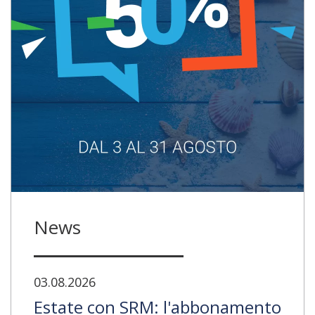
News
03.08.2026
Estate con SRM: l'abbonamento