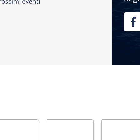
rossimi eventi