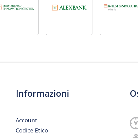
Informazioni
O
Account
Codice Etico