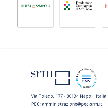
Via Toledo, 177 - 80134 Napoli, Italia
PEC:
amministrazione@pec-srm.it