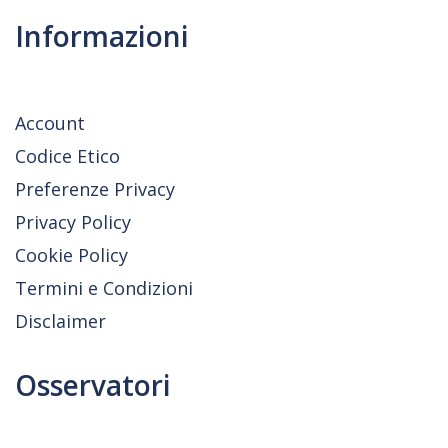
Informazioni
Account
Codice Etico
Preferenze Privacy
Privacy Policy
Cookie Policy
Termini e Condizioni
Disclaimer
Osservatori