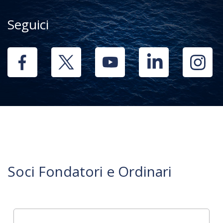
Seguici
Soci Fondatori e Ordinari