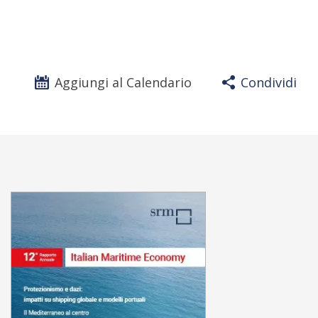
Aggiungi al Calendario
Condividi