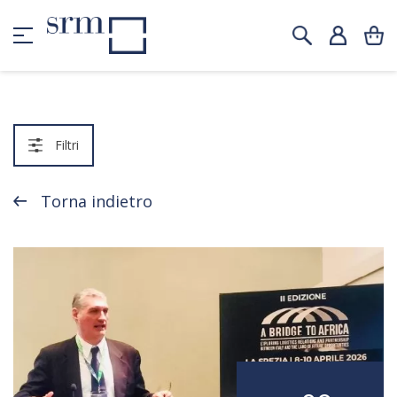
Filtri
Torna indietro