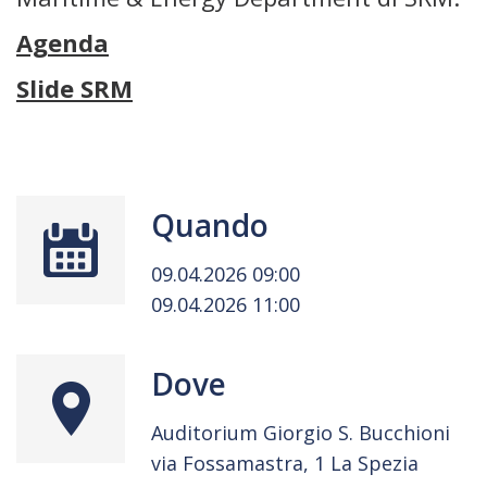
Agenda
Slide SRM
Quando
09.04.2026 09:00
09.04.2026 11:00
Dove
Auditorium Giorgio S. Bucchioni
via Fossamastra, 1 La Spezia