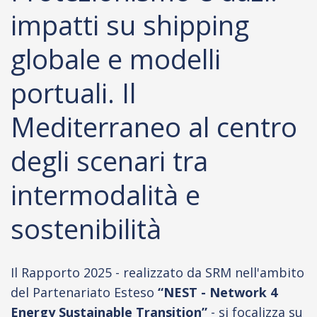
impatti su shipping
globale e modelli
portuali. Il
Mediterraneo al centro
degli scenari tra
intermodalità e
sostenibilità
Il Rapporto 2025 - realizzato da SRM nell'ambito
del Partenariato Esteso
“NEST - Network 4
Energy Sustainable Transition”
- si focalizza su