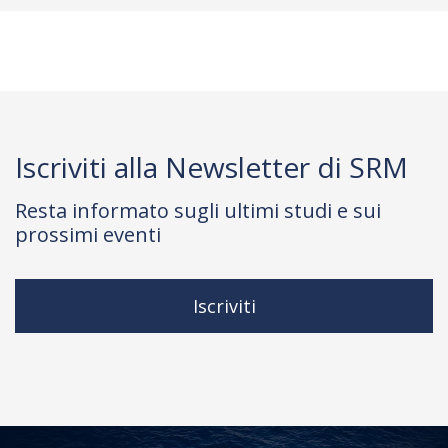
Iscriviti alla Newsletter di SRM
Resta informato sugli ultimi studi e sui
prossimi eventi
Iscriviti