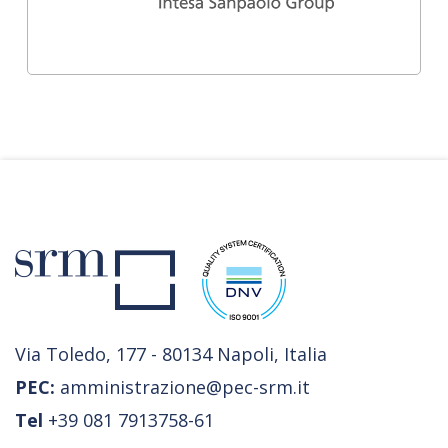
Via Toledo, 177 - 80134 Napoli, Italia
PEC:
amministrazione@pec-srm.it
Tel
+39 081 7913758-61