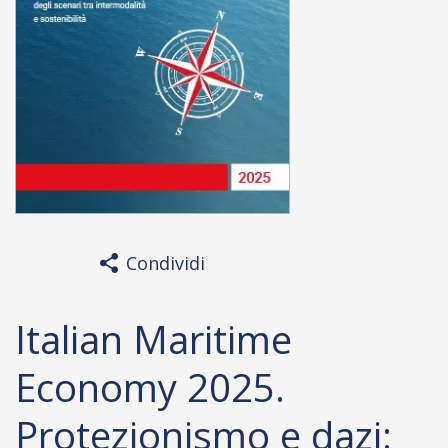
Condividi
Italian Maritime
Economy 2025.
Protezionismo e dazi: