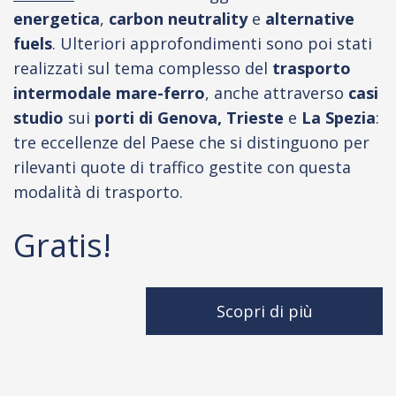
energetica
,
carbon neutrality
e
alternative
fuels
. Ulteriori approfondimenti sono poi stati
realizzati sul tema complesso del
trasporto
intermodale mare-ferro
, anche attraverso
casi
studio
sui
porti di Genova, Trieste
e
La Spezia
:
tre eccellenze del Paese che si distinguono per
rilevanti quote di traffico gestite con questa
modalità di trasporto.
Gratis!
Scopri di più