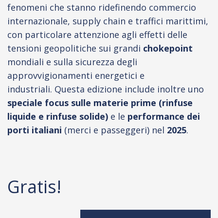
fenomeni che stanno ridefinendo commercio
internazionale, supply chain e traffici marittimi,
con particolare attenzione agli effetti delle
tensioni geopolitiche sui grandi
chokepoint
mondiali e sulla sicurezza degli
approvvigionamenti energetici e
industriali. Questa edizione include inoltre uno
speciale focus sulle materie prime
(rinfuse
liquide e rinfuse solide)
e le
performance dei
porti italiani
(merci e passeggeri) nel
2025
.
Gratis!