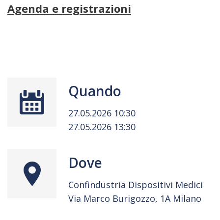
Agenda e registrazioni
Quando
27.05.2026 10:30
27.05.2026 13:30
Dove
Confindustria Dispositivi Medici
Via Marco Burigozzo, 1A Milano