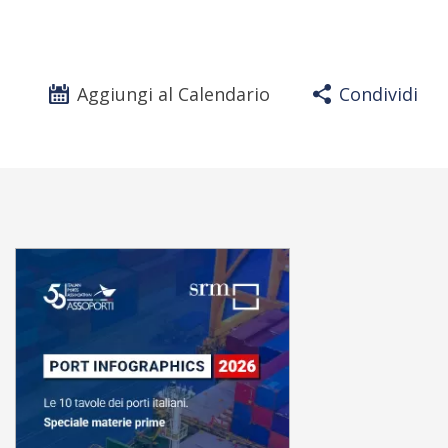
Aggiungi al Calendario
Condividi