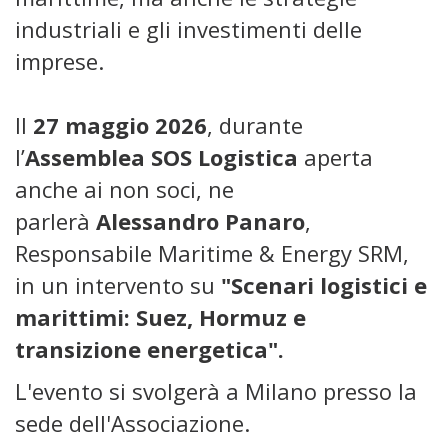
industriali e gli investimenti delle
imprese.
Il
27 maggio 2026
, durante
l’
Assemblea SOS Logistica
aperta
anche ai non soci, ne
parlerà
Alessandro Panaro
,
Responsabile Maritime & Energy SRM,
in un intervento su
"Scenari logistici e
marittimi: Suez, Hormuz e
transizione energetica".
L'evento si svolgerà a Milano presso la
sede dell'Associazione.