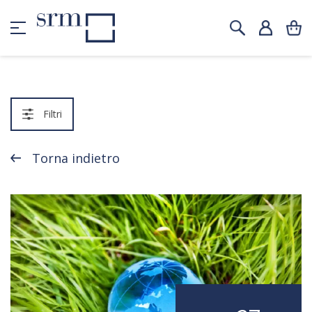
Filtri
Torna indietro