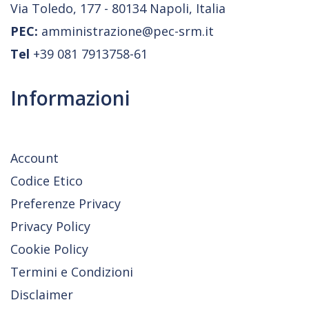
Via Toledo, 177 - 80134 Napoli, Italia
PEC:
amministrazione@pec-srm.it
Tel
+39 081 7913758-61
Informazioni
Account
Codice Etico
Preferenze Privacy
Privacy Policy
Cookie Policy
Termini e Condizioni
Disclaimer