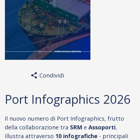
Condividi
Port Infographics 2026
Il nuovo numero di Port Infographics, frutto
della collaborazione tra
SRM
e
Assoporti
,
illustra attraverso
10 infografiche
- principali