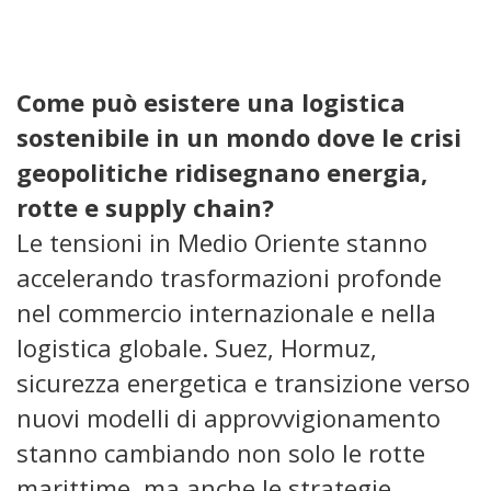
Come può esistere una logistica
sostenibile in un mondo dove le crisi
geopolitiche ridisegnano energia,
rotte e supply chain?
Le tensioni in Medio Oriente stanno
accelerando trasformazioni profonde
nel commercio internazionale e nella
logistica globale. Suez, Hormuz,
sicurezza energetica e transizione verso
nuovi modelli di approvvigionamento
stanno cambiando non solo le rotte
marittime, ma anche le strategie