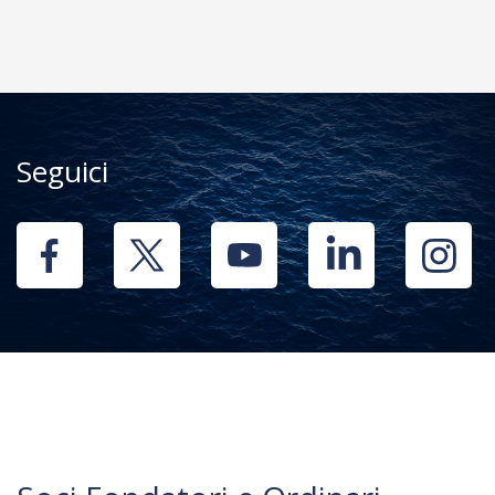
Seguici