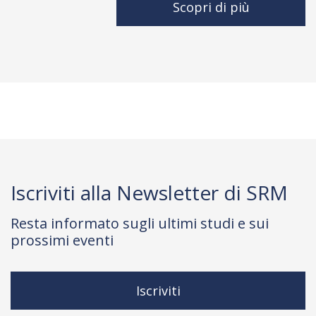
Scopri di più
Iscriviti alla Newsletter di SRM
Resta informato sugli ultimi studi e sui
prossimi eventi
Iscriviti