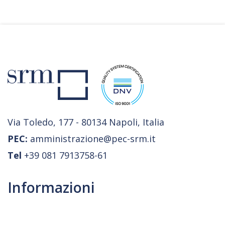
Via Toledo, 177 - 80134 Napoli, Italia
PEC:
amministrazione@pec-srm.it
Tel
+39 081 7913758-61
Informazioni