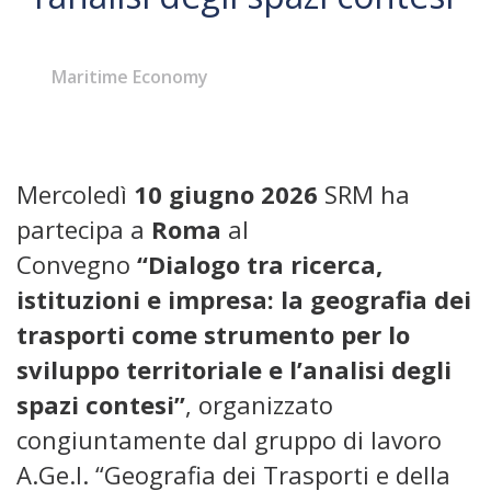
Maritime Economy
Mercoledì
10 giugno 2026
SRM ha
partecipa a
Roma
al
Convegno
“Dialogo tra ricerca,
istituzioni e impresa: la geografia dei
trasporti come strumento per lo
sviluppo territoriale e l’analisi degli
spazi contesi”
, organizzato
congiuntamente dal gruppo di lavoro
A.Ge.I. “Geografia dei Trasporti e della