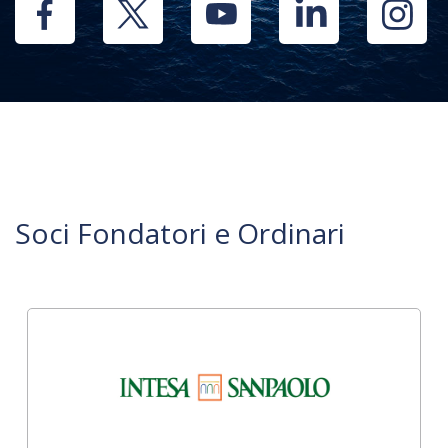
Soci Fondatori e Ordinari