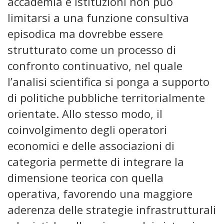
accademia e istituzioni non può
limitarsi a una funzione consultiva
episodica ma dovrebbe essere
strutturato come un processo di
confronto continuativo, nel quale
l’analisi scientifica si ponga a supporto
di politiche pubbliche territorialmente
orientate. Allo stesso modo, il
coinvolgimento degli operatori
economici e delle associazioni di
categoria permette di integrare la
dimensione teorica con quella
operativa, favorendo una maggiore
aderenza delle strategie infrastrutturali