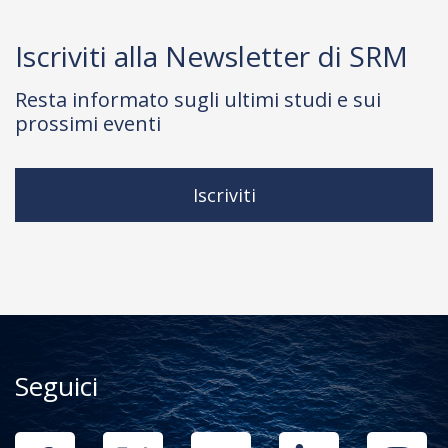
Iscriviti alla Newsletter di SRM
Resta informato sugli ultimi studi e sui
prossimi eventi
Iscriviti
Seguici