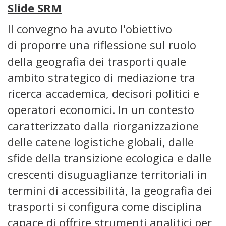
Slide SRM
Il convegno ha avuto l'obiettivo
di proporre una riflessione sul ruolo
della geografia dei trasporti quale
ambito strategico di mediazione tra
ricerca accademica, decisori politici e
operatori economici. In un contesto
caratterizzato dalla riorganizzazione
delle catene logistiche globali, dalle
sfide della transizione ecologica e dalle
crescenti disuguaglianze territoriali in
termini di accessibilità, la geografia dei
trasporti si configura come disciplina
capace di offrire strumenti analitici per