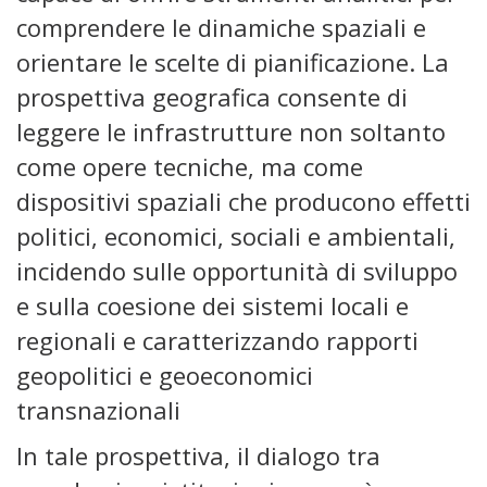
comprendere le dinamiche spaziali e
orientare le scelte di pianificazione. La
prospettiva geografica consente di
leggere le infrastrutture non soltanto
come opere tecniche, ma come
dispositivi spaziali che producono effetti
politici, economici, sociali e ambientali,
incidendo sulle opportunità di sviluppo
e sulla coesione dei sistemi locali e
regionali e caratterizzando rapporti
geopolitici e geoeconomici
transnazionali
In tale prospettiva, il dialogo tra