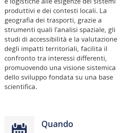
e logistiche alle esigenze dei sistemi
produttivi e dei contesti locali. La
geografia dei trasporti, grazie a
strumenti quali l’analisi spaziale, gli
studi di accessibilità e la valutazione
degli impatti territoriali, facilita il
confronto tra interessi differenti,
promuovendo una visione sistemica
dello sviluppo fondata su una base
scientifica.
Quando