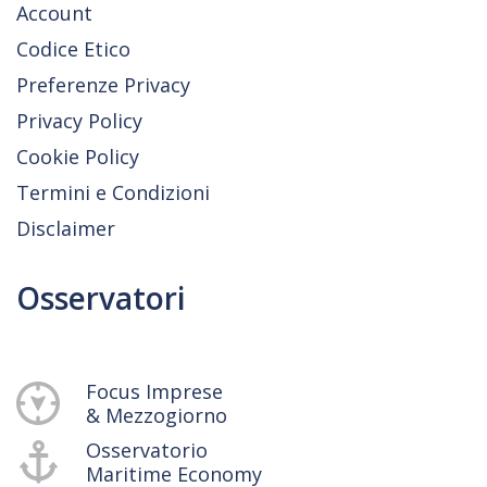
Account
Codice Etico
Preferenze Privacy
Privacy Policy
Cookie Policy
Termini e Condizioni
Disclaimer
Osservatori
Focus Imprese
& Mezzogiorno
Osservatorio
Maritime Economy