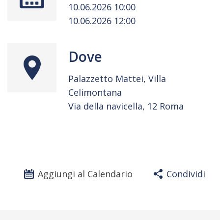
10.06.2026 10:00
10.06.2026 12:00
Dove
Palazzetto Mattei, Villa
Celimontana
Via della navicella, 12 Roma
Aggiungi al Calendario
Condividi