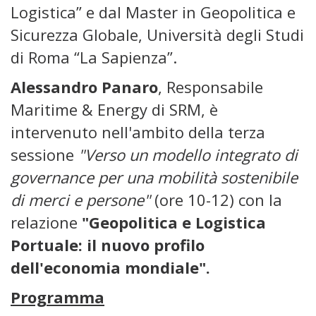
Logistica” e dal Master in Geopolitica e
Sicurezza Globale, Università degli Studi
di Roma “La Sapienza”.
Alessandro Panaro
, Responsabile
Maritime & Energy di SRM, è
intervenuto nell'ambito della terza
sessione
"Verso un modello integrato di
governance per una mobilità sostenibile
di merci e persone"
(ore 10-12) con la
relazione
"Geopolitica e Logistica
Portuale: il nuovo profilo
dell'economia mondiale".
Programma