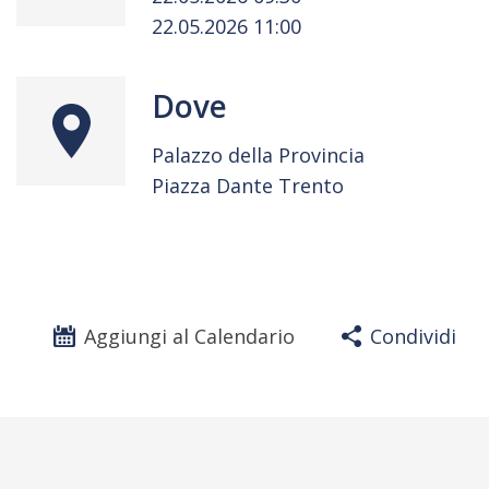
22.05.2026 11:00
Dove
Palazzo della Provincia
Piazza Dante Trento
Aggiungi al Calendario
Condividi