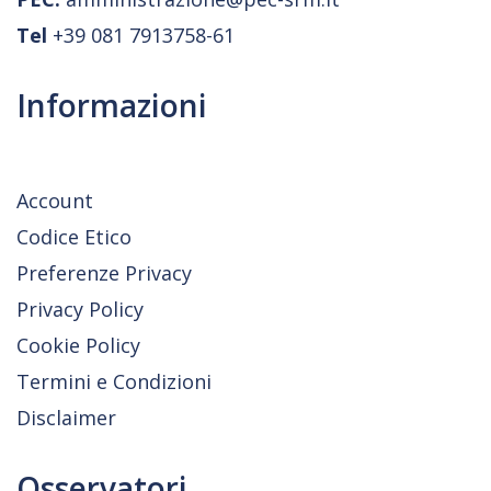
Tel
+39 081 7913758-61
Informazioni
Account
Codice Etico
Preferenze Privacy
Privacy Policy
Cookie Policy
Termini e Condizioni
Disclaimer
Osservatori