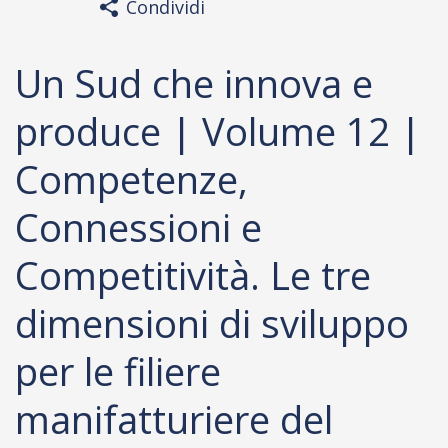
Condividi
Un Sud che innova e
produce | Volume 12 |
Competenze,
Connessioni e
Competitività. Le tre
dimensioni di sviluppo
per le filiere
manifatturiere del