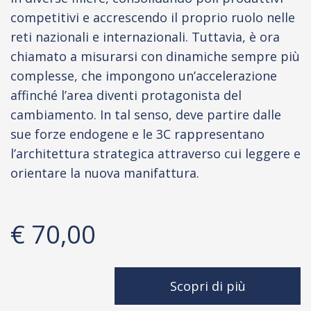
competitivi e accrescendo il proprio ruolo nelle
reti nazionali e internazionali. Tuttavia, è ora
chiamato a misurarsi con dinamiche sempre più
complesse, che impongono un’accelerazione
affinché l’area diventi protagonista del
cambiamento. In tal senso, deve partire dalle
sue forze endogene e le 3C rappresentano
l’architettura strategica attraverso cui leggere e
orientare la nuova manifattura.
€ 70,00
Scopri di più