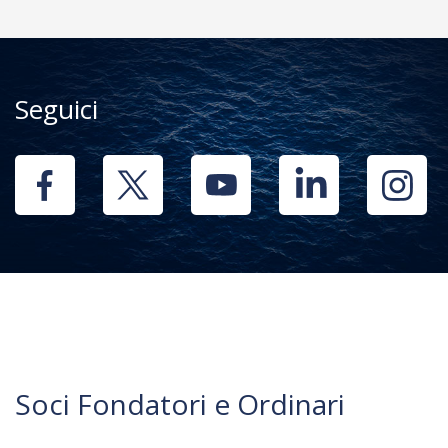
Seguici
Soci Fondatori e Ordinari