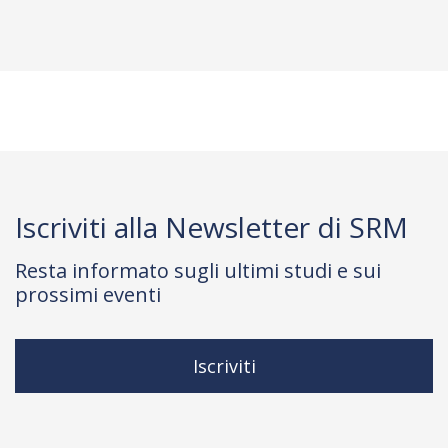
Iscriviti alla Newsletter di SRM
Resta informato sugli ultimi studi e sui
prossimi eventi
Iscriviti