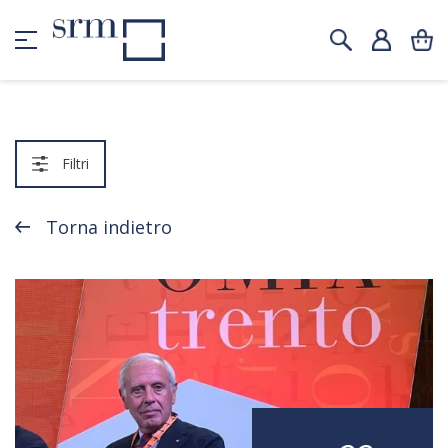
Filtri
Torna indietro