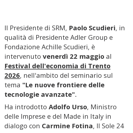
Il Presidente di SRM,
Paolo Scudieri
, in
qualità di Presidente Adler Group e
Fondazione Achille Scudieri, è
intervenuto
venerdì 22 maggio
al
Festival dell'economia di Trento
2026
, nell'ambito del seminario sul
tema
"Le nuove frontiere delle
tecnologie avanzate"
.
Ha introdotto
Adolfo Urso
, Ministro
delle Imprese e del Made in Italy in
dialogo con
Carmine Fotina
, Il Sole 24