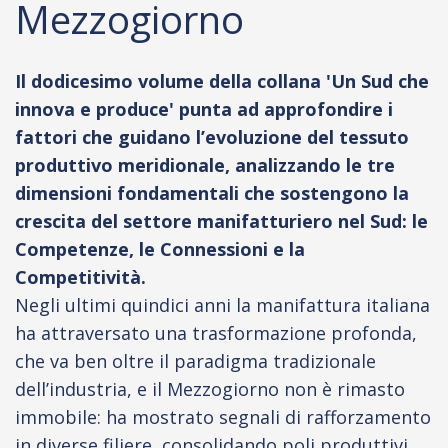
Mezzogiorno
Il dodicesimo volume della collana 'Un Sud che
innova e produce' punta ad approfondire i
fattori che guidano l’evoluzione del tessuto
produttivo meridionale, analizzando le tre
dimensioni fondamentali che sostengono la
crescita del settore manifatturiero nel Sud: le
Competenze, le Connessioni e la
Competitività.
Negli ultimi quindici anni la manifattura italiana
ha attraversato una trasformazione profonda,
che va ben oltre il paradigma tradizionale
dell’industria, e il Mezzogiorno non è rimasto
immobile: ha mostrato segnali di rafforzamento
in diverse filiere, consolidando poli produttivi