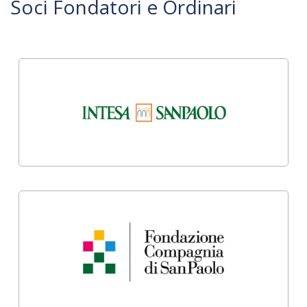
Soci Fondatori e Ordinari