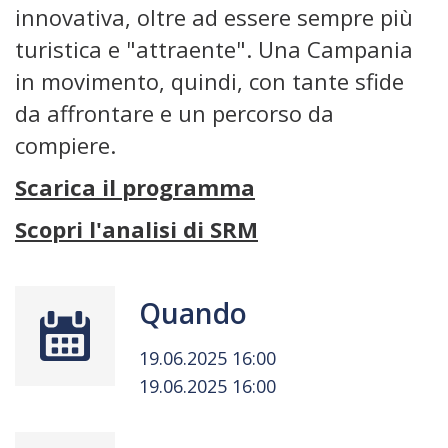
innovativa, oltre ad essere sempre più
turistica e "attraente". Una Campania
in movimento, quindi, con tante sfide
da affrontare e un percorso da
compiere.
Scarica il programma
Scopri l'analisi di SRM
Quando
19.06.2025 16:00
19.06.2025 16:00