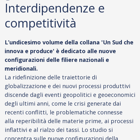
Interdipendenze e
competitività
L’undicesimo volume della collana 'Un Sud che
innova e produce' è dedicato alle nuove
configurazioni delle filiere nazionali e
meridionali.
La ridefinizione delle traiettorie di
globalizzazione e dei nuovi processi produttivi
discende dagli eventi geopolitici e geoeconomici
degli ultimi anni, come le crisi generate dai
recenti conflitti, le problematiche connesse
alla reperibilità delle materie prime, ai processi
inflattivi e al rialzo dei tassi. Lo studio si
concentra sulle nuove configurazioni della