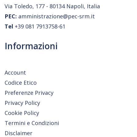
Via Toledo, 177 - 80134 Napoli, Italia
PEC:
amministrazione@pec-srm.it
Tel
+39 081 7913758-61
Informazioni
Account
Codice Etico
Preferenze Privacy
Privacy Policy
Cookie Policy
Termini e Condizioni
Disclaimer