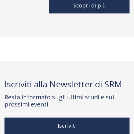
Scopri di più
Iscriviti alla Newsletter di SRM
Resta informato sugli ultimi studi e sui
prossimi eventi
Iscriviti