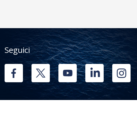
Seguici