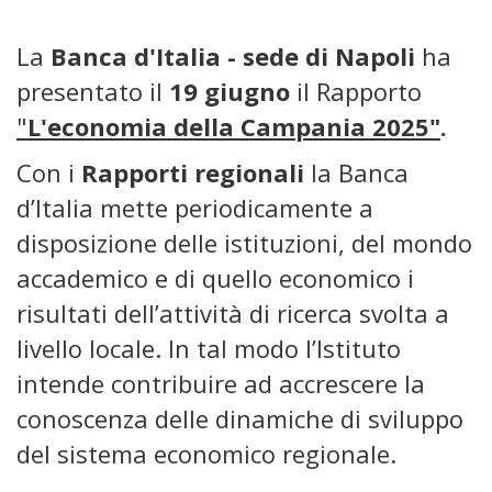
La
Banca d'Italia - sede di Napoli
ha
presentato il
19 giugno
il Rapporto
"
L'economia della Campania 2025"
.
Con i
Rapporti regionali
la Banca
d’Italia mette periodicamente a
disposizione delle istituzioni, del mondo
accademico e di quello economico i
risultati dell’attività di ricerca svolta a
livello locale. In tal modo l’Istituto
intende contribuire ad accrescere la
conoscenza delle dinamiche di sviluppo
del sistema economico regionale.