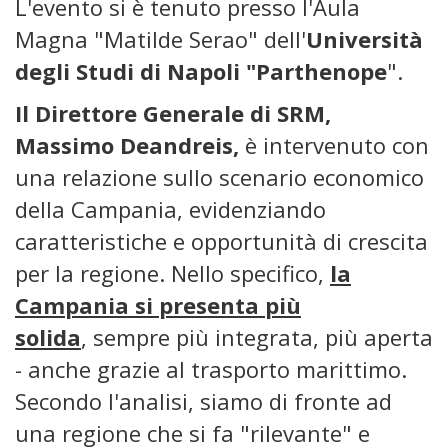
L'evento si è tenuto presso l'Aula
Magna "Matilde Serao" dell'
Università
degli Studi di Napoli "Parthenope
".
Il Direttore Generale di SRM,
Massimo Deandreis,
è intervenuto con
una relazione sullo scenario economico
della Campania, evidenziando
caratteristiche e opportunità di crescita
per la regione. Nello specifico,
la
Campania si presenta più
solida
, sempre più integrata, più aperta
- anche grazie al trasporto marittimo.
Secondo l'analisi, siamo di fronte ad
una regione che si fa "rilevante" e