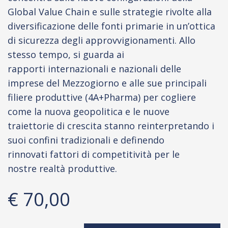
Global Value Chain e sulle strategie rivolte alla
diversificazione delle fonti primarie in un’ottica
di sicurezza degli approvvigionamenti. Allo
stesso tempo, si guarda ai
rapporti internazionali e nazionali delle
imprese del Mezzogiorno e alle sue principali
filiere produttive (4A+Pharma) per cogliere
come la nuova geopolitica e le nuove
traiettorie di crescita stanno reinterpretando i
suoi confini tradizionali e definendo
rinnovati fattori di competitività per le
nostre realtà produttive.
€ 70,00