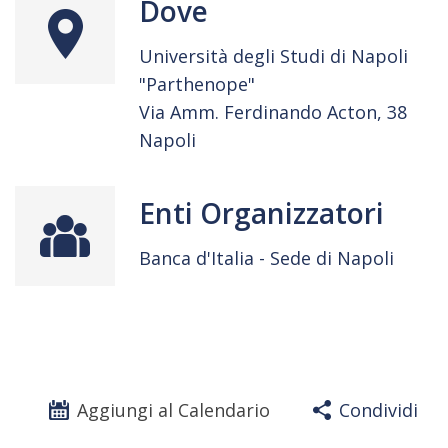
Dove
Università degli Studi di Napoli
"Parthenope"
Via Amm. Ferdinando Acton, 38
Napoli
Enti Organizzatori
Banca d'Italia - Sede di Napoli
Aggiungi al Calendario
Condividi