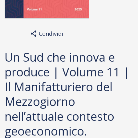
Condividi
Un Sud che innova e
produce | Volume 11 |
Il Manifatturiero del
Mezzogiorno
nell’attuale contesto
geoeconomico.