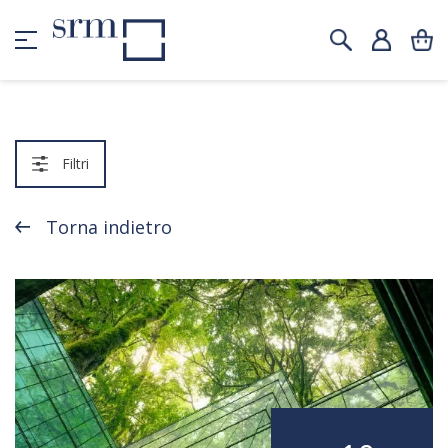
Filtri
Torna indietro