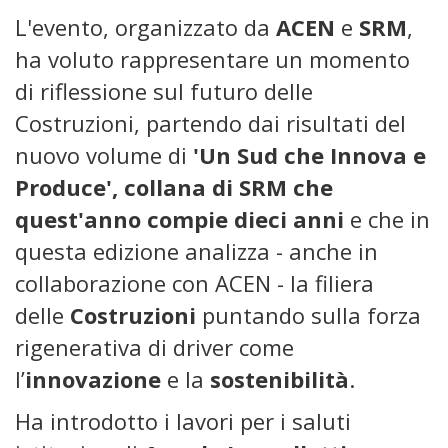
L'evento, organizzato da
ACEN
e
SRM
,
ha voluto rappresentare un momento
di riflessione sul futuro delle
Costruzioni, partendo dai risultati del
nuovo volume di
'Un Sud che Innova e
Produce', collana di SRM che
quest'anno compie dieci anni
e che in
questa edizione analizza - anche in
collaborazione con ACEN - la filiera
delle
Costruzioni
puntando sulla forza
rigenerativa di driver come
l’
innovazione
e la
sostenibilità
.
Ha introdotto i lavori per i saluti