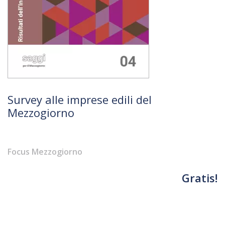
Survey alle imprese edili del
Mezzogiorno
Focus Mezzogiorno
Gratis!