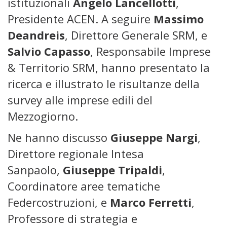
istituzionali
Angelo Lancellotti
,
Presidente ACEN. A seguire
Massimo
Deandreis
, Direttore Generale SRM, e
Salvio Capasso
, Responsabile Imprese
& Territorio SRM, hanno presentato la
ricerca e illustrato le risultanze della
survey alle imprese edili del
Mezzogiorno.
Ne hanno discusso
Giuseppe Nargi
,
Direttore regionale Intesa
Sanpaolo,
Giuseppe Tripaldi
,
Coordinatore aree tematiche
Federcostruzioni, e
Marco Ferretti
,
Professore di strategia e