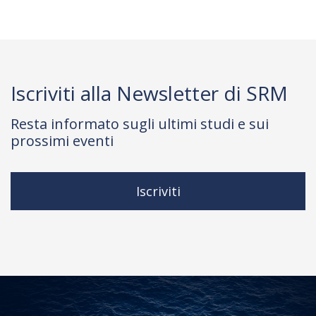
Iscriviti alla Newsletter di SRM
Resta informato sugli ultimi studi e sui
prossimi eventi
Iscriviti