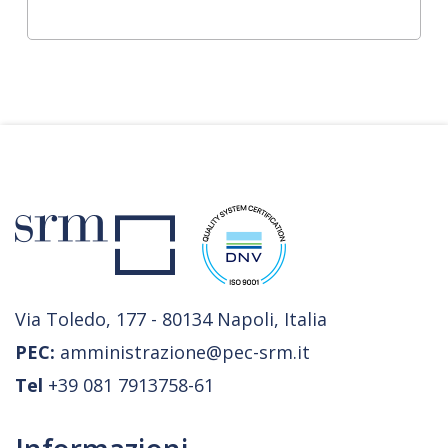
Via Toledo, 177 - 80134 Napoli, Italia
PEC:
amministrazione@pec-srm.it
Tel
+39 081 7913758-61