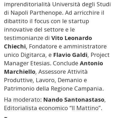
imprenditorialità Università degli Studi
di Napoli Parthenope. Ad arricchire il
dibattito il focus con le startup
innovative del settore e le
testimonianze di
Vito Leonardo
Chiechi
, Fondatore e amministratore
unico Digitarca, e
Flavio Galdi
, Project
Manager Etesias. Conclude
Antonio
Marchiello
, Assessore Attività
Produttive, Lavoro, Demanio e
Patrimonio della Regione Campania.
Ha moderato:
Nando Santonastaso
,
Editorialista economico “Il Mattino”.