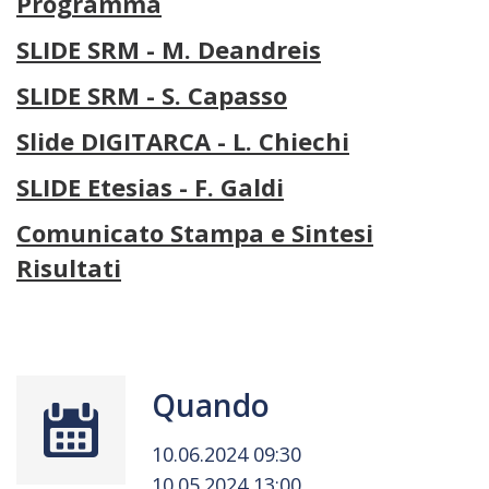
Programma
SLIDE SRM - M. Deandreis
SLIDE SRM - S. Capasso
Slide DIGITARCA - L. Chiechi
SLIDE Etesias - F. Galdi
Comunicato Stampa e Sintesi
Risultati
Quando
10.06.2024 09:30
10.05.2024 13:00