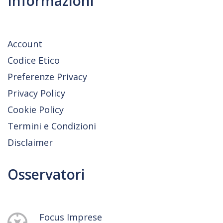
Informazioni
Account
Codice Etico
Preferenze Privacy
Privacy Policy
Cookie Policy
Termini e Condizioni
Disclaimer
Osservatori
Focus Imprese