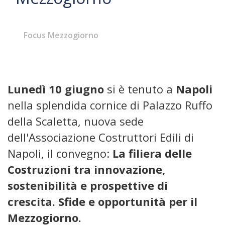
Focus Mezzogiorno
Lunedì 10 giugno
si è tenuto a
Napoli
nella splendida cornice di Palazzo Ruffo
della Scaletta, nuova sede
dell'Associazione Costruttori Edili di
Napoli, il convegno:
La filiera delle
Costruzioni tra innovazione,
sostenibilità e prospettive di
crescita. Sfide e opportunità per il
Mezzogiorno.