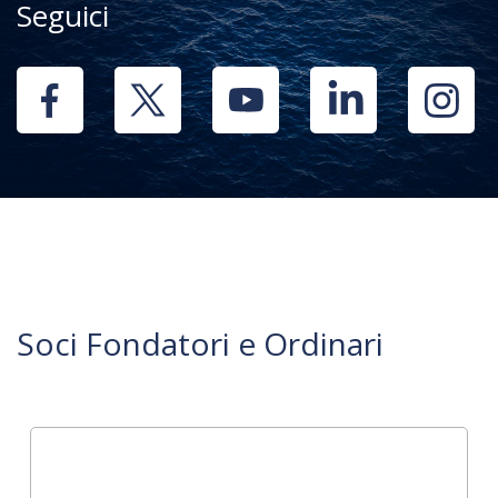
Seguici
Soci Fondatori e Ordinari