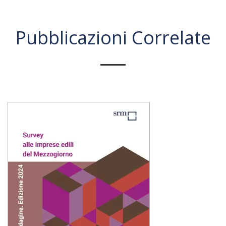
Pubblicazioni Correlate