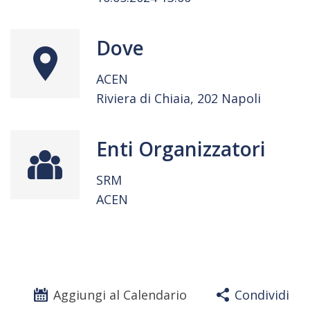
Dove
ACEN
Riviera di Chiaia, 202 Napoli
Enti Organizzatori
SRM
ACEN
Aggiungi al Calendario
Condividi