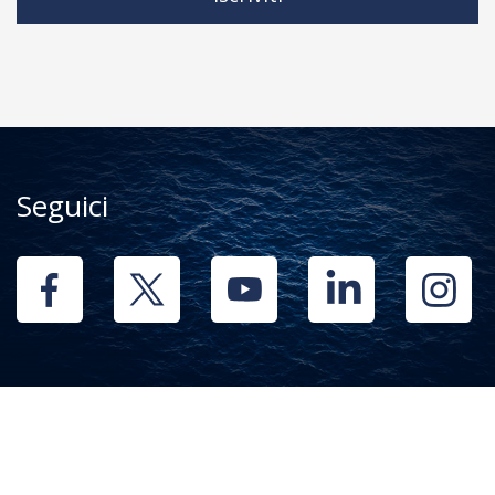
Seguici