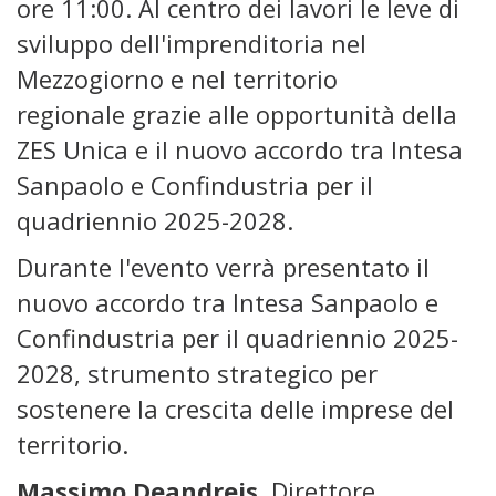
ore 11:00. Al centro dei lavori le leve di
sviluppo dell'imprenditoria nel
Mezzogiorno e nel territorio
regionale grazie alle opportunità della
ZES Unica e il nuovo accordo tra Intesa
Sanpaolo e Confindustria per il
quadriennio 2025-2028.
Durante l'evento verrà presentato il
nuovo accordo tra Intesa Sanpaolo e
Confindustria per il quadriennio 2025-
2028, strumento strategico per
sostenere la crescita delle imprese del
territorio.
Massimo Deandreis
, Direttore