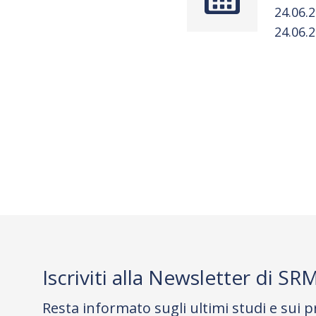
24.06.
24.06.
Iscriviti alla Newsletter di SR
Resta informato sugli ultimi studi e sui p