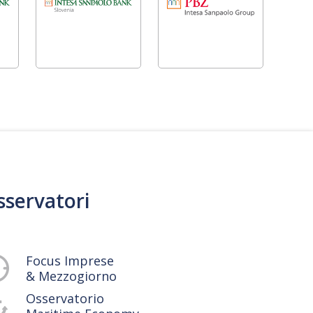
sservatori
Focus Imprese
& Mezzogiorno
Osservatorio