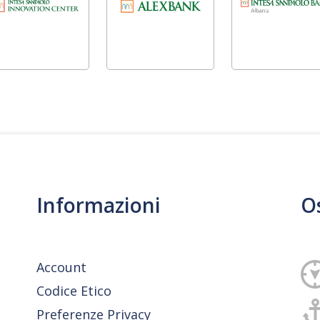
Informazioni
O
Account
Codice Etico
Preferenze Privacy