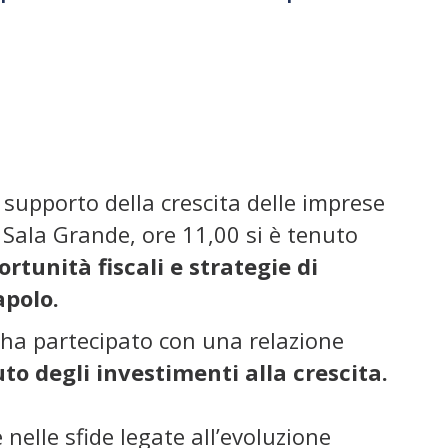
a supporto della crescita delle imprese
 Sala Grande, ore 11,00 si è tenuto
unità fiscali e strategie di
polo.
ha
partecipato con una relazione
o degli investimenti alla crescita.
nelle sfide legate all’evoluzione