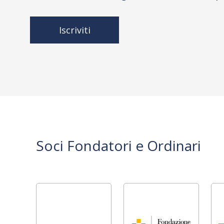
Iscriviti
Soci Fondatori e Ordinari