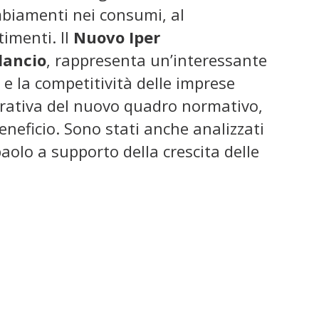
ambiamenti nei consumi, al
timenti. Il
Nuovo Iper
lancio
, rappresenta un’interessante
e la competitività delle imprese
erativa del nuovo quadro normativo,
eneficio. Sono stati anche analizzati
npaolo a supporto della crescita delle