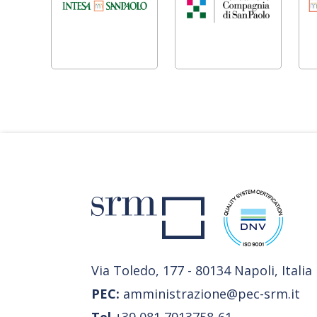
Via Toledo, 177 - 80134 Napoli, Italia
PEC:
amministrazione@pec-srm.it