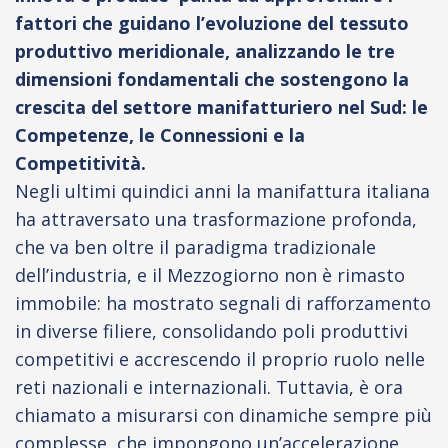
fattori che guidano l’evoluzione del tessuto
produttivo meridionale, analizzando le tre
dimensioni fondamentali che sostengono la
crescita del settore manifatturiero nel Sud: le
Competenze, le Connessioni e la
Competitività.
Negli ultimi quindici anni la manifattura italiana
ha attraversato una trasformazione profonda,
che va ben oltre il paradigma tradizionale
dell’industria, e il Mezzogiorno non è rimasto
immobile: ha mostrato segnali di rafforzamento
in diverse filiere, consolidando poli produttivi
competitivi e accrescendo il proprio ruolo nelle
reti nazionali e internazionali. Tuttavia, è ora
chiamato a misurarsi con dinamiche sempre più
complesse, che impongono un’accelerazione