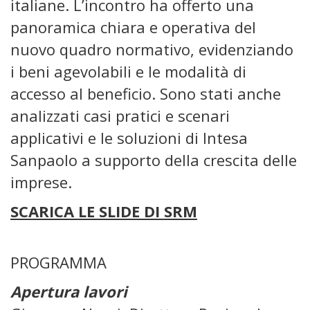
italiane. L’incontro ha offerto una
panoramica chiara e operativa del
nuovo quadro normativo, evidenziando
i beni agevolabili e le modalità di
accesso al beneficio. Sono stati anche
analizzati casi pratici e scenari
applicativi e le soluzioni di Intesa
Sanpaolo a supporto della crescita delle
imprese.
SCARICA LE SLIDE DI SRM
PROGRAMMA
Apertura lavori