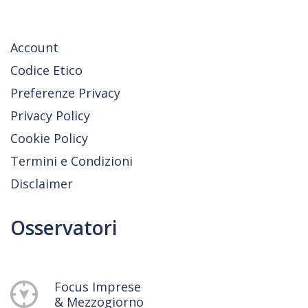
Account
Codice Etico
Preferenze Privacy
Privacy Policy
Cookie Policy
Termini e Condizioni
Disclaimer
Osservatori
Focus Imprese
& Mezzogiorno