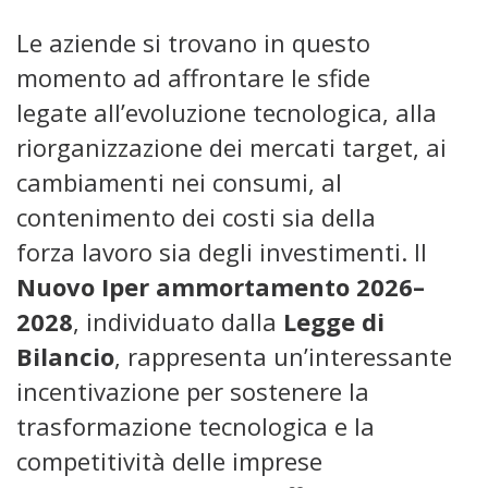
Le aziende si trovano in questo
momento ad affrontare le sfide
legate all’evoluzione tecnologica, alla
riorganizzazione dei mercati target, ai
cambiamenti nei consumi, al
contenimento dei costi sia della
forza lavoro sia degli investimenti. Il
Nuovo Iper ammortamento 2026–
2028
, individuato dalla
Legge di
Bilancio
, rappresenta un’interessante
incentivazione per sostenere la
trasformazione tecnologica e la
competitività delle imprese