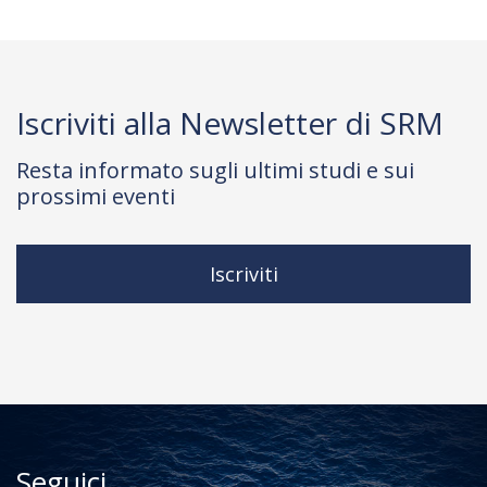
Iscriviti alla Newsletter di SRM
Resta informato sugli ultimi studi e sui
prossimi eventi
Iscriviti
Seguici