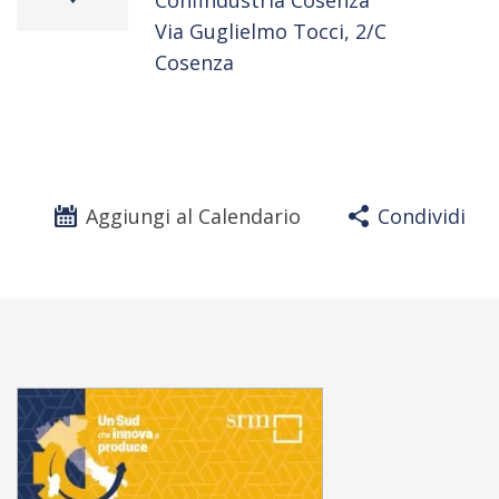
Confindustria Cosenza
Via Guglielmo Tocci, 2/C
Cosenza
Aggiungi al Calendario
Condividi