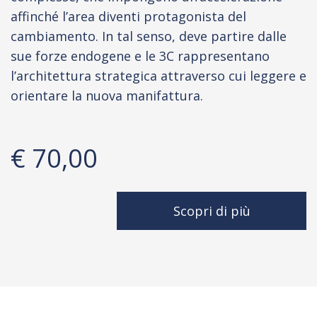
affinché l’area diventi protagonista del
cambiamento. In tal senso, deve partire dalle
sue forze endogene e le 3C rappresentano
l’architettura strategica attraverso cui leggere e
orientare la nuova manifattura.
€ 70,00
Scopri di più