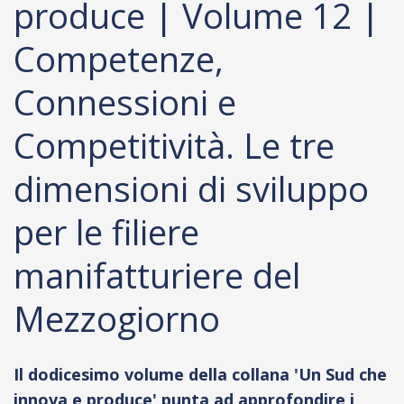
produce | Volume 12 |
Competenze,
Connessioni e
Competitività. Le tre
dimensioni di sviluppo
per le filiere
manifatturiere del
Mezzogiorno
Il dodicesimo volume della collana 'Un Sud che
innova e produce' punta ad approfondire i