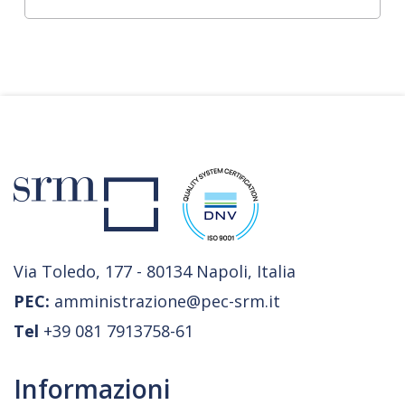
Via Toledo, 177 - 80134 Napoli, Italia
PEC:
amministrazione@pec-srm.it
Tel
+39 081 7913758-61
Informazioni