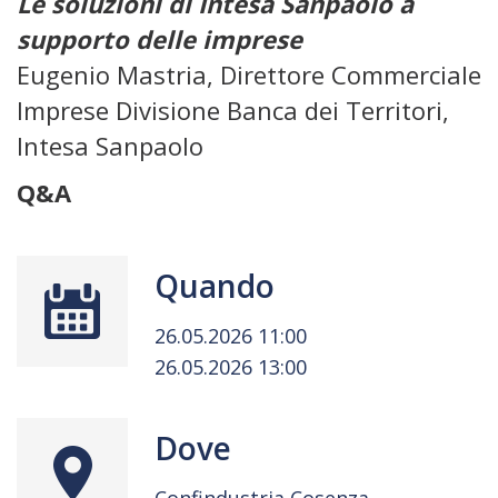
Le soluzioni di Intesa Sanpaolo a
supporto delle imprese
Eugenio Mastria, Direttore Commerciale
Imprese Divisione Banca dei Territori,
Intesa Sanpaolo
Q&A
Quando
26.05.2026 11:00
26.05.2026 13:00
Dove