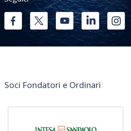
Soci Fondatori e Ordinari