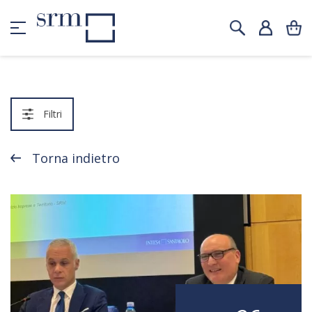
Filtri
Torna indietro