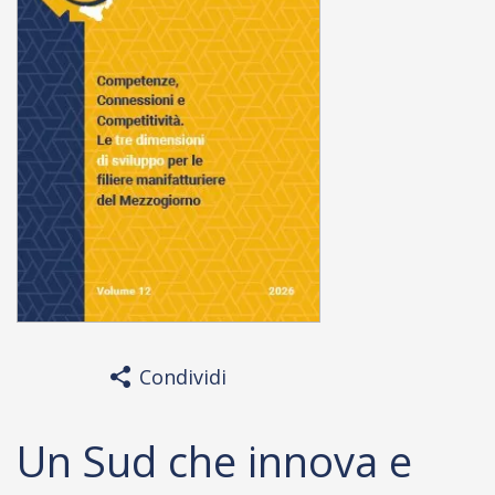
Condividi
Un Sud che innova e