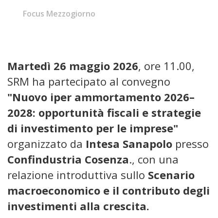
Focus Mezzogiorno
Martedì 26 maggio 2026
, ore 11.00,
SRM ha partecipato al convegno
"Nuovo iper ammortamento 2026–
2028: opportunità fiscali e strategie
di investimento per le imprese"
organizzato da
Intesa Sanapolo
presso
Confindustria Cosenza
., con una
relazione introduttiva sullo
Scenario
macroeconomico e il contributo degli
investimenti alla crescita.