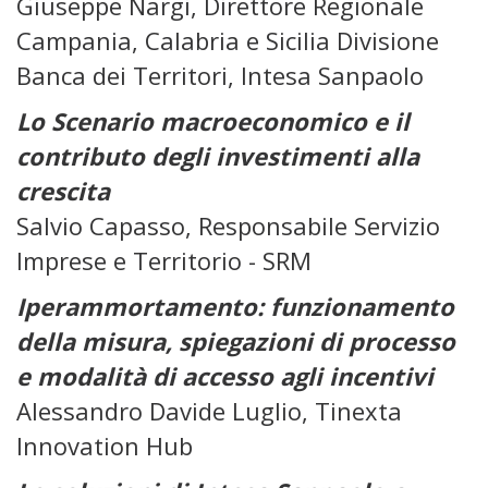
Giuseppe Nargi, Direttore Regionale
Campania, Calabria e Sicilia Divisione
Banca dei Territori, Intesa Sanpaolo
Lo Scenario macroeconomico e il
contributo degli investimenti alla
crescita
Salvio Capasso, Responsabile Servizio
Imprese e Territorio - SRM
Iperammortamento: funzionamento
della misura, spiegazioni di processo
e modalità di accesso agli incentivi
Alessandro Davide Luglio, Tinexta
Innovation Hub