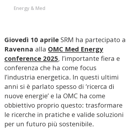
Energy & Med
Giovedì 10 aprile
SRM ha partecipato a
Ravenna
alla
OMC Med Energy
conference 2025
, l’importante fiera e
conferenza che ha come focus
l’industria energetica. In questi ultimi
anni si è parlato spesso di ‘ricerca di
nuove energie’ e la OMC ha come
obbiettivo proprio questo: trasformare
le ricerche in pratiche e valide soluzioni
per un futuro più sostenibile.