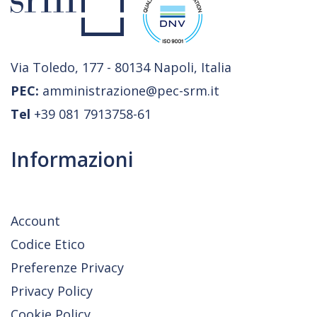
Via Toledo, 177 - 80134 Napoli, Italia
PEC:
amministrazione@pec-srm.it
Tel
+39 081 7913758-61
Informazioni
Account
Codice Etico
Preferenze Privacy
Privacy Policy
Cookie Policy