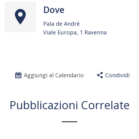
Dove
Pala de André
Viale Europa, 1 Ravenna
Aggiungi al Calendario
Condividi
Pubblicazioni Correlate