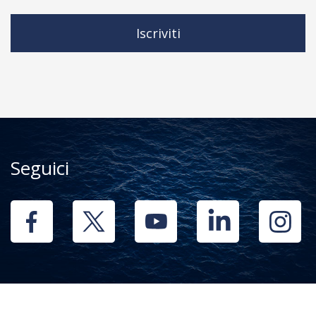
Iscriviti
Seguici