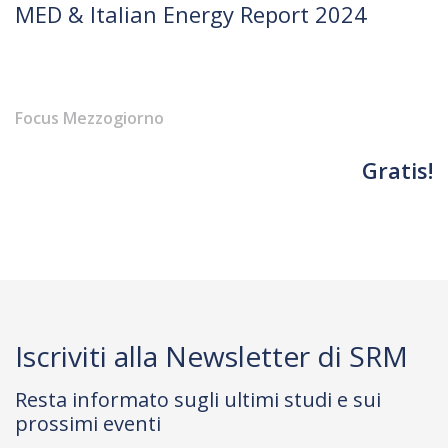
MED & Italian Energy Report 2024
Focus Mezzogiorno
Gratis!
Iscriviti alla Newsletter di SRM
Resta informato sugli ultimi studi e sui
prossimi eventi