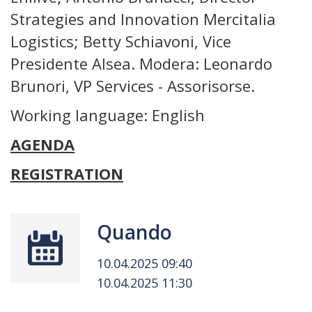
Strategies and Innovation Mercitalia
Logistics; Betty Schiavoni, Vice
Presidente Alsea. Modera: Leonardo
Brunori, VP Services - Assorisorse.
Working language: English
AGENDA
REGISTRATION
Quando
10.04.2025 09:40
10.04.2025 11:30