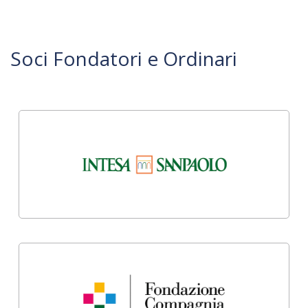
Soci Fondatori e Ordinari