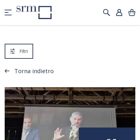
Filtri
Torna indietro