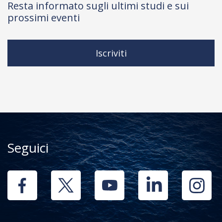
Resta informato sugli ultimi studi e sui
prossimi eventi
Iscriviti
Seguici