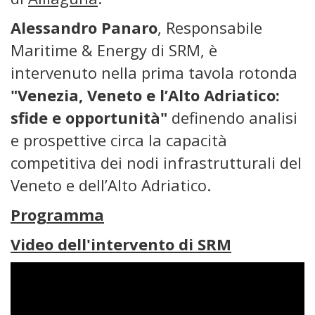
Alessandro Panaro
, Responsabile
Maritime & Energy di SRM, è
intervenuto nella prima tavola rotonda
"Venezia, Veneto e l’Alto Adriatico:
sfide e opportunità"
definendo analisi
e prospettive circa la capacità
competitiva dei nodi infrastrutturali del
Veneto e dell’Alto Adriatico.
Programma
Video dell'intervento di SRM