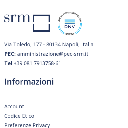
Via Toledo, 177 - 80134 Napoli, Italia
PEC:
amministrazione@pec-srm.it
Tel
+39 081 7913758-61
Informazioni
Account
Codice Etico
Preferenze Privacy