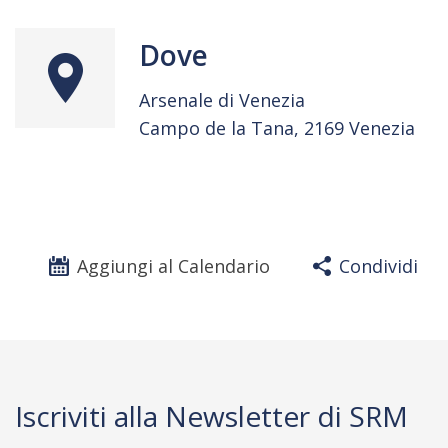
Dove
Arsenale di Venezia
Campo de la Tana, 2169 Venezia
Aggiungi al Calendario
Condividi
Iscriviti alla Newsletter di SRM