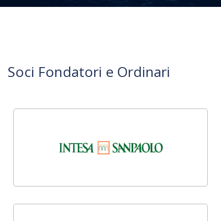
Soci Fondatori e Ordinari