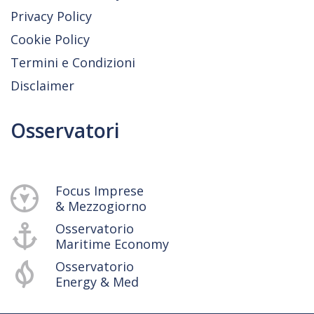
Privacy Policy
Cookie Policy
Termini e Condizioni
Disclaimer
Osservatori
Focus Imprese
& Mezzogiorno
Osservatorio
Maritime Economy
Osservatorio
Energy & Med