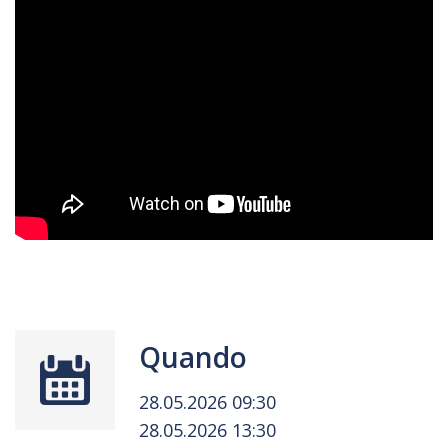
Quando
28.05.2026 09:30
28.05.2026 13:30