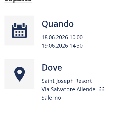
Quando
18.06.2026 10:00
19.06.2026 14:30
Dove
Saint Joseph Resort
Via Salvatore Allende, 66
Salerno