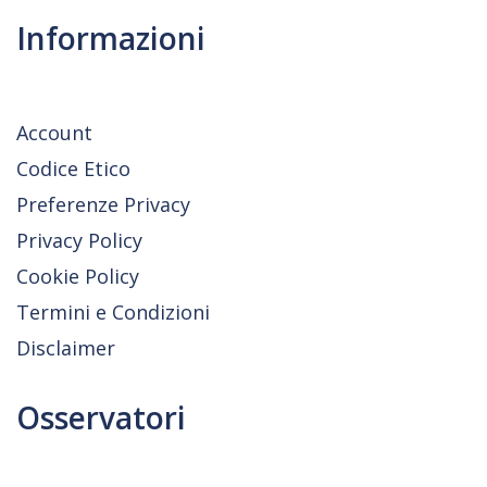
Informazioni
Account
Codice Etico
Preferenze Privacy
Privacy Policy
Cookie Policy
Termini e Condizioni
Disclaimer
Osservatori