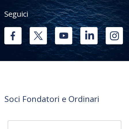
Seguici
Soci Fondatori e Ordinari