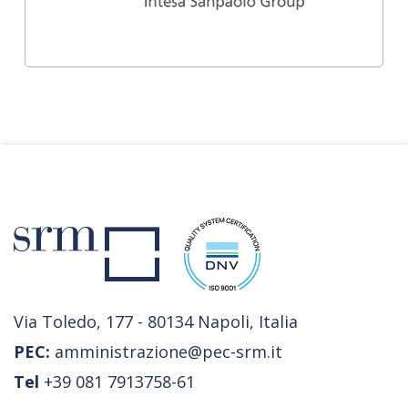
Via Toledo, 177 - 80134 Napoli, Italia
PEC:
amministrazione@pec-srm.it
Tel
+39 081 7913758-61