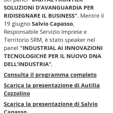
SOLUZIONI D’AVANGUARDIA PER
RIDISEGNARE IL BUSINESS"
. Mentre il
19 giugno
Salvio Capasso
,
Responsabile Servizio Imprese e
Territorio SRM, è stato speaker nel
panel
"INDUSTRIAL AI INNOVAZIONI
TECNOLOGICHE PER IL NUOVO DNA
DELL’INDUSTRIA".
Consulta il programma completo
Scarica la presentazione di Autilia
Cozzolino
Scarica la presentazione di Salvio
Capasso