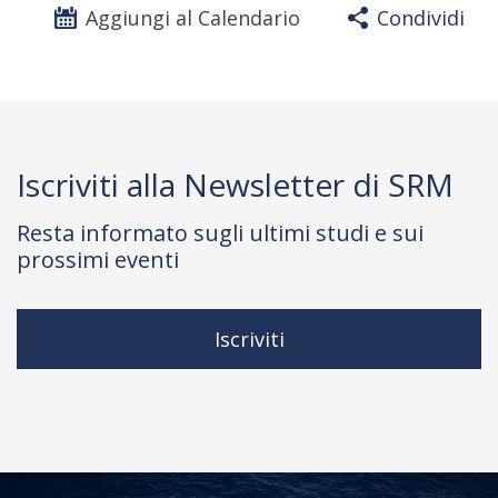
Aggiungi al Calendario
Condividi
Iscriviti alla Newsletter di SRM
Resta informato sugli ultimi studi e sui
prossimi eventi
Iscriviti