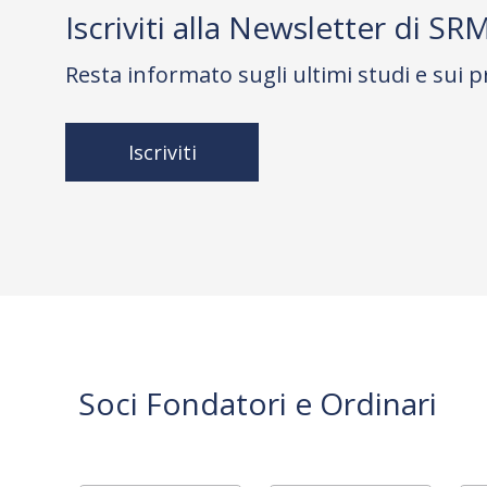
Iscriviti alla Newsletter di SR
Resta informato sugli ultimi studi e sui p
Iscriviti
Soci Fondatori e Ordinari