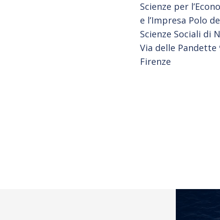
Scienze per l’Econ
e l’Impresa Polo de
Scienze Sociali di 
Via delle Pandette 
Firenze