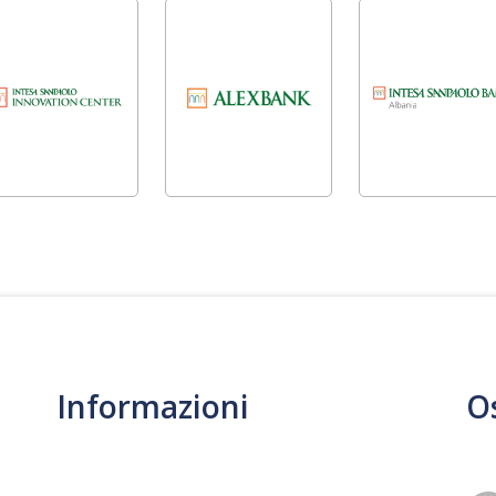
Informazioni
O