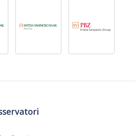
sservatori