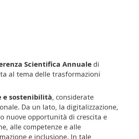
erenza Scientifica Annuale
di
ata al tema delle trasformazioni
 e sostenibilità
, considerate
ale. Da un lato, la digitalizzazione,
ono nuove opportunità di crescita e
ne, alle competenze e alle
mazione e inclusione. In tale