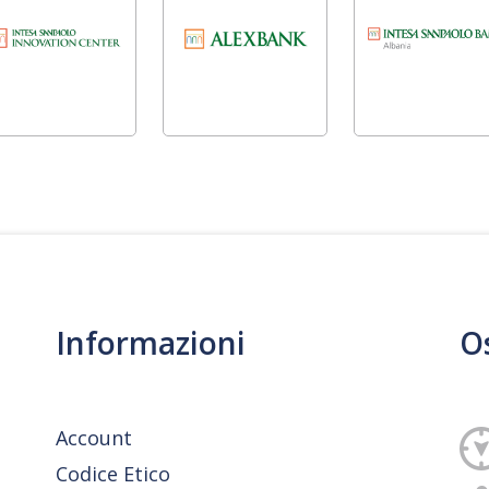
Informazioni
O
Account
Codice Etico