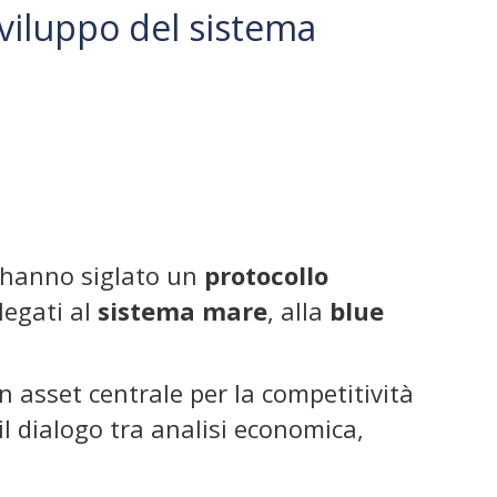
viluppo del sistema
hanno siglato un
protocollo
legati al
sistema mare
, alla
blue
n asset centrale per la competitività
il dialogo tra analisi economica,