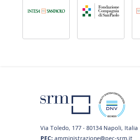
Via Toledo, 177 - 80134 Napoli, Italia
PEC:
amministrazione@pec-srm.it