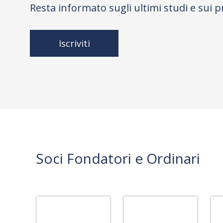
Resta informato sugli ultimi studi e sui p
Iscriviti
Soci Fondatori e Ordinari