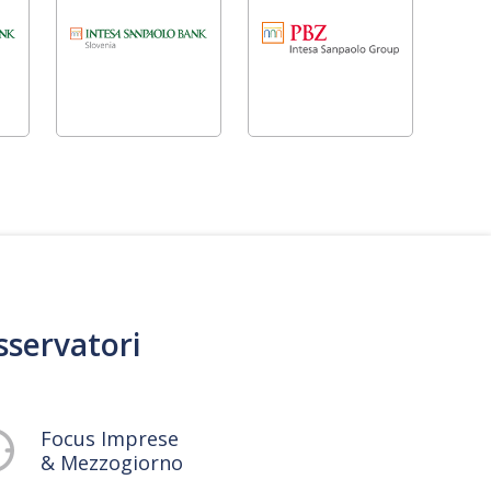
sservatori
Focus Imprese
& Mezzogiorno