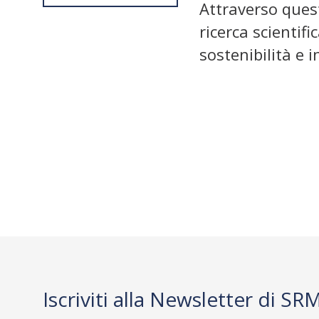
Attraverso ques
ricerca scientif
sostenibilità e 
Iscriviti alla Newsletter di SR