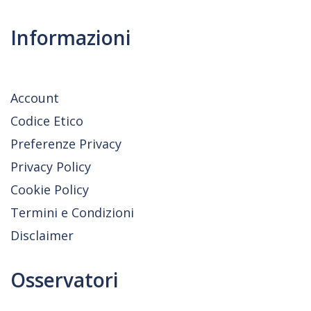
Informazioni
Account
Codice Etico
Preferenze Privacy
Privacy Policy
Cookie Policy
Termini e Condizioni
Disclaimer
Osservatori