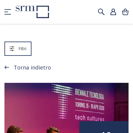
Filtri
Torna indietro