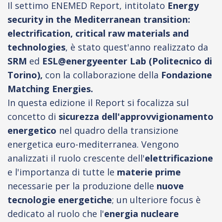
Il settimo ENEMED Report, intitolato
Energy
security in the Mediterranean transition:
electrification, critical raw materials and
technologies
, è stato quest'anno realizzato da
SRM
ed
ESL@energyeenter Lab (Politecnico di
Torino),
con la collaborazione della
Fondazione
Matching Energies.
In questa edizione il Report si focalizza sul
concetto di
sicurezza dell'approvvigionamento
energetico
nel quadro della transizione
energetica euro-mediterranea. Vengono
analizzati il ruolo crescente dell'
elettrificazione
e l'importanza di tutte le
materie prime
necessarie per la produzione delle
nuove
tecnologie energetiche
; un ulteriore focus è
dedicato al ruolo che l'
energia nucleare