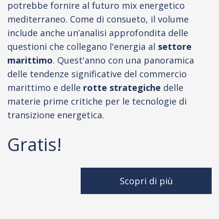
potrebbe fornire al futuro mix energetico
mediterraneo. Come di consueto, il volume
include anche un’analisi approfondita delle
questioni che collegano l'energia al
settore
marittimo
. Quest'anno con una panoramica
delle tendenze significative del commercio
marittimo e delle
rotte strategiche
delle
materie prime critiche per le tecnologie di
transizione energetica.
Gratis!
Scopri di più