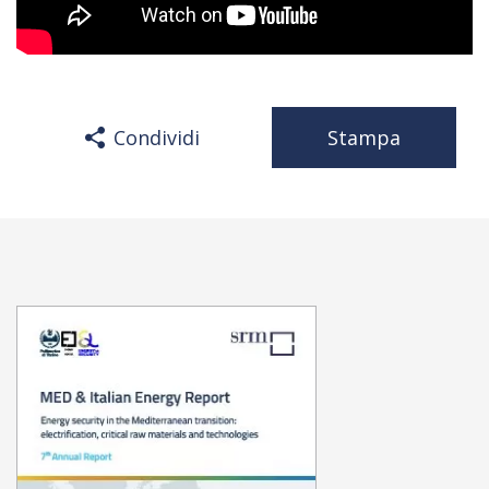
Condividi
Stampa