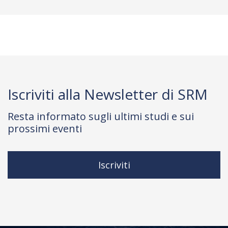
Iscriviti alla Newsletter di SRM
Resta informato sugli ultimi studi e sui
prossimi eventi
Iscriviti