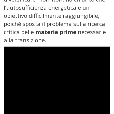
l’autosufficienza energetica è un
obiettivo difficilmente raggiungibile,
poiché sposta il problema sulla ricerca
critica delle
materie prime
necessarie
alla transizione.