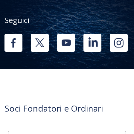
Seguici
Soci Fondatori e Ordinari