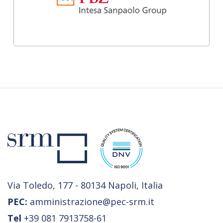
Via Toledo, 177 - 80134 Napoli, Italia
PEC:
amministrazione@pec-srm.it
Tel
+39 081 7913758-61