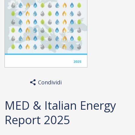
Condividi
MED & Italian Energy
Report 2025