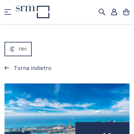
Filtri
Torna indietro