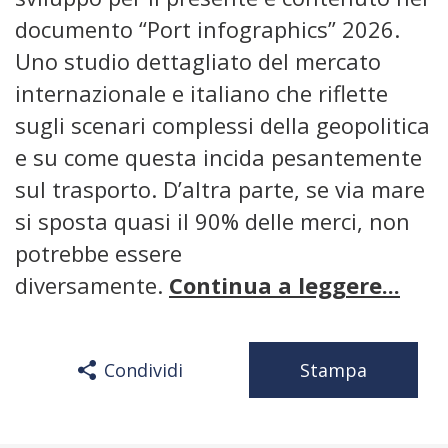
documento “Port infographics” 2026.
Uno studio dettagliato del mercato
internazionale e italiano che riflette
sugli scenari complessi della geopolitica
e su come questa incida pesantemente
sul trasporto. D’altra parte, se via mare
si sposta quasi il 90% delle merci, non
potrebbe essere
diversamente.
Continua a leggere...
Condividi
Stampa