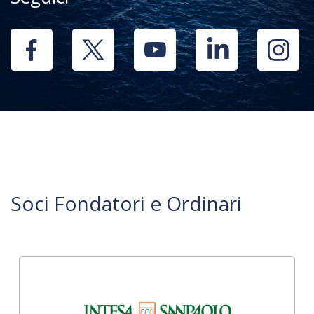
Soci Fondatori e Ordinari