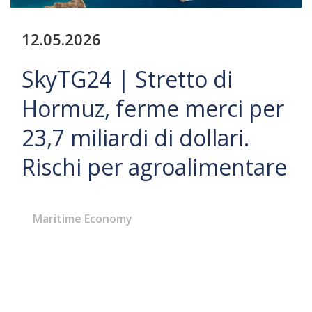
12.05.2026
SkyTG24 | Stretto di
Hormuz, ferme merci per
23,7 miliardi di dollari.
Rischi per agroalimentare
Maritime Economy