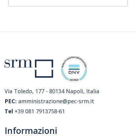
Via Toledo, 177 - 80134 Napoli, Italia
PEC:
amministrazione@pec-srm.it
Tel
+39 081 7913758-61
Informazioni