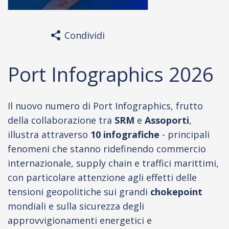
Condividi
Port Infographics 2026
Il nuovo numero di Port Infographics, frutto
della collaborazione tra
SRM
e
Assoporti
,
illustra attraverso
10 infografiche
- principali
fenomeni che stanno ridefinendo commercio
internazionale, supply chain e traffici marittimi,
con particolare attenzione agli effetti delle
tensioni geopolitiche sui grandi
chokepoint
mondiali e sulla sicurezza degli
approvvigionamenti energetici e