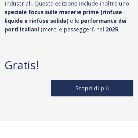
industriali. Questa edizione include inoltre uno
speciale focus sulle materie prime
(rinfuse
liquide e rinfuse solide)
e le
performance dei
porti italiani
(merci e passeggeri) nel
2025
.
Gratis!
Scopri di più