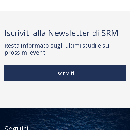
Iscriviti alla Newsletter di SRM
Resta informato sugli ultimi studi e sui
prossimi eventi
Iscriviti
Seguici