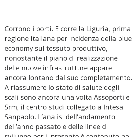
Corrono i porti. E corre la Liguria, prima
regione italiana per incidenza della blue
economy sul tessuto produttivo,
nonostante il piano di realizzazione
delle nuove infrastrutture appare
ancora lontano dal suo completamento.
A riassumere lo stato di salute degli
scali sono ancora una volta Assoporti e
Srm, il centro studi collegato a Intesa
Sanpaolo. L’analisi dell’andamento
dell’anno passato e delle linee di
sviluppo per il presente è contenuto nel