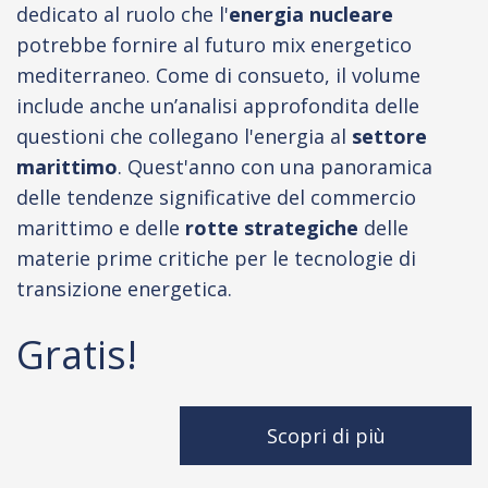
dedicato al ruolo che l'
energia nucleare
potrebbe fornire al futuro mix energetico
mediterraneo. Come di consueto, il volume
include anche un’analisi approfondita delle
questioni che collegano l'energia al
settore
marittimo
. Quest'anno con una panoramica
delle tendenze significative del commercio
marittimo e delle
rotte strategiche
delle
materie prime critiche per le tecnologie di
transizione energetica.
Gratis!
Scopri di più