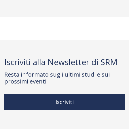
Iscriviti alla Newsletter di SRM
Resta informato sugli ultimi studi e sui
prossimi eventi
Iscriviti