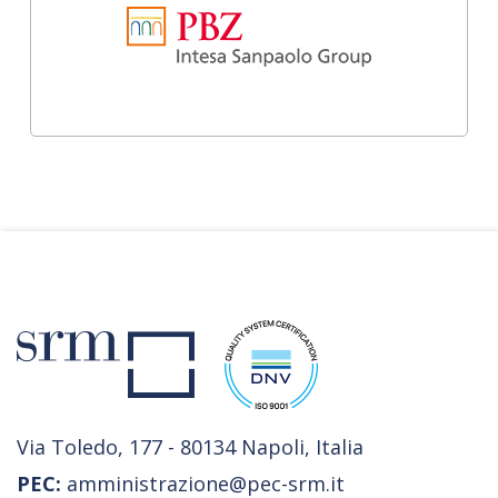
Via Toledo, 177 - 80134 Napoli, Italia
PEC:
amministrazione@pec-srm.it