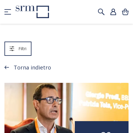
Filtri
Torna indietro