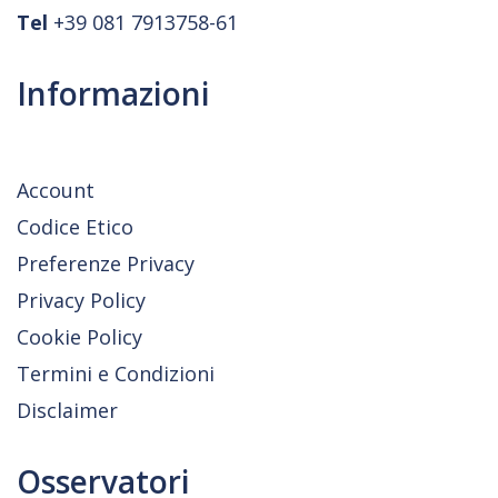
Tel
+39 081 7913758-61
Informazioni
Account
Codice Etico
Preferenze Privacy
Privacy Policy
Cookie Policy
Termini e Condizioni
Disclaimer
Osservatori