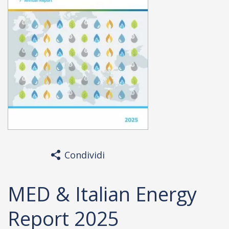
Condividi
MED & Italian Energy
Report 2025