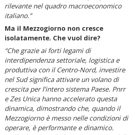
rilevante nel quadro macroeconomico
italiano.”
Ma il Mezzogiorno non cresce
isolatamente. Che vuol dire?
“Che grazie ai forti legami di
interdipendenza settoriale, logistica e
produttiva con il Centro-Nord, investire
nel Sud significa attivare un volano di
crescita per l’intero sistema Paese. Pnrr
e Zes Unica hanno accelerato questa
dinamica, dimostrando che, quando il
Mezzogiorno è messo nelle condizioni di
operare, è performante e dinamico.