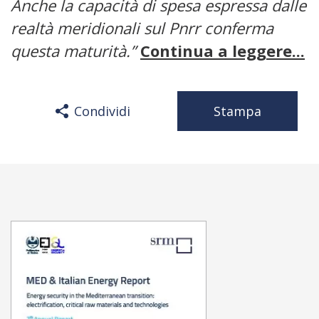
Anche la capacità di spesa espressa dalle
realtà meridionali sul Pnrr conferma
questa maturità.”
Continua a leggere...
Condividi
Stampa