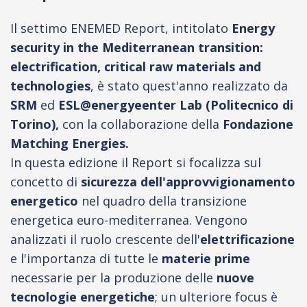
Il settimo ENEMED Report, intitolato
Energy
security in the Mediterranean transition:
electrification, critical raw materials and
technologies
, è stato quest'anno realizzato da
SRM
ed
ESL@energyeenter Lab (Politecnico di
Torino),
con la collaborazione della
Fondazione
Matching Energies.
In questa edizione il Report si focalizza sul
concetto di
sicurezza dell'approvvigionamento
energetico
nel quadro della transizione
energetica euro-mediterranea. Vengono
analizzati il ruolo crescente dell'
elettrificazione
e l'importanza di tutte le
materie prime
necessarie per la produzione delle
nuove
tecnologie energetiche
; un ulteriore focus è