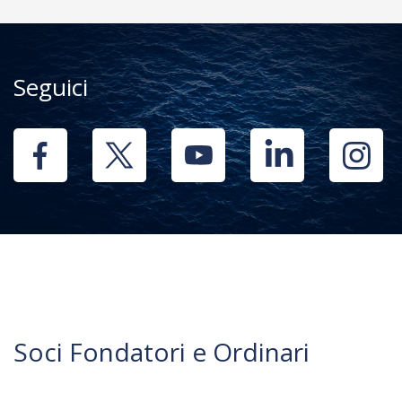
Seguici
Soci Fondatori e Ordinari