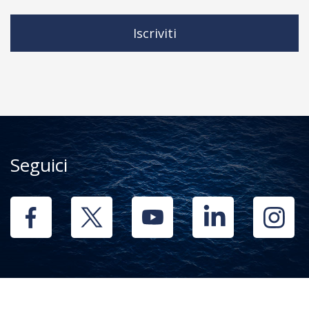
Iscriviti
Seguici