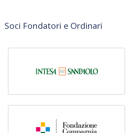
Soci Fondatori e Ordinari