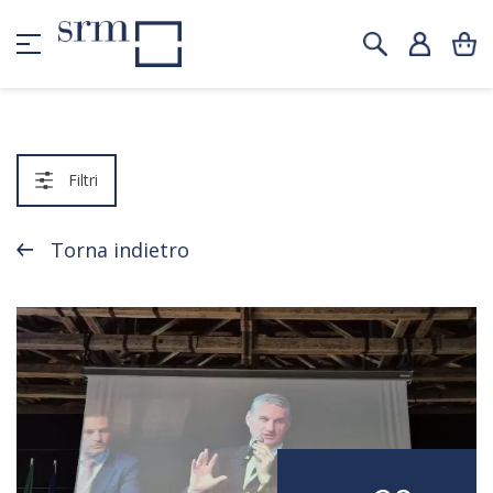
Filtri
Torna indietro