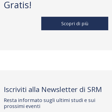
Gratis!
Scopri di più
Iscriviti alla Newsletter di SRM
Resta informato sugli ultimi studi e sui
prossimi eventi