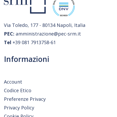
Via Toledo, 177 - 80134 Napoli, Italia
PEC:
amministrazione@pec-srm.it
Tel
+39 081 7913758-61
Informazioni
Account
Codice Etico
Preferenze Privacy
Privacy Policy
Cookie Policy