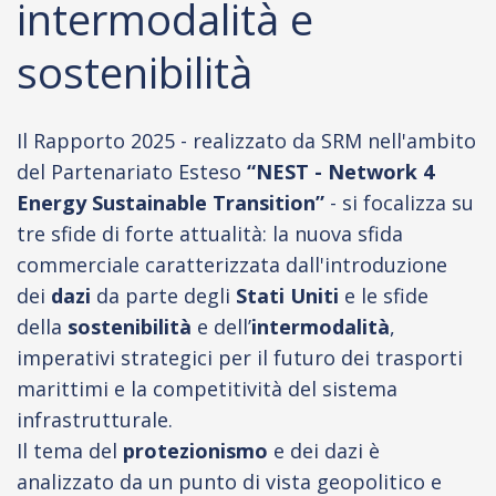
intermodalità e
sostenibilità
Il Rapporto 2025 - realizzato da SRM nell'ambito
del Partenariato Esteso
“NEST - Network 4
Energy Sustainable Transition”
- si focalizza su
tre sfide di forte attualità: la nuova sfida
commerciale caratterizzata dall'introduzione
dei
dazi
da parte degli
Stati Uniti
e le sfide
della
sostenibilità
e dell’
intermodalità
,
imperativi strategici per il futuro dei trasporti
marittimi e la competitività del sistema
infrastrutturale.
Il tema del
protezionismo
e dei dazi è
analizzato da un punto di vista geopolitico e