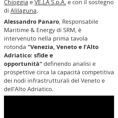
Chioggia
e
VE.LA S.p.A.
e con il sostegno
di
Alilaguna
.
Alessandro Panaro
, Responsabile
Maritime & Energy di SRM, è
intervenuto nella prima tavola
rotonda
"Venezia, Veneto e l’Alto
Adriatico: sfide e
opportunità"
definendo analisi e
prospettive circa la capacità competitiva
dei nodi infrastrutturali del Veneto e
dell’Alto Adriatico.