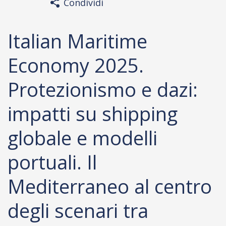
Condividi
Italian Maritime
Economy 2025.
Protezionismo e dazi:
impatti su shipping
globale e modelli
portuali. Il
Mediterraneo al centro
degli scenari tra