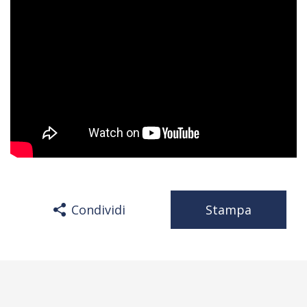
Condividi
Stampa