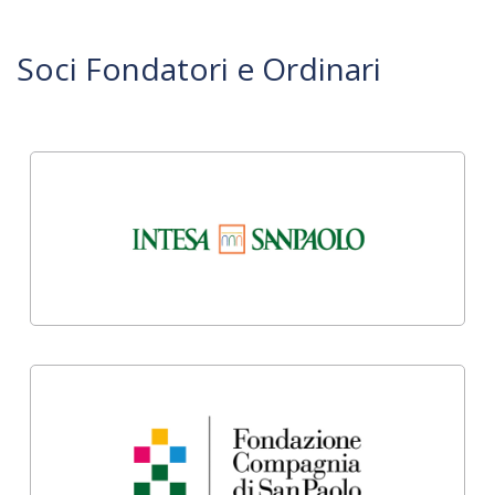
Soci Fondatori e Ordinari