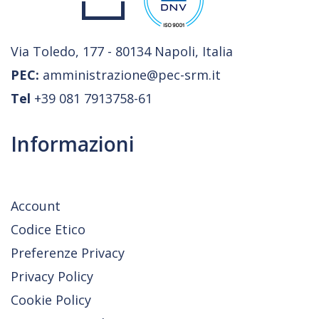
Via Toledo, 177 - 80134 Napoli, Italia
PEC:
amministrazione@pec-srm.it
Tel
+39 081 7913758-61
Informazioni
Account
Codice Etico
Preferenze Privacy
Privacy Policy
Cookie Policy