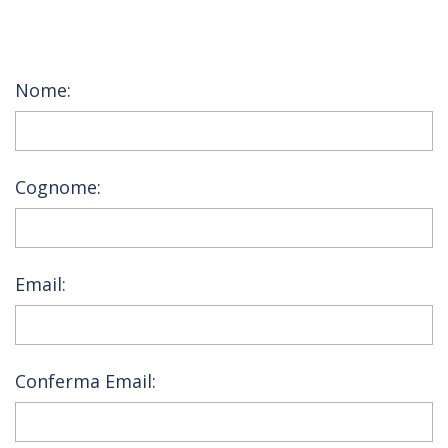
Nome:
Cognome:
Email:
Conferma Email: