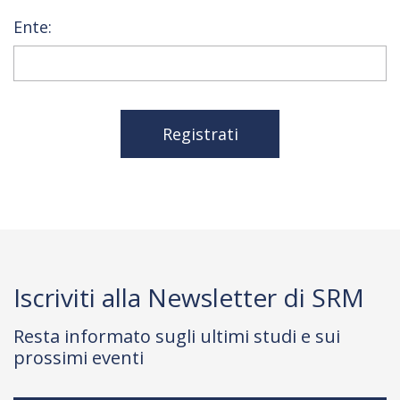
Ente:
Registrati
Iscriviti alla Newsletter di SRM
Resta informato sugli ultimi studi e sui
prossimi eventi