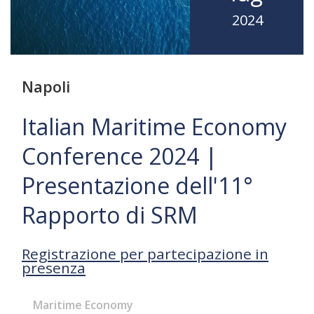
2024
Napoli
Italian Maritime Economy
Conference 2024 |
Presentazione dell'11°
Rapporto di SRM
Registrazione per partecipazione in
presenza
Maritime Economy