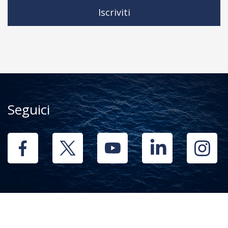
Iscriviti
Seguici