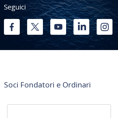
Seguici
Soci Fondatori e Ordinari