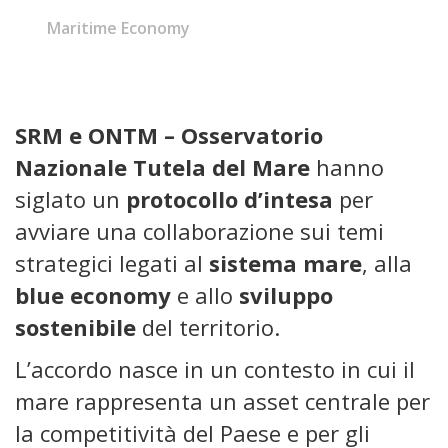
Maritime Economy
SRM e ONTM – Osservatorio
Nazionale Tutela del Mare
hanno
siglato un
protocollo d’intesa
per
avviare una collaborazione sui temi
strategici legati al
sistema mare
, alla
blue economy
e allo
sviluppo
sostenibile
del territorio.
L’accordo nasce in un contesto in cui il
mare rappresenta un asset centrale per
la competitività del Paese e per gli