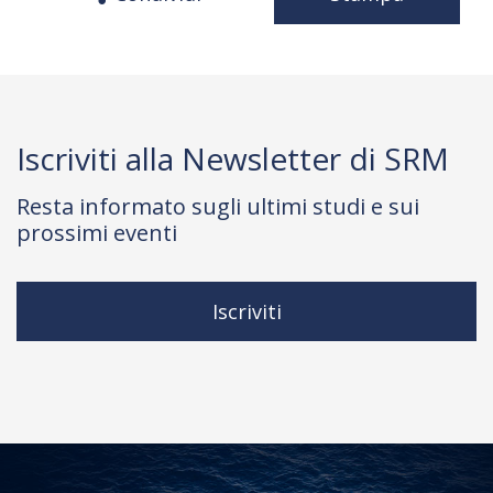
Iscriviti alla Newsletter di SRM
Resta informato sugli ultimi studi e sui
prossimi eventi
Iscriviti