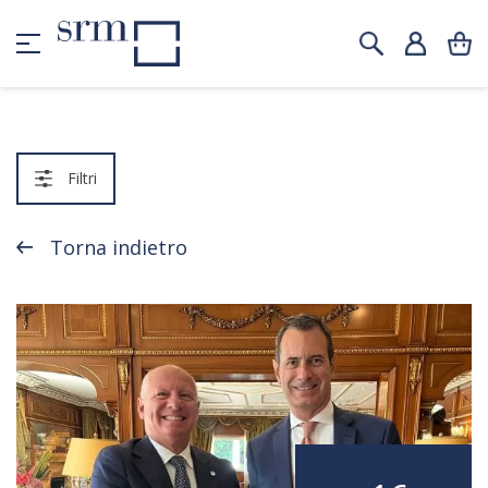
Filtri
Torna indietro