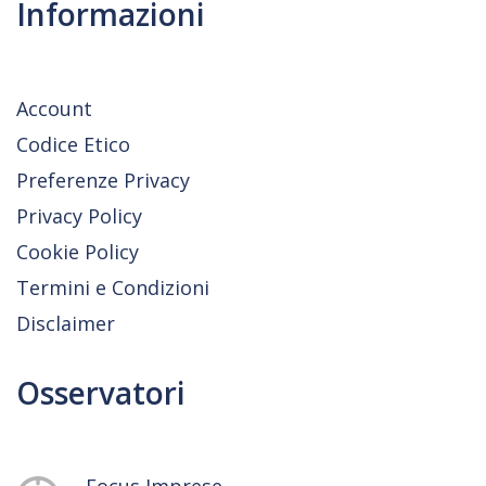
Informazioni
Account
Codice Etico
Preferenze Privacy
Privacy Policy
Cookie Policy
Termini e Condizioni
Disclaimer
Osservatori