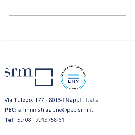
Via Toledo, 177 - 80134 Napoli, Italia
PEC:
amministrazione@pec-srm.it
Tel
+39 081 7913758-61