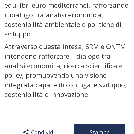
equilibri euro-mediterranei, rafforzando
il dialogo tra analisi economica,
sostenibilità ambientale e politiche di
sviluppo.
Attraverso questa intesa, SRM e ONTM
intendono rafforzare il dialogo tra
analisi economica, ricerca scientifica e
policy, promuovendo una visione
integrata capace di coniugare sviluppo,
sostenibilità e innovazione.
Condividi
Stampa