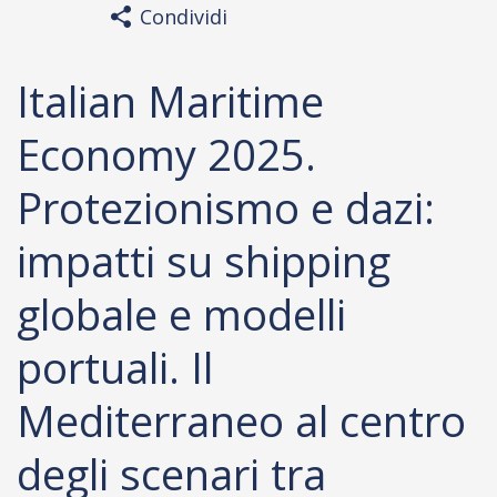
Condividi
Italian Maritime
Economy 2025.
Protezionismo e dazi:
impatti su shipping
globale e modelli
portuali. Il
Mediterraneo al centro
degli scenari tra