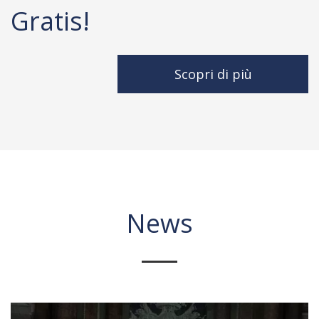
Gratis!
Scopri di più
News