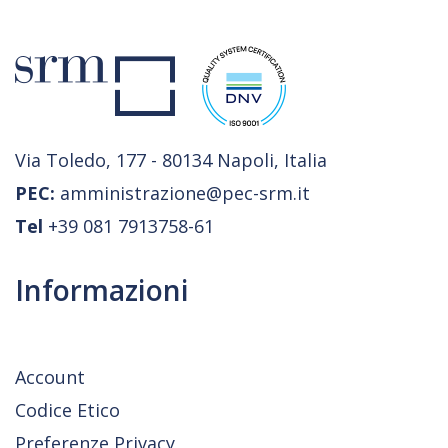
Via Toledo, 177 - 80134 Napoli, Italia
PEC:
amministrazione@pec-srm.it
Tel
+39 081 7913758-61
Informazioni
Account
Codice Etico
Preferenze Privacy