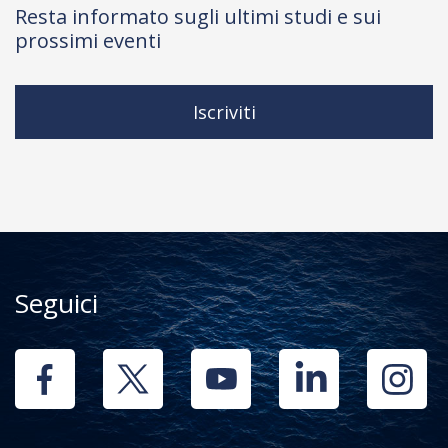
Resta informato sugli ultimi studi e sui
prossimi eventi
Iscriviti
Seguici