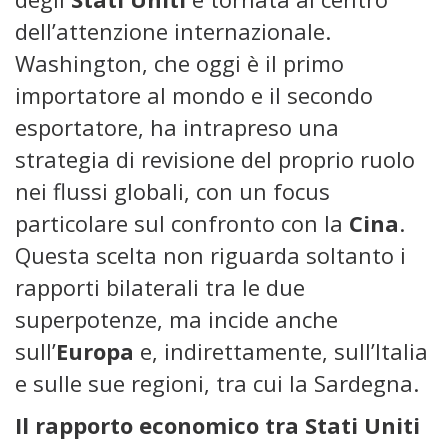
dell’attenzione internazionale.
Washington, che oggi è il primo
importatore al mondo e il secondo
esportatore, ha intrapreso una
strategia di revisione del proprio ruolo
nei flussi globali, con un focus
particolare sul confronto con la
Cina
.
Questa scelta non riguarda soltanto i
rapporti bilaterali tra le due
superpotenze, ma incide anche
sull’
Europa
e, indirettamente, sull’Italia
e sulle sue regioni, tra cui la Sardegna.
Il rapporto economico tra Stati Uniti