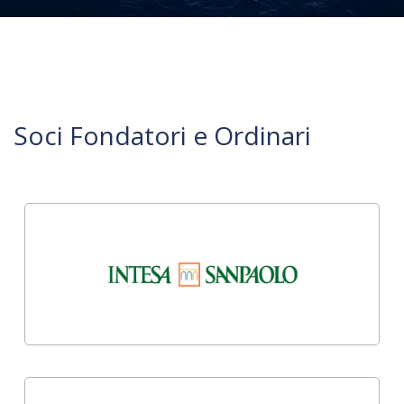
Soci Fondatori e Ordinari