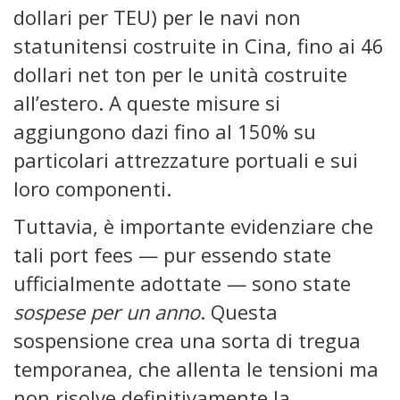
dollari per TEU) per le navi non
statunitensi costruite in Cina, fino ai 46
dollari net ton per le unità costruite
all’estero. A queste misure si
aggiungono dazi fino al 150% su
particolari attrezzature portuali e sui
loro componenti.
Tuttavia, è importante evidenziare che
tali port fees — pur essendo state
ufficialmente adottate — sono state
sospese per un anno
. Questa
sospensione crea una sorta di tregua
temporanea, che allenta le tensioni ma
non risolve definitivamente la