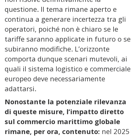
questione. Il tema rimane aperto e
continua a generare incertezza tra gli
operatori, poiché non è chiaro se le
tariffe saranno applicate in futuro o se
subiranno modifiche. L’orizzonte
comporta dunque scenari mutevoli, ai
quali il sistema logistico e commerciale
europeo deve necessariamente
adattarsi.
Nonostante la potenziale rilevanza
di queste misure, l’impatto diretto
sul commercio marittimo globale
rimane, per ora, contenuto:
nel 2025