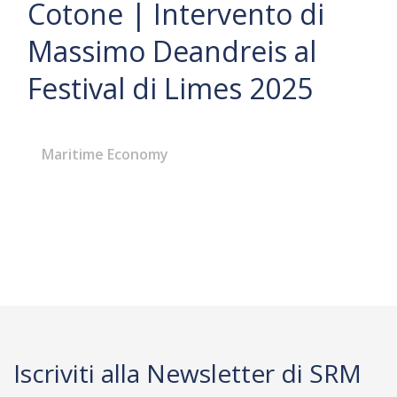
Cotone | Intervento di
Massimo Deandreis al
Festival di Limes 2025
Maritime Economy
Iscriviti alla Newsletter di SRM