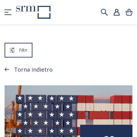
Filtri
Torna indietro