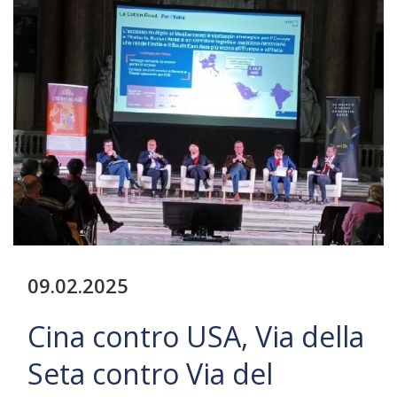
09.02.2025
Cina contro USA, Via della
Seta contro Via del