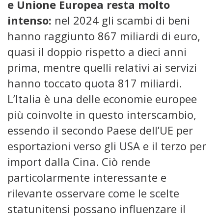
e Unione Europea resta molto
intenso:
nel 2024 gli scambi di beni
hanno raggiunto 867 miliardi di euro,
quasi il doppio rispetto a dieci anni
prima, mentre quelli relativi ai servizi
hanno toccato quota 817 miliardi.
L’Italia è una delle economie europee
più coinvolte in questo interscambio,
essendo il secondo Paese dell’UE per
esportazioni verso gli USA e il terzo per
import dalla Cina. Ciò rende
particolarmente interessante e
rilevante osservare come le scelte
statunitensi possano influenzare il