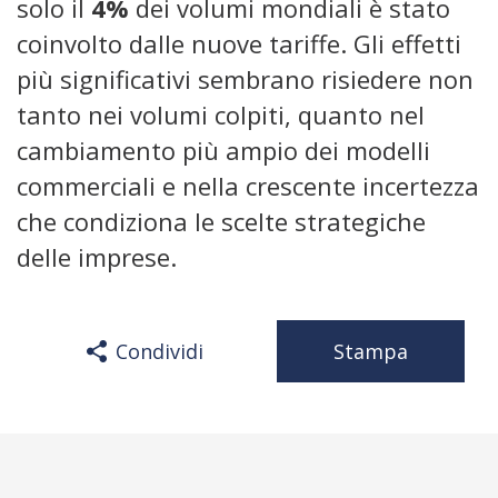
solo il
4%
dei volumi mondiali è stato
coinvolto dalle nuove tariffe. Gli effetti
più significativi sembrano risiedere non
tanto nei volumi colpiti, quanto nel
cambiamento più ampio dei modelli
commerciali e nella crescente incertezza
che condiziona le scelte strategiche
delle imprese.
Condividi
Stampa