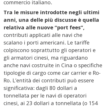
commercio italiano.
Tra le misure introdotte negli ultimi
anni, una delle più discusse è quella
relativa alle nuove “port fees”,
contributi applicati alle navi che
scalano i porti americani. Le tariffe
colpiscono soprattutto gli operatori e
gli armatori cinesi, ma riguardano
anche navi costruite in Cina o specifiche
tipologie di cargo come car carrier e Ro-
Ro. L’entità dei contributi può essere
significativa: dagli 80 dollari a
tonnellata per le navi di operatori
cinesi, ai 23 dollari a tonnellata (o 154