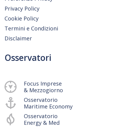
Privacy Policy
Cookie Policy
Termini e Condizioni
Disclaimer
Osservatori
Focus Imprese
& Mezzogiorno
Osservatorio
Maritime Economy
Osservatorio
Energy & Med