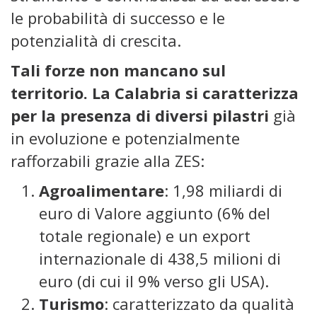
le probabilità di successo e le
potenzialità di crescita.
Tali forze non mancano sul
territorio. La Calabria si caratterizza
per la presenza di diversi pilastri
già
in evoluzione e potenzialmente
rafforzabili grazie alla ZES:
Agroalimentare
: 1,98 miliardi di
euro di Valore aggiunto (6% del
totale regionale) e un export
internazionale di 438,5 milioni di
euro (di cui il 9% verso gli USA).
Turismo
: caratterizzato da qualità