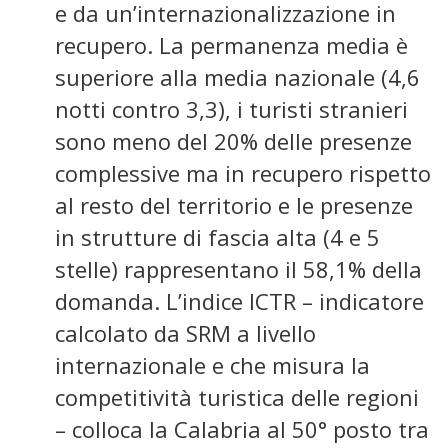
e da un’internazionalizzazione in
recupero. La permanenza media è
superiore alla media nazionale (4,6
notti contro 3,3), i turisti stranieri
sono meno del 20% delle presenze
complessive ma in recupero rispetto
al resto del territorio e le presenze
in strutture di fascia alta (4 e 5
stelle) rappresentano il 58,1% della
domanda. L’indice ICTR – indicatore
calcolato da SRM a livello
internazionale e che misura la
competitività turistica delle regioni
– colloca la Calabria al 50° posto tra