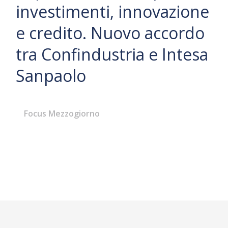
investimenti, innovazione
e credito. Nuovo accordo
tra Confindustria e Intesa
Sanpaolo
Focus Mezzogiorno