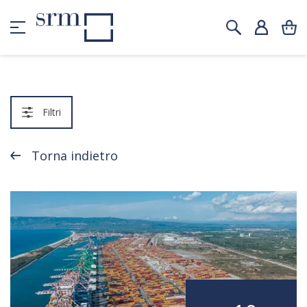
Filtri
Torna indietro