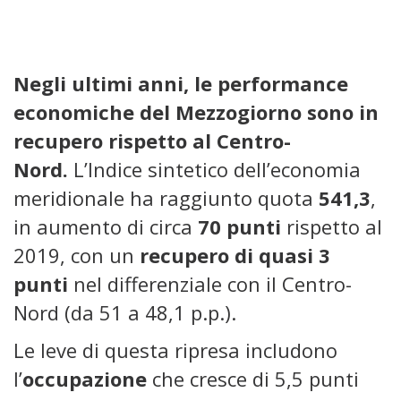
Negli ultimi anni, le performance
economiche del Mezzogiorno sono in
recupero rispetto al Centro-
Nord.
L’Indice sintetico dell’economia
meridionale ha raggiunto quota
541,3
,
in aumento di circa
70 punti
rispetto al
2019, con un
recupero di quasi 3
punti
nel differenziale con il Centro-
Nord (da 51 a 48,1 p.p.).
Le leve di questa ripresa includono
l’
occupazione
che cresce di 5,5 punti