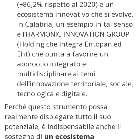
(+86,2% rispetto al 2020) e un
ecosistema innovativo che si evolve.
In Calabria, un esempio in tal senso
è l’HARMONIC INNOVATION GROUP
(Holding che integra Entopan ed
Eht) che punta a favorire un
approccio integrato e
multidisciplinare ai temi
dell’innovazione territoriale, sociale,
tecnologica e digitale.
Perché questo strumento possa
realmente dispiegare tutto il suo
potenziale, è indispensabile anche il
sostegno di
un ecosistema