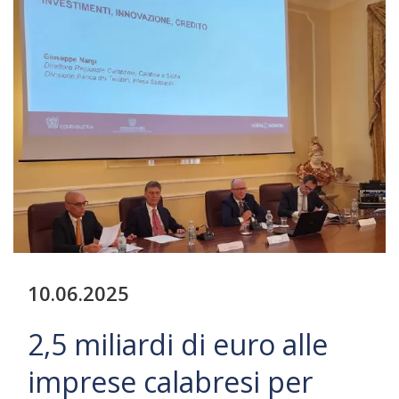
10.06.2025
2,5 miliardi di euro alle
imprese calabresi per