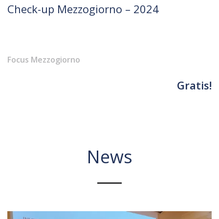
Check-up Mezzogiorno – 2024
Focus Mezzogiorno
Gratis!
News