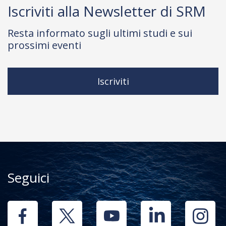
Iscriviti alla Newsletter di SRM
Resta informato sugli ultimi studi e sui
prossimi eventi
Iscriviti
Seguici