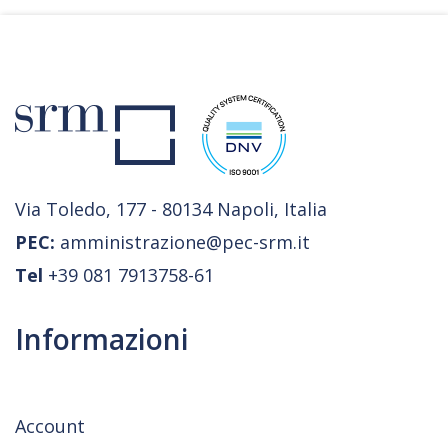
Via Toledo, 177 - 80134 Napoli, Italia
PEC:
amministrazione@pec-srm.it
Tel
+39 081 7913758-61
Informazioni
Account