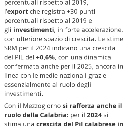
percentuali rispetto al 2019,
l’
export
che registra +30 punti
percentuali rispetto al 2019 e
gli
investimenti
, in forte accelerazione,
con ulteriore spazio di crescita. Le stime
SRM per il 2024 indicano una crescita
del PIL del
+0,6%
, con una dinamica
confermata anche per il 2025, ancora in
linea con le medie nazionali grazie
essenzialmente al ruolo degli
investimenti.
Con il Mezzogiorno
si rafforza anche il
ruolo della Calabria:
per il
2024
si
stima una
crescita del Pil calabrese in