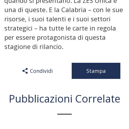
quando si presentano. La ZES Unica è
una di queste. E la Calabria – con le sue
risorse, i suoi talenti e i suoi settori
strategici – ha tutte le carte in regola
per essere protagonista di questa
stagione di rilancio.
Condividi
Stampa
Pubblicazioni Correlate