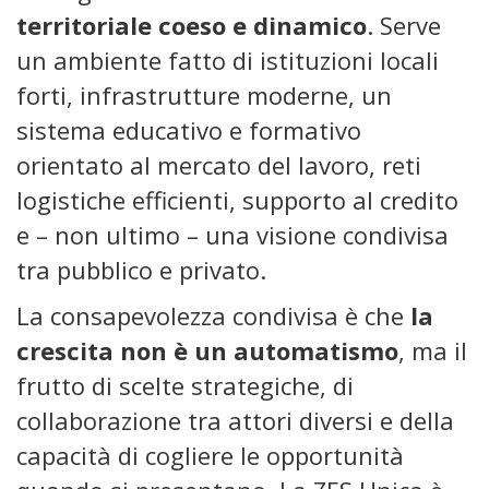
territoriale coeso e dinamico
. Serve
un ambiente fatto di istituzioni locali
forti, infrastrutture moderne, un
sistema educativo e formativo
orientato al mercato del lavoro, reti
logistiche efficienti, supporto al credito
e – non ultimo – una visione condivisa
tra pubblico e privato.
La consapevolezza condivisa è che
la
crescita non è un automatismo
, ma il
frutto di scelte strategiche, di
collaborazione tra attori diversi e della
capacità di cogliere le opportunità