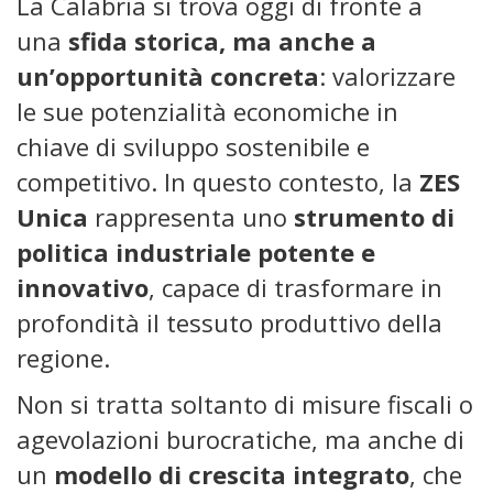
La Calabria si trova oggi di fronte a
una
sfida storica, ma anche a
un’opportunità concreta
: valorizzare
le sue potenzialità economiche in
chiave di sviluppo sostenibile e
competitivo. In questo contesto, la
ZES
Unica
rappresenta uno
strumento di
politica industriale potente e
innovativo
, capace di trasformare in
profondità il tessuto produttivo della
regione.
Non si tratta soltanto di misure fiscali o
agevolazioni burocratiche, ma anche di
un
modello di crescita integrato
, che