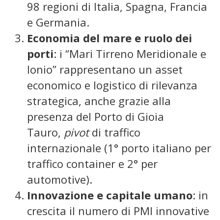
98 regioni di Italia, Spagna, Francia
e Germania.
Economia del mare e ruolo dei
porti
: i “Mari Tirreno Meridionale e
Ionio” rappresentano un asset
economico e logistico di rilevanza
strategica, anche grazie alla
presenza del Porto di Gioia
Tauro,
pivot
di traffico
internazionale (1° porto italiano per
traffico container e 2° per
automotive).
Innovazione e capitale umano
: in
crescita il numero di PMI innovative