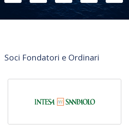
Soci Fondatori e Ordinari