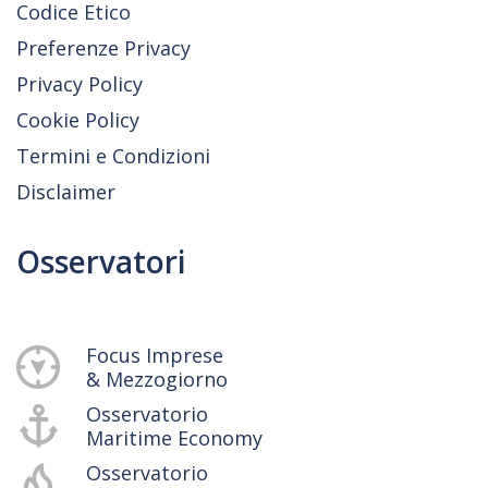
Codice Etico
Preferenze Privacy
Privacy Policy
Cookie Policy
Termini e Condizioni
Disclaimer
Osservatori
Focus Imprese
& Mezzogiorno
Osservatorio
Maritime Economy
Osservatorio