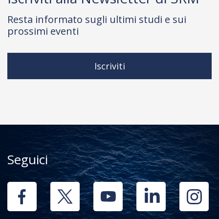
Resta informato sugli ultimi studi e sui
prossimi eventi
Iscriviti
Seguici