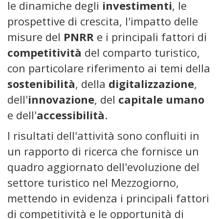
le dinamiche degli
investimenti
, le
prospettive di crescita, l'impatto delle
misure del
PNRR
e i principali fattori di
competitività
del comparto turistico,
con particolare riferimento ai temi della
sostenibilità
, della
digitalizzazione
,
dell'
innovazione
, del
capitale umano
e dell'
accessibilità
.
I risultati dell'attività sono confluiti in
un rapporto di ricerca che fornisce un
quadro aggiornato dell'evoluzione del
settore turistico nel Mezzogiorno,
mettendo in evidenza i principali fattori
di competitività e le opportunità di