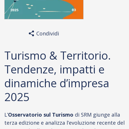
Condividi
Turismo & Territorio.
Tendenze, impatti e
dinamiche d’impresa
2025
L’
Osservatorio sul Turismo
di SRM giunge alla
terza edizione e analizza l’evoluzione recente del