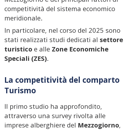
competitività del sistema economico
meridionale.
In particolare, nel corso del 2025 sono
stati realizzati studi dedicati al
settore
turistico
e alle
Zone Economiche
Speciali (ZES)
.
La competitività del comparto
Turismo
Il primo studio ha approfondito,
attraverso una survey rivolta alle
imprese alberghiere del
Mezzogiorno
,