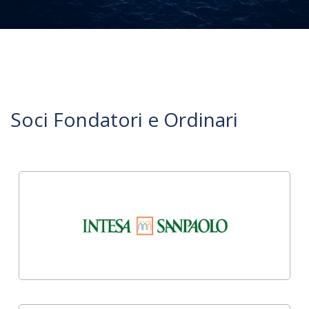
Soci Fondatori e Ordinari