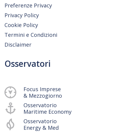
Preferenze Privacy
Privacy Policy
Cookie Policy
Termini e Condizioni
Disclaimer
Osservatori
Focus Imprese
& Mezzogiorno
Osservatorio
Maritime Economy
Osservatorio
Energy & Med