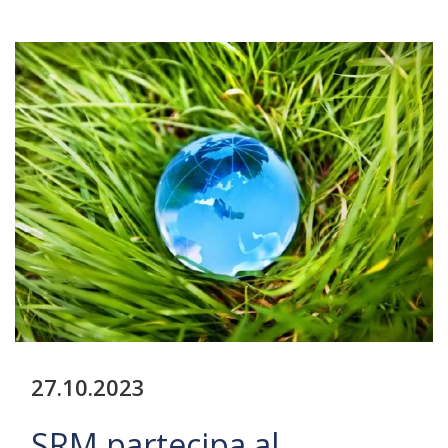
27.10.2023
SRM partecipa al