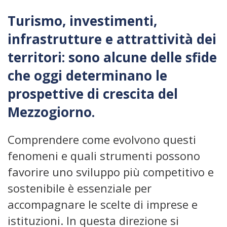
Turismo, investimenti,
infrastrutture e attrattività dei
territori: sono alcune delle sfide
che oggi determinano le
prospettive di crescita del
Mezzogiorno.
Comprendere come evolvono questi
fenomeni e quali strumenti possono
favorire uno sviluppo più competitivo e
sostenibile è essenziale per
accompagnare le scelte di imprese e
istituzioni. In questa direzione si