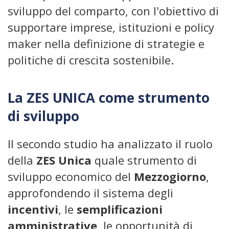
sviluppo del comparto, con l'obiettivo di
supportare imprese, istituzioni e policy
maker nella definizione di strategie e
politiche di crescita sostenibile.
La ZES UNICA come strumento
di sviluppo
Il secondo studio ha analizzato il ruolo
della
ZES Unica
quale strumento di
sviluppo economico del
Mezzogiorno
,
approfondendo il sistema degli
incentivi
, le
semplificazioni
amministrative
, le opportunità di