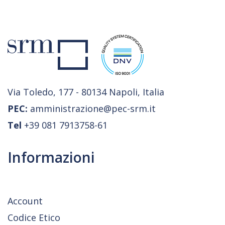
Via Toledo, 177 - 80134 Napoli, Italia
PEC:
amministrazione@pec-srm.it
Tel
+39 081 7913758-61
Informazioni
Account
Codice Etico