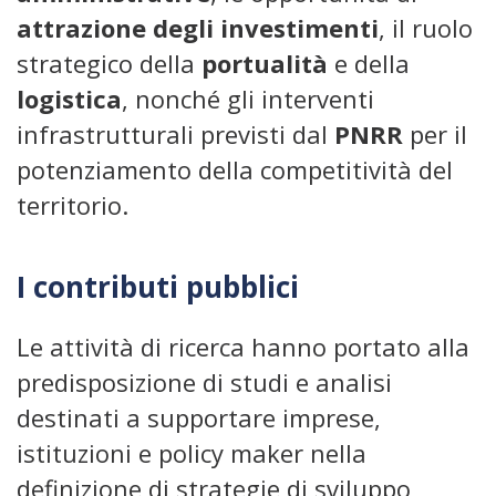
attrazione degli investimenti
, il ruolo
strategico della
portualità
e della
logistica
, nonché gli interventi
infrastrutturali previsti dal
PNRR
per il
potenziamento della competitività del
territorio.
I contributi pubblici
Le attività di ricerca hanno portato alla
predisposizione di studi e analisi
destinati a supportare imprese,
istituzioni e policy maker nella
definizione di strategie di sviluppo