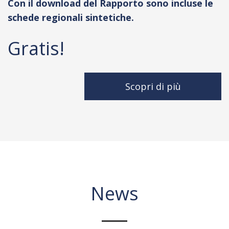
Con il download del Rapporto sono incluse le
schede regionali sintetiche.
Gratis!
Scopri di più
News