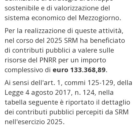
sostenibile e di valorizzazione del
sistema economico del Mezzogiorno.
Per la realizzazione di queste attività,
nel corso del 2025 SRM ha beneficiato
di contributi pubblici a valere sulle
risorse del PNRR per un importo
complessivo di
euro 133.368,89
.
Ai sensi dell'art. 1, commi 125-129, della
Legge 4 agosto 2017, n. 124, nella
tabella seguente è riportato il dettaglio
dei contributi pubblici percepiti da SRM
nell'esercizio 2025.