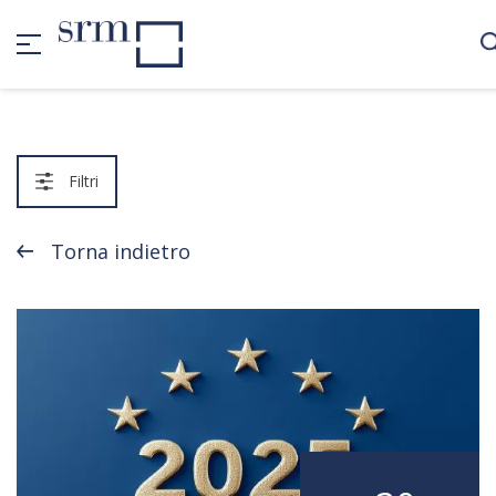
Filtri
Torna indietro