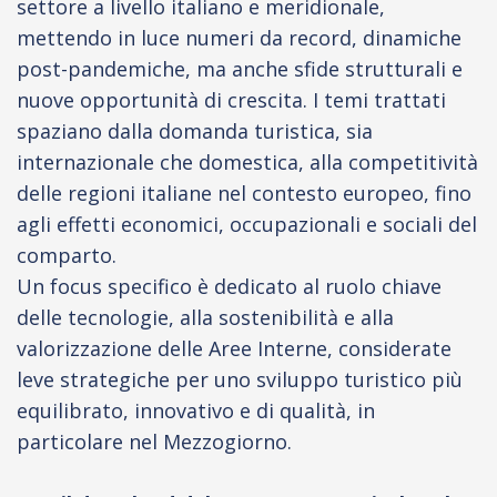
settore a livello italiano e meridionale,
mettendo in luce numeri da record, dinamiche
post-pandemiche, ma anche sfide strutturali e
nuove opportunità di crescita. I temi trattati
spaziano dalla domanda turistica, sia
internazionale che domestica, alla competitività
delle regioni italiane nel contesto europeo, fino
agli effetti economici, occupazionali e sociali del
comparto.
Un focus specifico è dedicato al ruolo chiave
delle tecnologie, alla sostenibilità e alla
valorizzazione delle Aree Interne, considerate
leve strategiche per uno sviluppo turistico più
equilibrato, innovativo e di qualità, in
particolare nel Mezzogiorno.