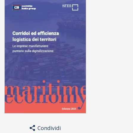
Condividi