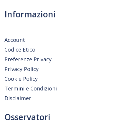
Informazioni
Account
Codice Etico
Preferenze Privacy
Privacy Policy
Cookie Policy
Termini e Condizioni
Disclaimer
Osservatori