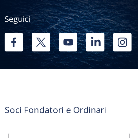
Seguici
Soci Fondatori e Ordinari