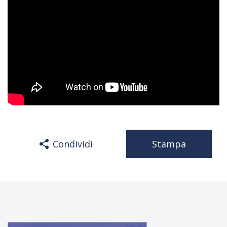
Condividi
Stampa