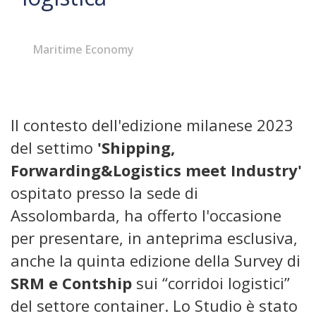
Maritime Economy
Il contesto dell'edizione milanese 2023
del settimo
'Shipping,
Forwarding&Logistics meet Industry'
ospitato presso la sede di
Assolombarda, ha offerto l'occasione
per presentare, in anteprima esclusiva,
anche la quinta edizione della Survey di
SRM e Contship
sui “corridoi logistici”
del settore container. Lo Studio è stato