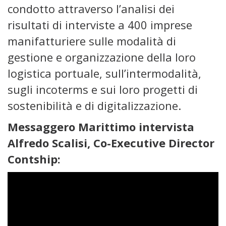
condotto attraverso l’analisi dei
risultati di interviste a 400 imprese
manifatturiere sulle modalità di
gestione e organizzazione della loro
logistica portuale, sull’intermodalità,
sugli incoterms e sui loro progetti di
sostenibilità e di digitalizzazione.
Messaggero Marittimo intervista
Alfredo Scalisi, Co-Executive Director
Contship: