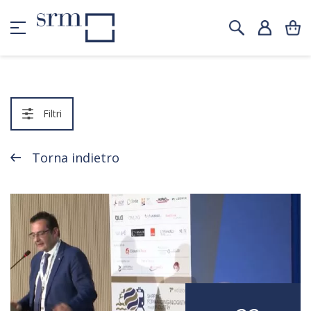
Filtri
Torna indietro