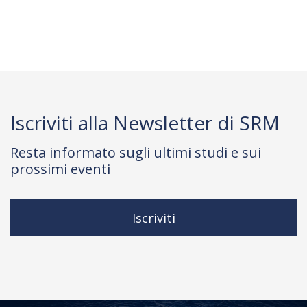
Iscriviti alla Newsletter di SRM
Resta informato sugli ultimi studi e sui
prossimi eventi
Iscriviti