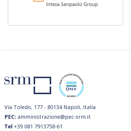
Via Toledo, 177 - 80134 Napoli, Italia
PEC:
amministrazione@pec-srm.it
Tel
+39 081 7913758-61