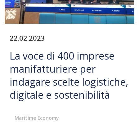
22.02.2023
La voce di 400 imprese
manifatturiere per
indagare scelte logistiche,
digitale e sostenibilità
Maritime Economy