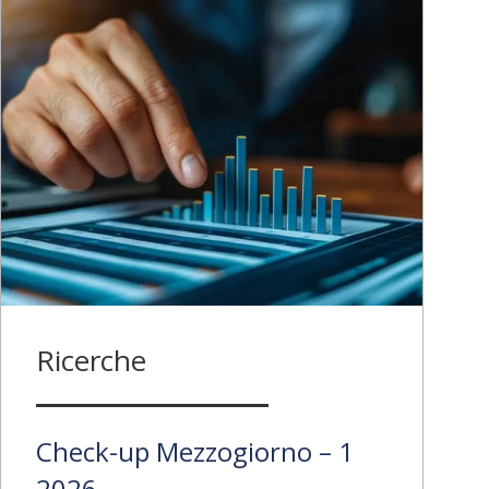
Ricerche
Check-up Mezzogiorno – 1
2026