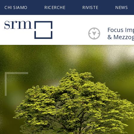
CHI SIAMO
RICERCHE
RIVISTE
NEWS
Focus Im
& Mezzo