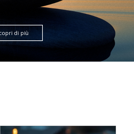
copri di più