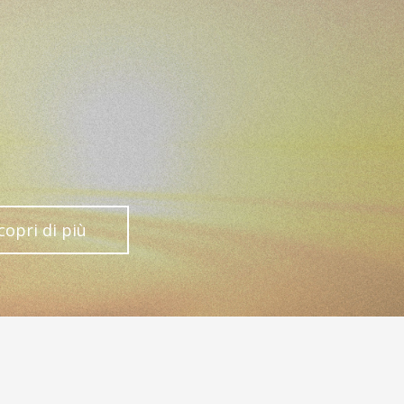
copri di più