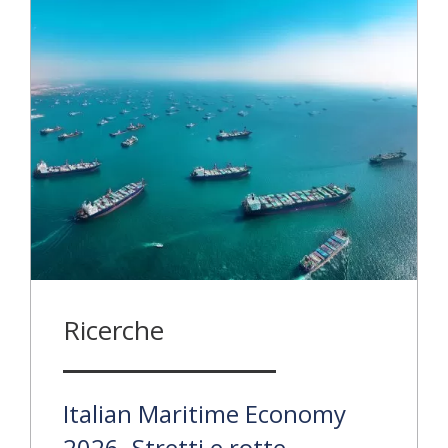
Ricerche
Italian Maritime Economy
2026. Stretti e rotte