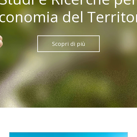
Economia del Territo
Scopri di più