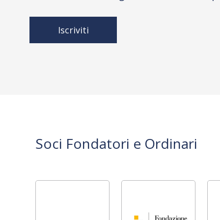
Iscriviti
Soci Fondatori e Ordinari