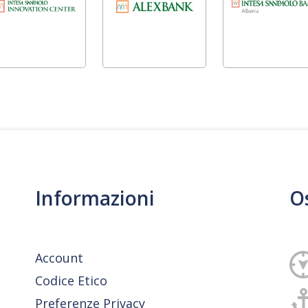
Informazioni
O
Account
Codice Etico
Preferenze Privacy