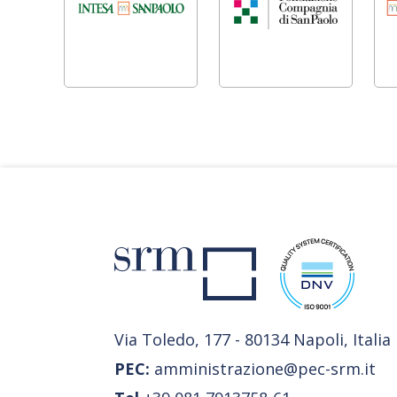
Via Toledo, 177 - 80134 Napoli, Italia
PEC:
amministrazione@pec-srm.it