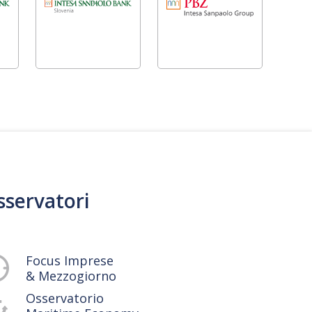
sservatori
Focus Imprese
& Mezzogiorno
Osservatorio