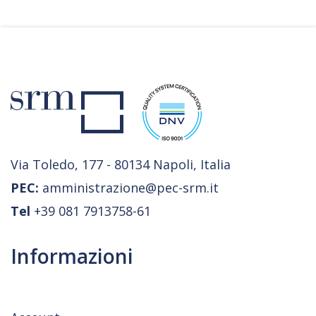
Via Toledo, 177 - 80134 Napoli, Italia
PEC:
amministrazione@pec-srm.it
Tel
+39 081 7913758-61
Informazioni