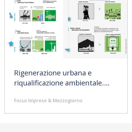
Rigenerazione urbana e
riqualificazione ambientale.
Casi europei e italiani
Focus Imprese & Mezzogiorno