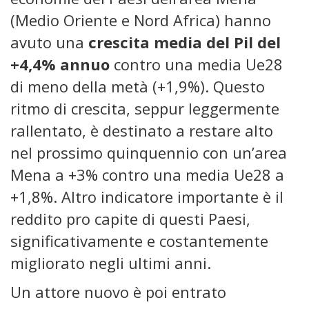
(Medio Oriente e Nord Africa) hanno
avuto una
crescita media del Pil del
+4,4% annuo
contro una media Ue28
di meno della metà (+1,9%). Questo
ritmo di crescita, seppur leggermente
rallentato, è destinato a restare alto
nel prossimo quinquennio con un’area
Mena a +3% contro una media Ue28 a
+1,8%. Altro indicatore importante è il
reddito pro capite di questi Paesi,
significativamente e costantemente
migliorato negli ultimi anni.
Un attore nuovo è poi entrato