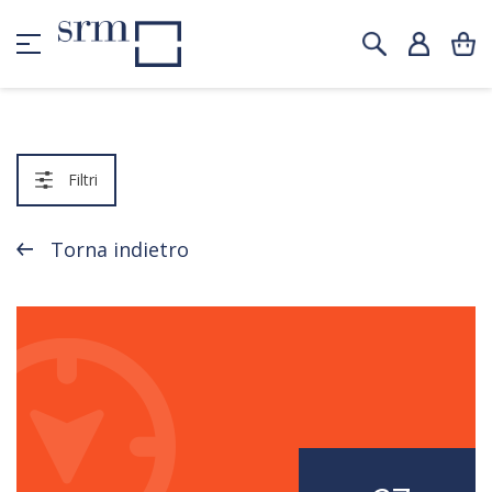
Filtri
Torna indietro