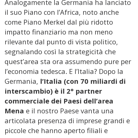
Analogamente la Germania ha lanciato
il suo Piano con l’Africa, noto anche
come Piano Merkel dal più ridotto
impatto finanziario ma non meno
rilevante dal punto di vista politico,
segnalando così la strategicità che
quest’area sta ora assumendo pure per
l’economia tedesca. E l’Italia? Dopo la
Germania,
l’Italia (con 70 miliardi di
interscambio) è il 2° partner
commerciale dei Paesi dell’area
Mena
e il nostro Paese vanta una
articolata presenza di imprese grandi e
piccole che hanno aperto filiali e