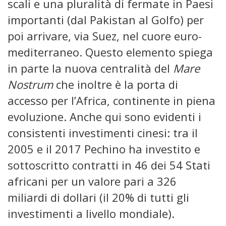
scali e una pluralità di fermate in Paesi
importanti (dal Pakistan al Golfo) per
poi arrivare, via Suez, nel cuore euro-
mediterraneo. Questo elemento spiega
in parte la nuova centralità del
Mare
Nostrum
che inoltre è la porta di
accesso per l’Africa, continente in piena
evoluzione. Anche qui sono evidenti i
consistenti investimenti cinesi: tra il
2005 e il 2017 Pechino ha investito e
sottoscritto contratti in 46 dei 54 Stati
africani per un valore pari a 326
miliardi di dollari (il 20% di tutti gli
investimenti a livello mondiale).