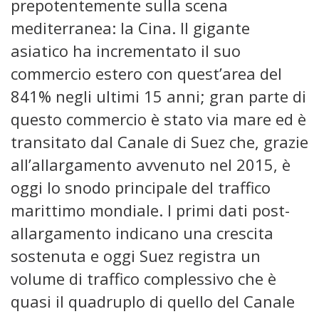
prepotentemente sulla scena
mediterranea: la Cina. Il gigante
asiatico ha incrementato il suo
commercio estero con quest’area del
841% negli ultimi 15 anni; gran parte di
questo commercio è stato via mare ed è
transitato dal Canale di Suez che, grazie
all’allargamento avvenuto nel 2015, è
oggi lo snodo principale del traffico
marittimo mondiale. I primi dati post-
allargamento indicano una crescita
sostenuta e oggi Suez registra un
volume di traffico complessivo che è
quasi il quadruplo di quello del Canale