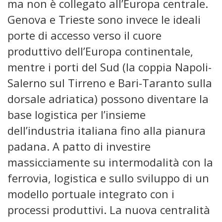
ma non è collegato all’Europa centrale.
Genova e Trieste sono invece le ideali
porte di accesso verso il cuore
produttivo dell’Europa continentale,
mentre i porti del Sud (la coppia Napoli-
Salerno sul Tirreno e Bari-Taranto sulla
dorsale adriatica) possono diventare la
base logistica per l’insieme
dell’industria italiana fino alla pianura
padana. A patto di investire
massicciamente su intermodalità con la
ferrovia, logistica e sullo sviluppo di un
modello portuale integrato con i
processi produttivi. La nuova centralità