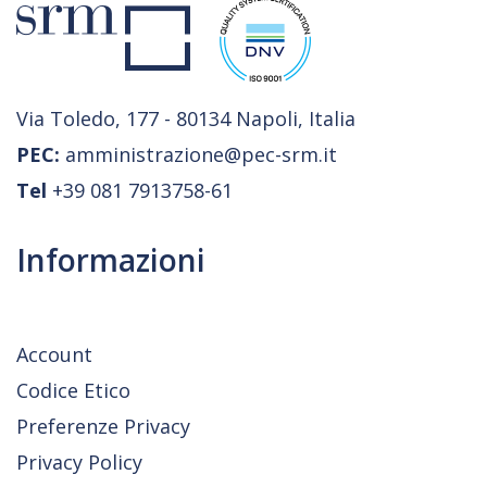
Via Toledo, 177 - 80134 Napoli, Italia
PEC:
amministrazione@pec-srm.it
Tel
+39 081 7913758-61
Informazioni
Account
Codice Etico
Preferenze Privacy
Privacy Policy