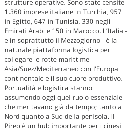
strutture operative. Sono state censite
1.360 imprese italiane in Turchia, 957
in Egitto, 647 in Tunisia, 330 negli
Emirati Arabi e 150 in Marocco. L’Italia -
e in soprattutto il Mezzogiorno - è la
naturale piattaforma logistica per
collegare le rotte marittime
Asia/Suez/Mediterraneo con l’Europa
continentale e il suo cuore produttivo.
Portualità e logistica stanno
assumendo oggi quel ruolo essenziale
che meritavano già da tempo; tanto a
Nord quanto a Sud della penisola. Il
Pireo è un hub importante per i cinesi