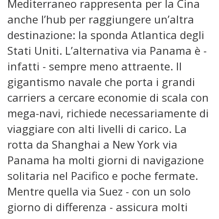
Mediterraneo rappresenta per la Cina
anche l’hub per raggiungere un’altra
destinazione: la sponda Atlantica degli
Stati Uniti. L’alternativa via Panama è -
infatti - sempre meno attraente. Il
gigantismo navale che porta i grandi
carriers a cercare economie di scala con
mega-navi, richiede necessariamente di
viaggiare con alti livelli di carico. La
rotta da Shanghai a New York via
Panama ha molti giorni di navigazione
solitaria nel Pacifico e poche fermate.
Mentre quella via Suez - con un solo
giorno di differenza - assicura molti