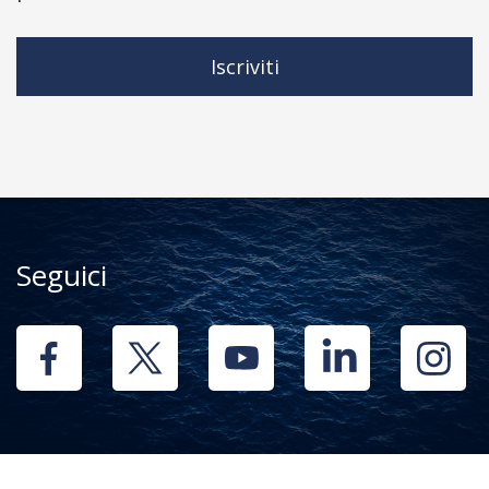
Iscriviti
Seguici