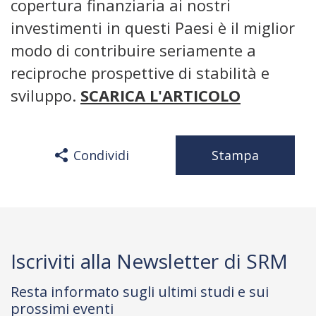
copertura finanziaria ai nostri
investimenti in questi Paesi è il miglior
modo di contribuire seriamente a
reciproche prospettive di stabilità e
sviluppo.
SCARICA L'ARTICOLO
Condividi
Stampa
Iscriviti alla Newsletter di SRM
Resta informato sugli ultimi studi e sui
prossimi eventi