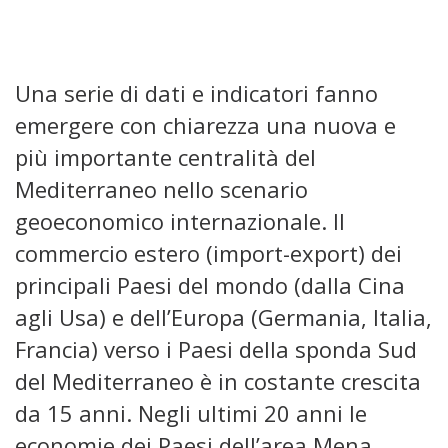
Una serie di dati e indicatori fanno
emergere con chiarezza una nuova e
più importante centralità del
Mediterraneo nello scenario
geoeconomico internazionale. Il
commercio estero (import-export) dei
principali Paesi del mondo (dalla Cina
agli Usa) e dell’Europa (Germania, Italia,
Francia) verso i Paesi della sponda Sud
del Mediterraneo è in costante crescita
da 15 anni. Negli ultimi 20 anni le
economie dei Paesi dell’area Mena