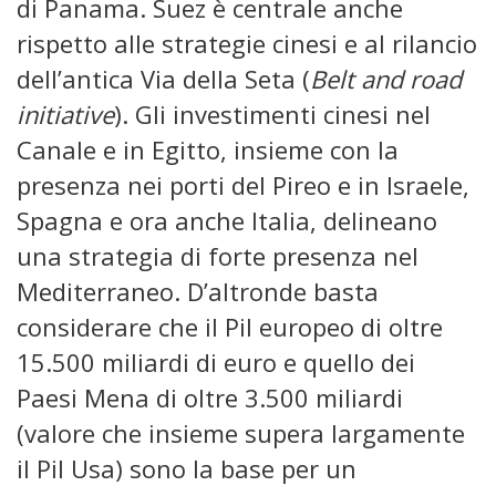
di Panama. Suez è centrale anche
rispetto alle strategie cinesi e al rilancio
dell’antica Via della Seta (
Belt and road
initiative
). Gli investimenti cinesi nel
Canale e in Egitto, insieme con la
presenza nei porti del Pireo e in Israele,
Spagna e ora anche Italia, delineano
una strategia di forte presenza nel
Mediterraneo. D’altronde basta
considerare che il Pil europeo di oltre
15.500 miliardi di euro e quello dei
Paesi Mena di oltre 3.500 miliardi
(valore che insieme supera largamente
il Pil Usa) sono la base per un