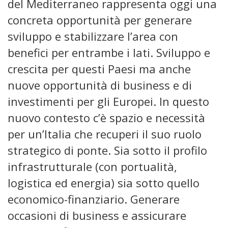
del Mediterraneo rappresenta oggi una
concreta opportunità per generare
sviluppo e stabilizzare l’area con
benefici per entrambe i lati. Sviluppo e
crescita per questi Paesi ma anche
nuove opportunità di business e di
investimenti per gli Europei. In questo
nuovo contesto c’è spazio e necessità
per un’Italia che recuperi il suo ruolo
strategico di ponte. Sia sotto il profilo
infrastrutturale (con portualità,
logistica ed energia) sia sotto quello
economico-finanziario. Generare
occasioni di business e assicurare