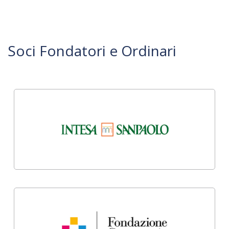
Soci Fondatori e Ordinari