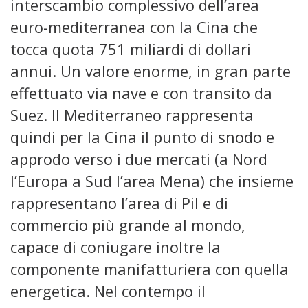
interscambio complessivo dell’area
euro-mediterranea con la Cina che
tocca quota 751 miliardi di dollari
annui. Un valore enorme, in gran parte
effettuato via nave e con transito da
Suez. Il Mediterraneo rappresenta
quindi per la Cina il punto di snodo e
approdo verso i due mercati (a Nord
l’Europa a Sud l’area Mena) che insieme
rappresentano l’area di Pil e di
commercio più grande al mondo,
capace di coniugare inoltre la
componente manifatturiera con quella
energetica. Nel contempo il