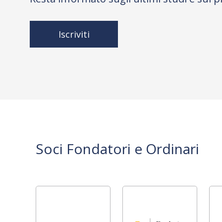
Iscriviti
Soci Fondatori e Ordinari