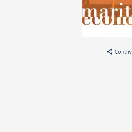
Condiv