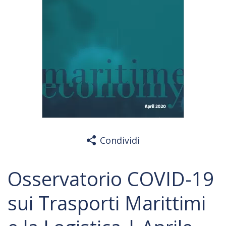
Condividi
Osservatorio COVID-19
sui Trasporti Marittimi