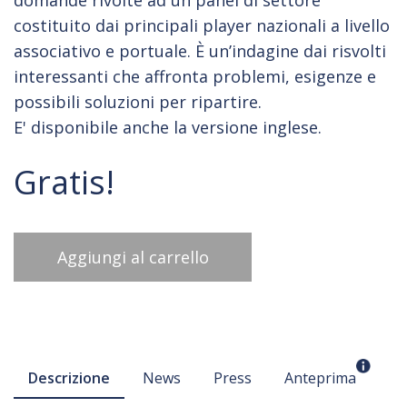
domande rivolte ad un panel di settore
costituito dai principali player nazionali a livello
associativo e portuale. È un’indagine dai risvolti
interessanti che affronta problemi, esigenze e
possibili soluzioni per ripartire.
E' disponibile anche la versione inglese.
Gratis!
Aggiungi al carrello
Descrizione
News
Press
Anteprima