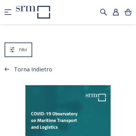
Filtri
Torna Indietro