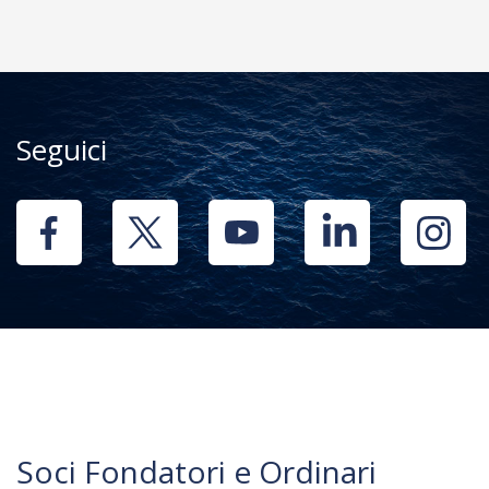
Seguici
Soci Fondatori e Ordinari