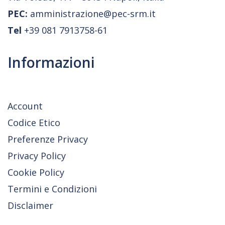
PEC:
amministrazione@pec-srm.it
Tel
+39 081 7913758-61
Informazioni
Account
Codice Etico
Preferenze Privacy
Privacy Policy
Cookie Policy
Termini e Condizioni
Disclaimer