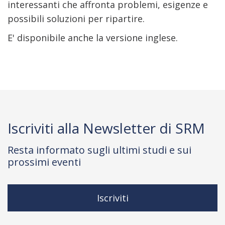
interessanti che affronta problemi, esigenze e
possibili soluzioni per ripartire.
E' disponibile anche la versione inglese.
Iscriviti alla Newsletter di SRM
Resta informato sugli ultimi studi e sui
prossimi eventi
Iscriviti