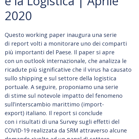
e la Logistica | Aprile
2020
Questo working paper inaugura una serie
di report volti a monitorare uno dei comparti
più importanti del Paese. Il paper si apre
con un outlook internazionale, che analizza le
ricadute più significative che il virus ha causato
sullo shipping e sul settore della logistica
portuale. A seguire, proponiamo una serie
di
stime sul notevole impatto del fenomeno
sull’interscambio marittimo (import-
export) italiano. Il report si conclude
con i risultati di una Survey sugli effetti del
COVID-19 realizzata da SRM attraverso alcune