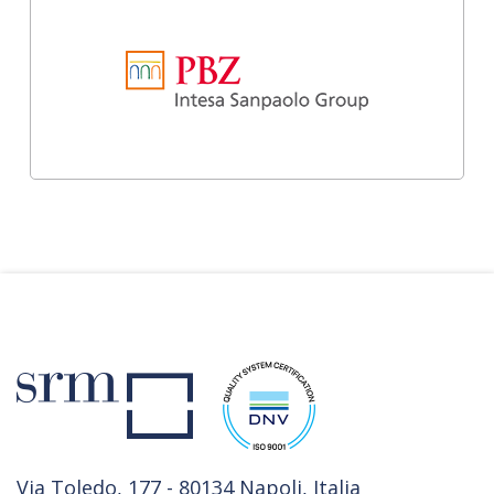
Via Toledo, 177 - 80134 Napoli, Italia