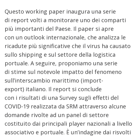
Questo working paper inaugura una serie
di report volti a monitorare uno dei comparti
più importanti del Paese. Il paper si apre
con un outlook internazionale, che analizza le
ricadute più significative che il virus ha causato
sullo shipping e sul settore della logistica
portuale. A seguire, proponiamo una serie
di
stime sul notevole impatto del fenomeno
sull’interscambio marittimo (import-
export) italiano. Il report si conclude
con i risultati di una Survey sugli effetti del
COVID-19 realizzata da SRM attraverso alcune
domande rivolte ad un panel di settore
costituito dai principali player nazionali a livello
associativo e portuale. È un’indagine dai risvolti