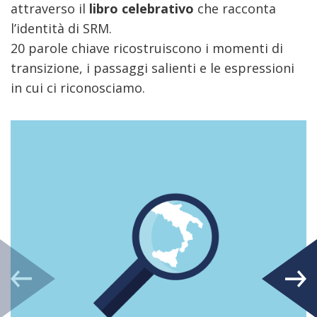
attraverso il
libro celebrativo
che racconta
l’identità di SRM.
20 parole chiave ricostruiscono i momenti di
transizione, i passaggi salienti e le espressioni
in cui ci riconosciamo.