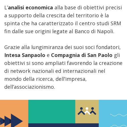
L’
analisi economica
alla base di obiettivi precisi
a supporto della crescita del territorio è la
spinta che ha caratterizzato il centro studi SRM
fin dalle sue origini legate al Banco di Napoli.
Grazie alla lungimiranza dei suoi soci fondatori,
Intesa Sanpaolo
e
Compagnia di San Paolo
gli
obiettivi si sono ampliati favorendo la creazione
di network nazionali ed internazionali nel
mondo della ricerca, dell’impresa,
dell’associazionismo.