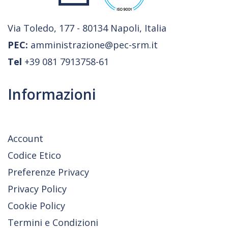
Via Toledo, 177 - 80134 Napoli, Italia
PEC:
amministrazione@pec-srm.it
Tel
+39 081 7913758-61
Informazioni
Account
Codice Etico
Preferenze Privacy
Privacy Policy
Cookie Policy
Termini e Condizioni