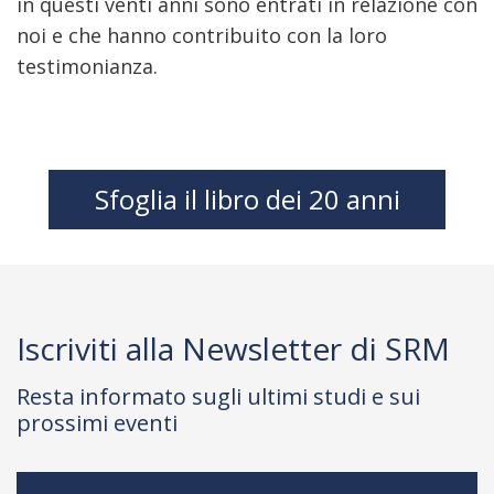
in questi venti anni sono entrati in relazione con
noi e che hanno contribuito con la loro
testimonianza.
Sfoglia il libro dei 20 anni
Iscriviti alla Newsletter di SRM
Resta informato sugli ultimi studi e sui
prossimi eventi