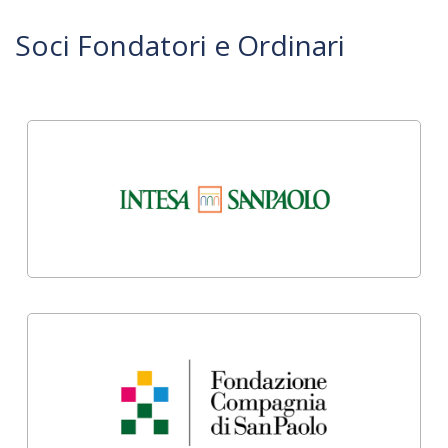
Soci Fondatori e Ordinari