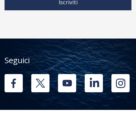
Iscriviti
Seguici