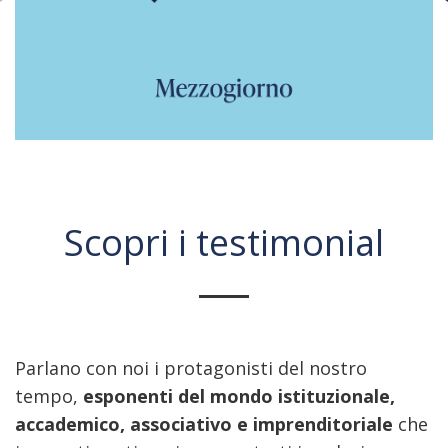
Scopri i testimonial
Parlano con noi i protagonisti del nostro
tempo,
esponenti del mondo istituzionale,
accademico, associativo e imprenditoriale
che