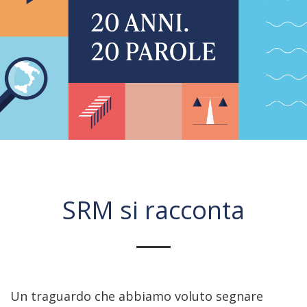
SRM si racconta
Un traguardo che abbiamo voluto segnare