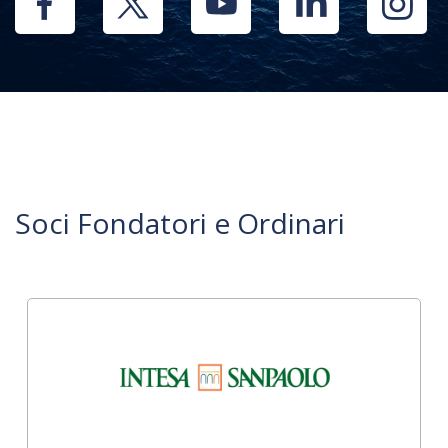
Soci Fondatori e Ordinari