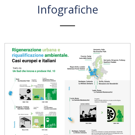
Infografiche