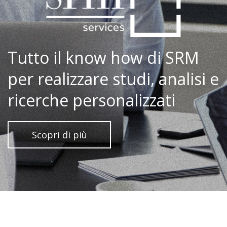
Tutto il know how di SRM
per realizzare studi, analisi e
ricerche personalizzati
Scopri di più