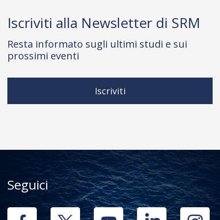
Iscriviti alla Newsletter di SRM
Resta informato sugli ultimi studi e sui
prossimi eventi
Iscriviti
Seguici