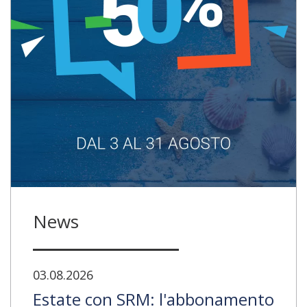
News
03.08.2026
Estate con SRM: l'abbonamento