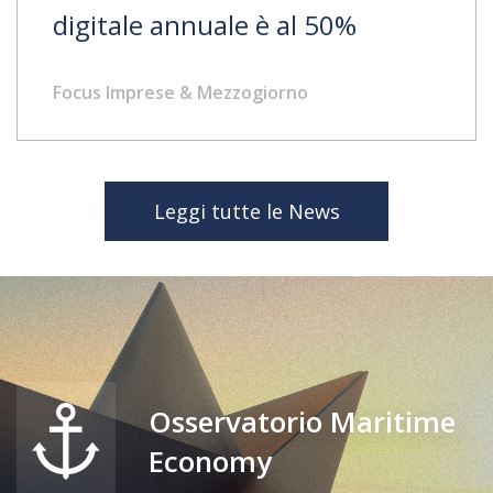
digitale annuale è al 50%
Focus Imprese & Mezzogiorno
Leggi tutte le News
Osservatorio Maritime
Economy