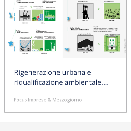
Rigenerazione urbana e
riqualificazione ambientale.
Casi europei e italiani
Focus Imprese & Mezzogiorno