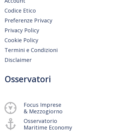
Account
Codice Etico
Preferenze Privacy
Privacy Policy
Cookie Policy
Termini e Condizioni
Disclaimer
Osservatori
Focus Imprese
& Mezzogiorno
Osservatorio
Maritime Economy