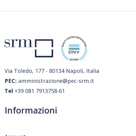
Via Toledo, 177 - 80134 Napoli, Italia
PEC:
amministrazione@pec-srm.it
Tel
+39 081 7913758-61
Informazioni