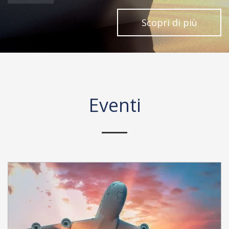
Scopri di più
Eventi