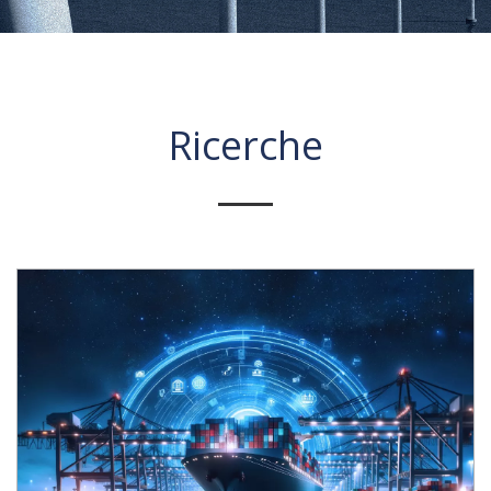
Ricerche