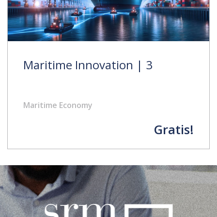
Maritime Innovation | 3
Maritime Economy
Gratis!