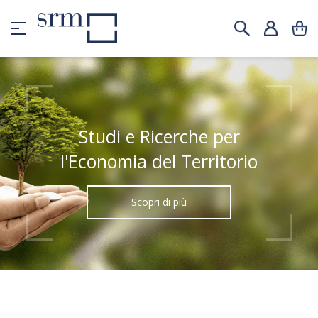
Studi e Ricerche per
l'Economia del Territorio
Scopri di più