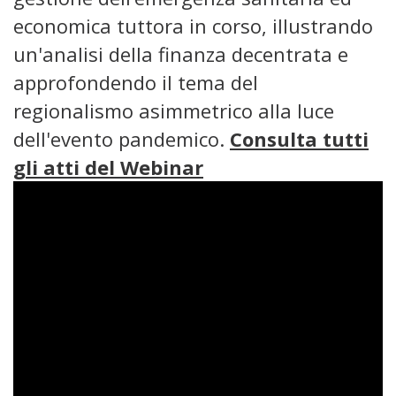
economica tuttora in corso, illustrando
un'analisi della finanza decentrata e
approfondendo il tema del
regionalismo asimmetrico alla luce
dell'evento pandemico.
Consulta tutti
gli atti del Webinar