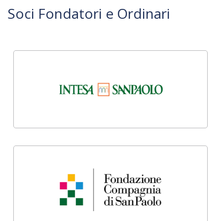
Soci Fondatori e Ordinari