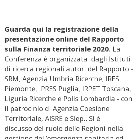
Guarda qui la registrazione della
presentazione online del Rapporto
sulla Finanza territoriale 2020.
La
Conferenza è organizzata dagli Istituti
di ricerca regionali autori del Rapporto -
SRM, Agenzia Umbria Ricerche, IRES
Piemonte, IPRES Puglia, IRPET Toscana,
Liguria Ricerche e Polis Lombardia - con
il patrocinio di Agenzia Coesione
Territoriale, AISRE e Siep.. Si è
discusso del ruolo delle Regioni nella
gestione dell’emergenza sanitaria ed