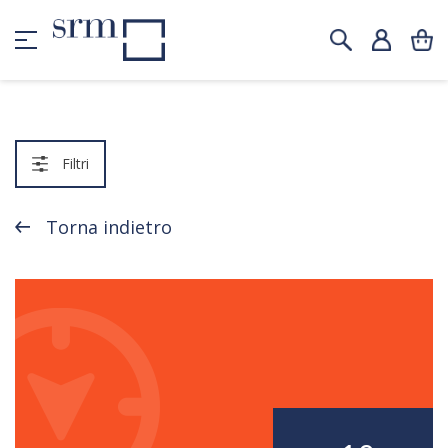
Filtri
Torna indietro