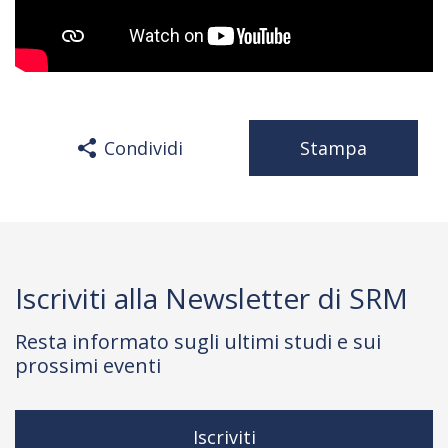
Condividi
Stampa
Iscriviti alla Newsletter di SRM
Resta informato sugli ultimi studi e sui
prossimi eventi
Iscriviti