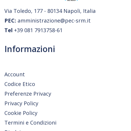
Via Toledo, 177 - 80134 Napoli, Italia
PEC:
amministrazione@pec-srm.it
Tel
+39 081 7913758-61
Informazioni
Account
Codice Etico
Preferenze Privacy
Privacy Policy
Cookie Policy
Termini e Condizioni