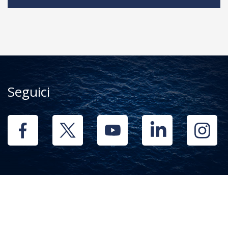
Seguici