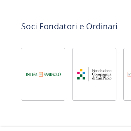
Soci Fondatori e Ordinari