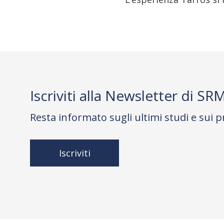
Iscriviti alla Newsletter di SR
Resta informato sugli ultimi studi e sui p
Iscriviti