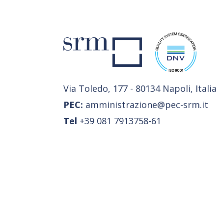
Via Toledo, 177 - 80134 Napoli, Italia
PEC:
amministrazione@pec-srm.it
Tel
+39 081 7913758-61