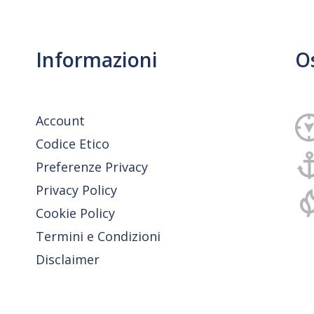
Informazioni
O
Account
Codice Etico
Preferenze Privacy
Privacy Policy
Cookie Policy
Termini e Condizioni
Disclaimer