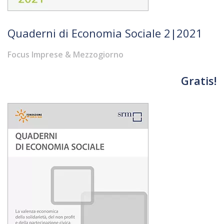
Quaderni di Economia Sociale 2|2021
Focus Imprese & Mezzogiorno
Gratis!