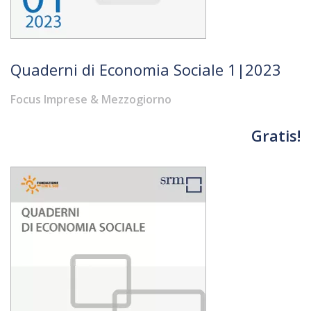
Quaderni di Economia Sociale 1|2023
Focus Imprese & Mezzogiorno
Gratis!