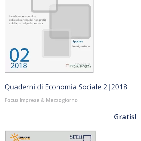
Quaderni di Economia Sociale 2|2018
Focus Imprese & Mezzogiorno
Gratis!