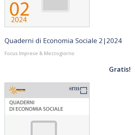
Quaderni di Economia Sociale 2|2024
Focus Imprese & Mezzogiorno
Gratis!