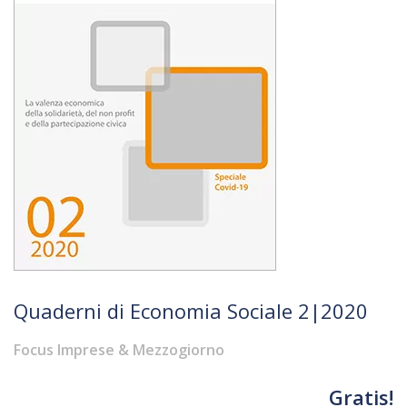
Quaderni di Economia Sociale 2|2020
Focus Imprese & Mezzogiorno
Gratis!