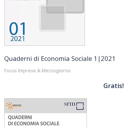
Quaderni di Economia Sociale 1|2021
Focus Imprese & Mezzogiorno
Gratis!