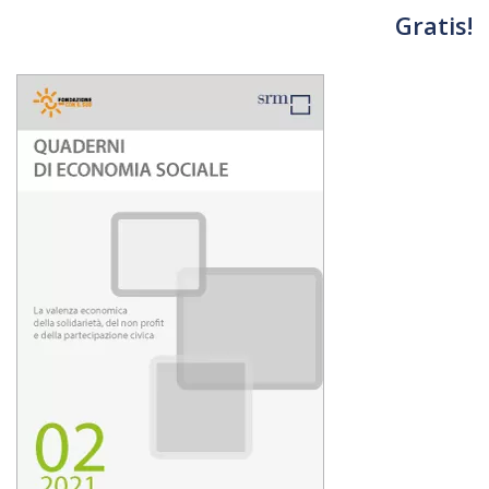
Gratis!