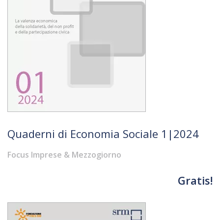
Quaderni di Economia Sociale 1|2024
Focus Imprese & Mezzogiorno
Gratis!