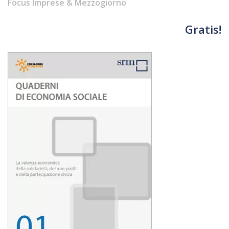
Focus Imprese & Mezzogiorno
Gratis!