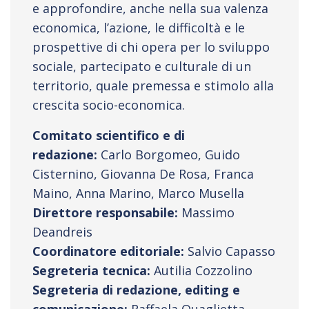
e approfondire, anche nella sua valenza
economica, l’azione, le difficoltà e le
prospettive di chi opera per lo sviluppo
sociale, partecipato e culturale di un
territorio, quale premessa e stimolo alla
crescita socio-economica.
Comitato scientifico e di
redazione:
Carlo Borgomeo, Guido
Cisternino, Giovanna De Rosa, Franca
Maino, Anna Marino, Marco Musella
Direttore responsabile:
Massimo
Deandreis
Coordinatore editoriale:
Salvio Capasso
Segreteria tecnica:
Autilia Cozzolino
Segreteria di redazione, editing e