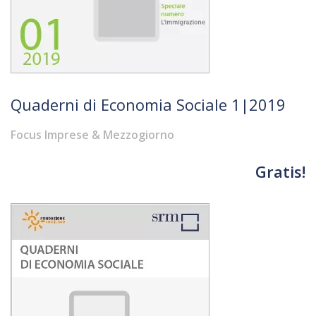
Quaderni di Economia Sociale 1|2019
Focus Imprese & Mezzogiorno
Gratis!