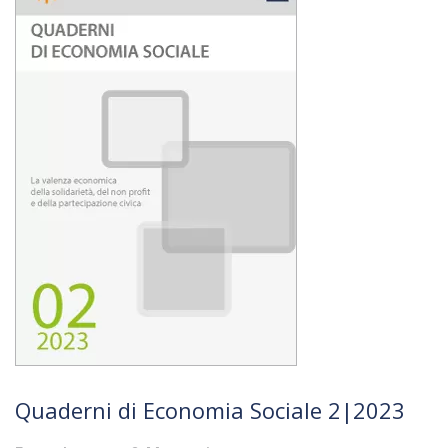
Quaderni di Economia Sociale 2|2023