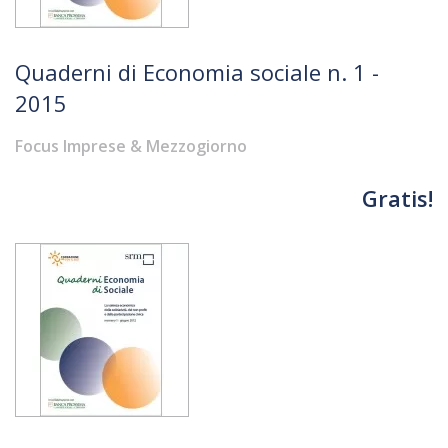
Quaderni di Economia sociale n. 1 -
2015
Focus Imprese & Mezzogiorno
Gratis!