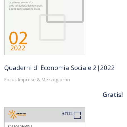
Quaderni di Economia Sociale 2|2022
Focus Imprese & Mezzogiorno
Gratis!