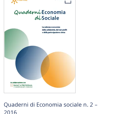
Quaderni di Economia sociale n. 2 –
2016