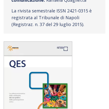
comunicazione:
Raffaela Quaglietta
La rivista semestrale ISSN 2421-0315 è
registrata al Tribunale di Napoli
(Registraz. n. 37 del 29 luglio 2015).