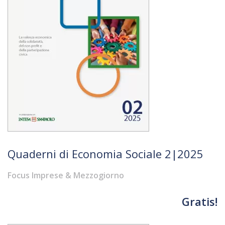
Quaderni di Economia Sociale 2|2025
Focus Imprese & Mezzogiorno
Gratis!