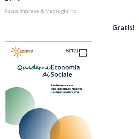
Focus Imprese & Mezzogiorno
Gratis!