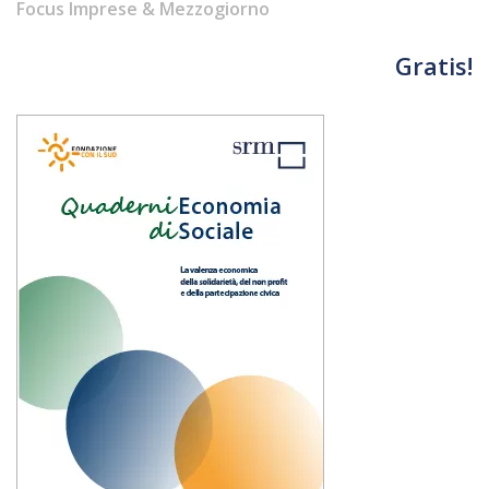
Focus Imprese & Mezzogiorno
Gratis!