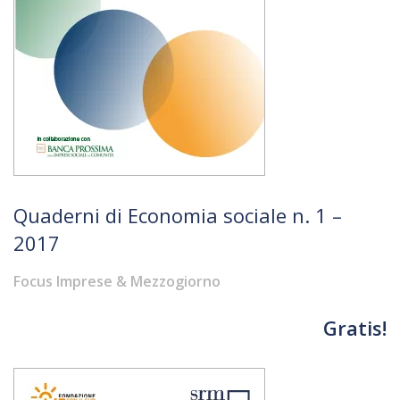
Quaderni di Economia sociale n. 1 –
2017
Focus Imprese & Mezzogiorno
Gratis!