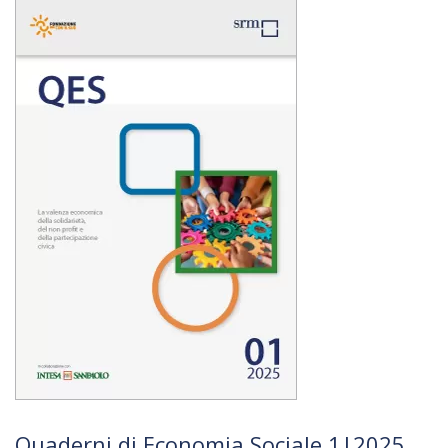
Quaderni di Economia Sociale 1|2025