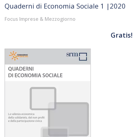
Quaderni di Economia Sociale 1 |2020
Focus Imprese & Mezzogiorno
Gratis!