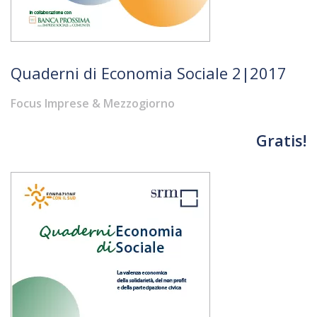
Quaderni di Economia Sociale 2|2017
Focus Imprese & Mezzogiorno
Gratis!