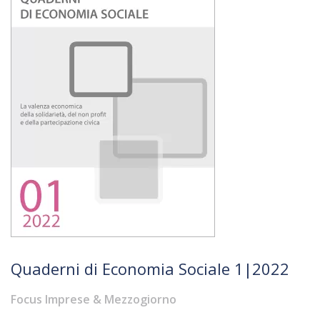
Quaderni di Economia Sociale 1|2022
Focus Imprese & Mezzogiorno