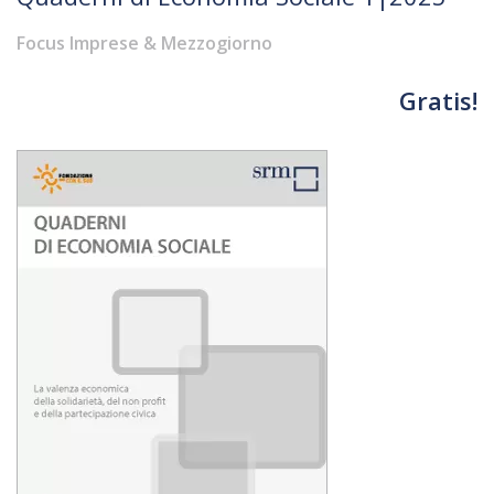
Focus Imprese & Mezzogiorno
Gratis!