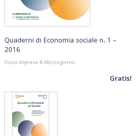
Quaderni di Economia sociale n. 1 –
2016
Focus Imprese & Mezzogiorno
Gratis!