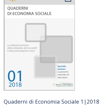
Quaderni di Economia Sociale 1|2018