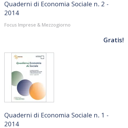
Quaderni di Economia Sociale n. 2 -
2014
Focus Imprese & Mezzogiorno
Gratis!
Quaderni di Economia Sociale n. 1 -
2014