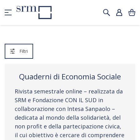
Filtri
Quaderni di Economia Sociale
Rivista semestrale online – realizzata da
SRM e Fondazione CON IL SUD in
collaborazione con Intesa Sanpaolo –
dedicata al mondo della solidarietà, del
non profit e della partecipazione civica,
il cui obiettivo è cercare di comprendere