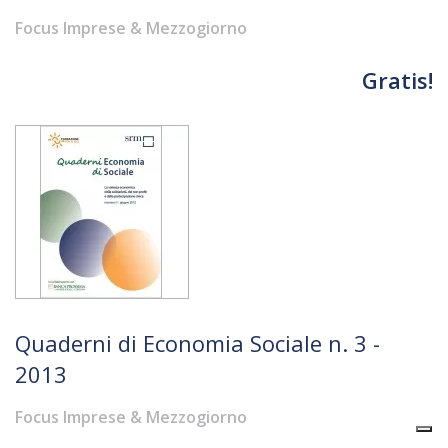
Focus Imprese & Mezzogiorno
Gratis!
Quaderni di Economia Sociale n. 3 -
2013
Focus Imprese & Mezzogiorno