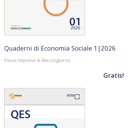
Quaderni di Economia Sociale 1|2026
Focus Imprese & Mezzogiorno
Gratis!