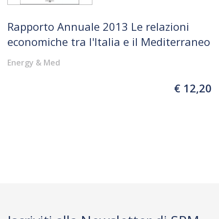
Rapporto Annuale 2013 Le relazioni
economiche tra l'Italia e il Mediterraneo
Energy & Med
€ 12,20