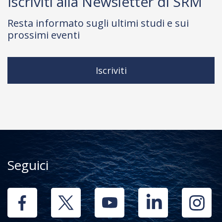
Iscriviti alla Newsletter di SRM
Resta informato sugli ultimi studi e sui
prossimi eventi
Iscriviti
Seguici