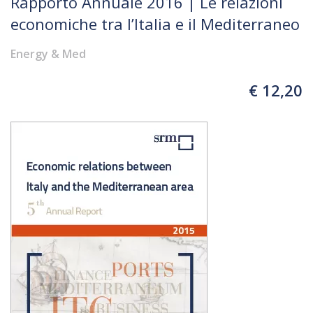
Rapporto Annuale 2016 | Le relazioni
economiche tra l’Italia e il Mediterraneo
Energy & Med
€ 12,20