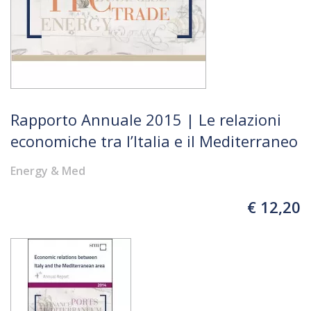
Rapporto Annuale 2015 | Le relazioni
economiche tra l’Italia e il Mediterraneo
Energy & Med
€ 12,20