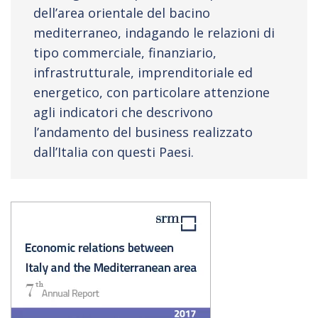
dell’area orientale del bacino
mediterraneo, indagando le relazioni di
tipo commerciale, finanziario,
infrastrutturale, imprenditoriale ed
energetico, con particolare attenzione
agli indicatori che descrivono
l’andamento del business realizzato
dall’Italia con questi Paesi.