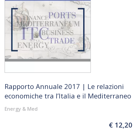
Rapporto Annuale 2017 | Le relazioni
economiche tra l’Italia e il Mediterraneo
Energy & Med
€ 12,20