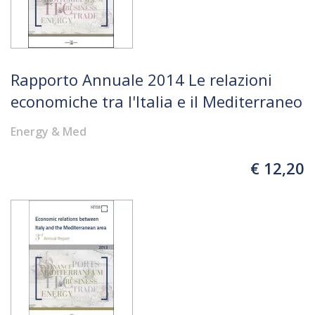
Rapporto Annuale 2014 Le relazioni
economiche tra l'Italia e il Mediterraneo
Energy & Med
€ 12,20