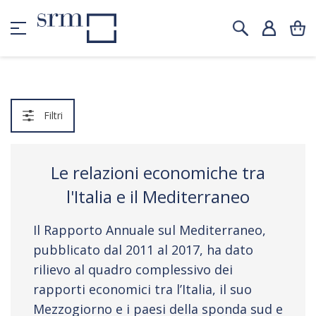
Filtri
Le relazioni economiche tra
l'Italia e il Mediterraneo
Il Rapporto Annuale sul Mediterraneo,
pubblicato dal 2011 al 2017, ha dato
rilievo al quadro complessivo dei
rapporti economici tra l’Italia, il suo
Mezzogiorno e i paesi della sponda sud e