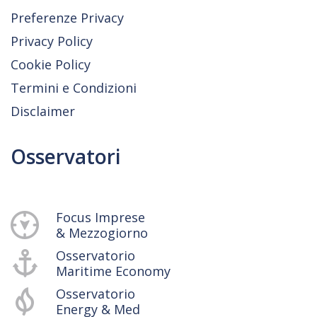
Preferenze Privacy
Privacy Policy
Cookie Policy
Termini e Condizioni
Disclaimer
Osservatori
Focus Imprese
& Mezzogiorno
Osservatorio
Maritime Economy
Osservatorio
Energy & Med