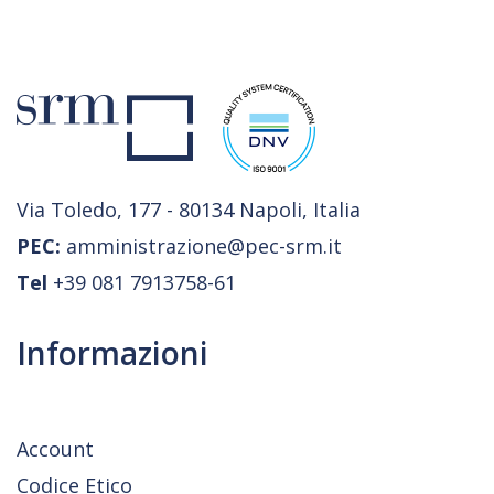
Via Toledo, 177 - 80134 Napoli, Italia
PEC:
amministrazione@pec-srm.it
Tel
+39 081 7913758-61
Informazioni
Account
Codice Etico