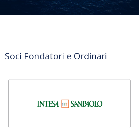
Soci Fondatori e Ordinari