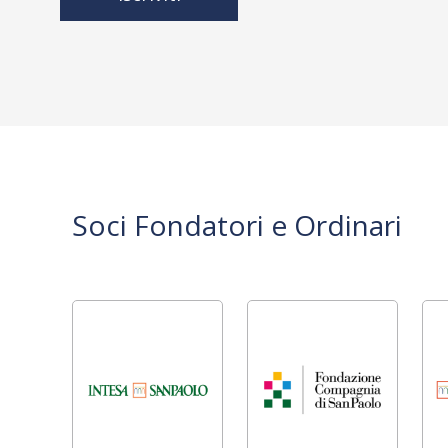
Soci Fondatori e Ordinari