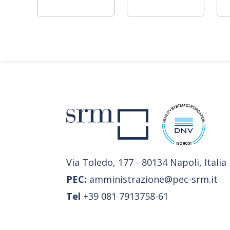
Via Toledo, 177 - 80134 Napoli, Italia
PEC:
amministrazione@pec-srm.it
Tel
+39 081 7913758-61