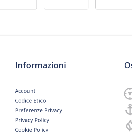
Informazioni
O
Account
Codice Etico
Preferenze Privacy
Privacy Policy
Cookie Policy