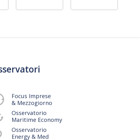
sservatori
Focus Imprese
& Mezzogiorno
Osservatorio
Maritime Economy
Osservatorio
Energy & Med