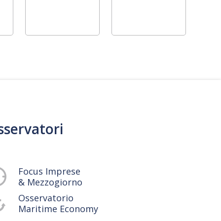
sservatori
Focus Imprese
& Mezzogiorno
Osservatorio
Maritime Economy