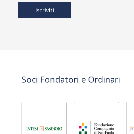
Iscriviti
Soci Fondatori e Ordinari