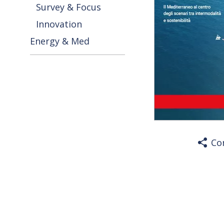
Survey & Focus
Innovation
Energy & Med
Co