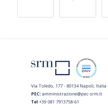
Via Toledo, 177 - 80134 Napoli, Italia
PEC:
amministrazione@pec-srm.it
Tel
+39 081 7913758-61