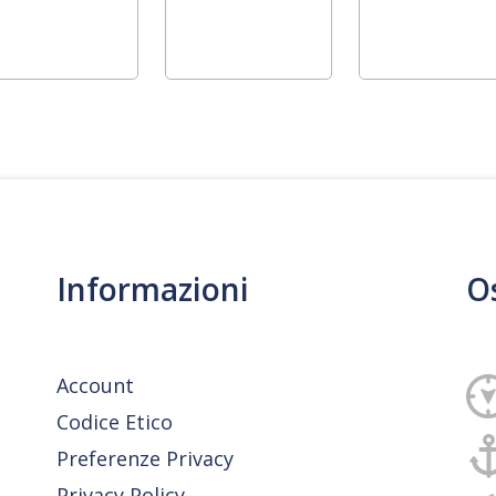
Informazioni
O
Account
Codice Etico
Preferenze Privacy
Privacy Policy