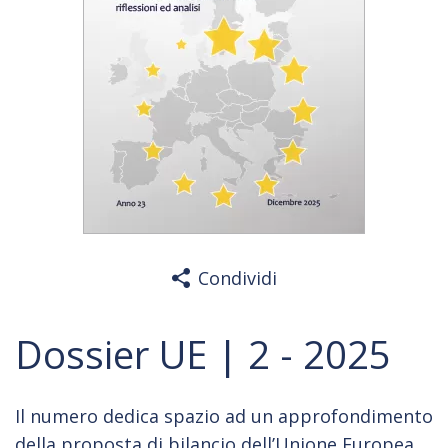
Condividi
Dossier UE | 2 - 2025
Il numero dedica spazio ad un approfondimento
della proposta di bilancio dell’Unione Europea