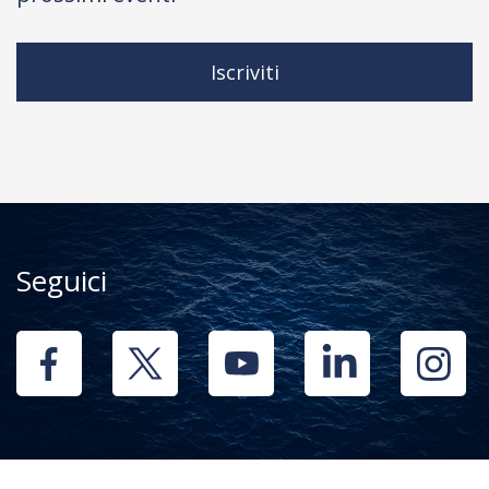
Iscriviti
Seguici