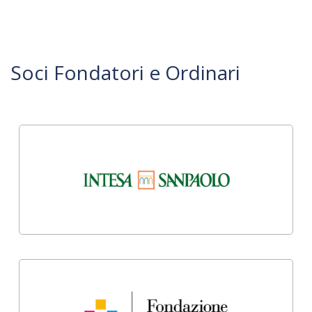
Soci Fondatori e Ordinari