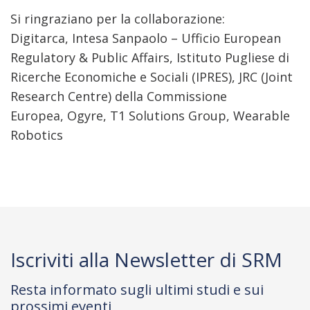
Si ringraziano per la collaborazione:
Digitarca, Intesa Sanpaolo – Ufficio European
Regulatory & Public Affairs, Istituto Pugliese di
Ricerche Economiche e Sociali (IPRES), JRC (Joint
Research Centre) della Commissione
Europea, Ogyre, T1 Solutions Group, Wearable
Robotics
Iscriviti alla Newsletter di SRM
Resta informato sugli ultimi studi e sui
prossimi eventi