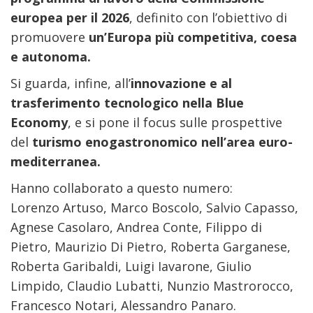
europea per il 2026
, definito con l’obiettivo di
promuovere
un’Europa più competitiva, coesa
e autonoma.
Si guarda, infine, all’
innovazione e al
trasferimento tecnologico nella Blue
Economy
, e si pone il focus sulle prospettive
del
turismo enogastronomico nell’area euro-
mediterranea.
Hanno collaborato a questo numero:
Lorenzo Artuso, Marco Boscolo, Salvio Capasso,
Agnese Casolaro, Andrea Conte, Filippo di
Pietro, Maurizio Di Pietro, Roberta Garganese,
Roberta Garibaldi, Luigi Iavarone, Giulio
Limpido, Claudio Lubatti, Nunzio Mastrorocco,
Francesco Notari, Alessandro Panaro.