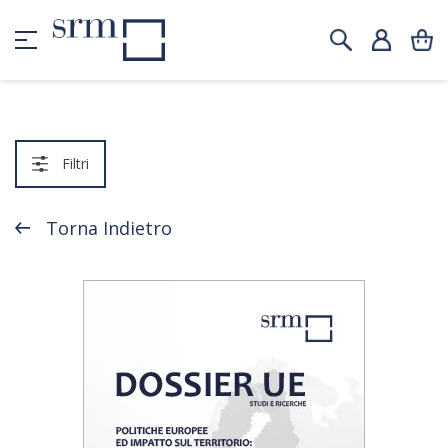
Filtri
Torna Indietro