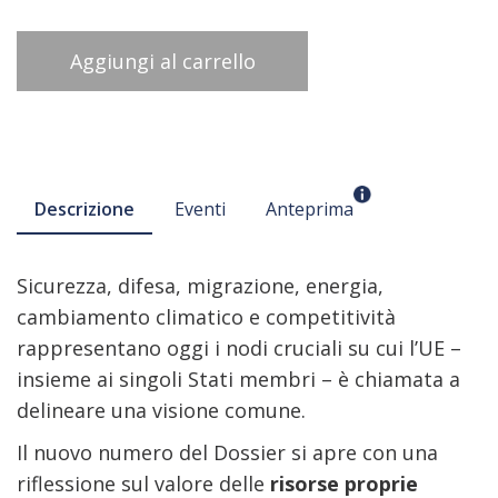
Aggiungi al carrello
Descrizione
Eventi
Anteprima
Sicurezza, difesa, migrazione, energia,
cambiamento climatico e competitività
rappresentano oggi i nodi cruciali su cui l’UE –
insieme ai singoli Stati membri – è chiamata a
delineare una visione comune.
Il nuovo numero del Dossier si apre con una
riflessione sul valore delle
risorse proprie