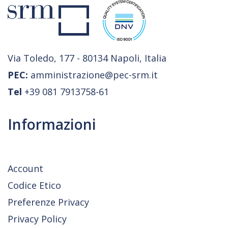
Via Toledo, 177 - 80134 Napoli, Italia
PEC:
amministrazione@pec-srm.it
Tel
+39 081 7913758-61
Informazioni
Account
Codice Etico
Preferenze Privacy
Privacy Policy