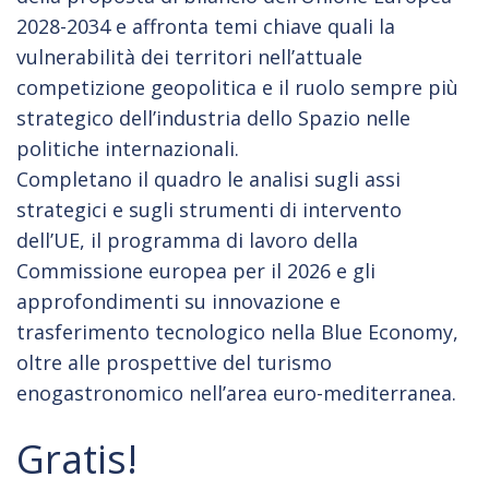
2028-2034 e affronta temi chiave quali la
vulnerabilità dei territori nell’attuale
competizione geopolitica e il ruolo sempre più
strategico dell’industria dello Spazio nelle
politiche internazionali.
Completano il quadro le analisi sugli assi
strategici e sugli strumenti di intervento
dell’UE, il programma di lavoro della
Commissione europea per il 2026 e gli
approfondimenti su innovazione e
trasferimento tecnologico nella Blue Economy,
oltre alle prospettive del turismo
enogastronomico nell’area euro-mediterranea.
Gratis!