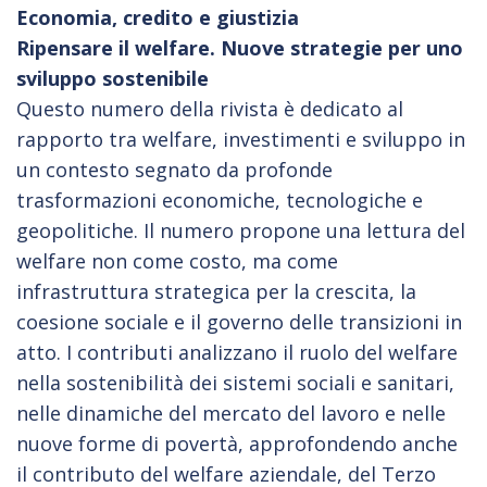
Economia, credito e giustizia
Ripensare il welfare. Nuove strategie per uno
sviluppo sostenibile
Questo numero della rivista è dedicato al
rapporto tra welfare, investimenti e sviluppo in
un contesto segnato da profonde
trasformazioni economiche, tecnologiche e
geopolitiche. Il numero propone una lettura del
welfare
non come costo, ma come
infrastruttura strategica per la crescita, la
coesione sociale e il governo delle transizioni in
atto. I contributi analizzano il ruolo del welfare
nella sostenibilità dei sistemi sociali e sanitari,
nelle dinamiche del mercato del lavoro e nelle
nuove forme di povertà, approfondendo anche
il contributo del welfare aziendale, del Terzo