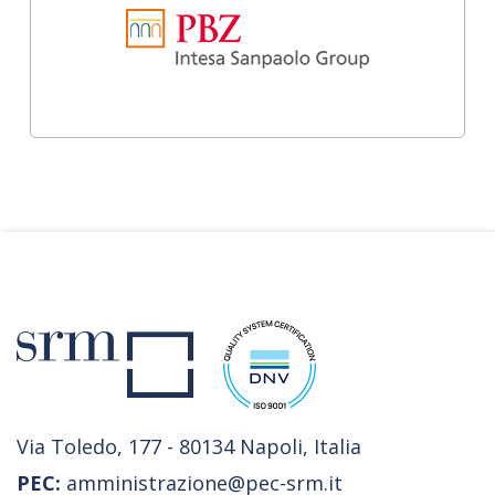
Via Toledo, 177 - 80134 Napoli, Italia
PEC:
amministrazione@pec-srm.it