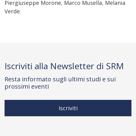
Piergiuseppe Morone, Marco Musella, Melania
Verde.
Iscriviti alla Newsletter di SRM
Resta informato sugli ultimi studi e sui
prossimi eventi
Iscriviti