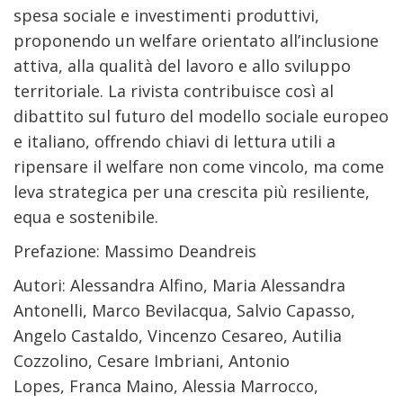
spesa sociale e investimenti produttivi,
proponendo un welfare orientato all’inclusione
attiva, alla qualità del lavoro e allo sviluppo
territoriale. La rivista contribuisce così al
dibattito sul futuro del modello sociale europeo
e italiano, offrendo chiavi di lettura utili a
ripensare il welfare non come vincolo, ma come
leva strategica per una crescita più resiliente,
equa e sostenibile.
Prefazione: Massimo Deandreis
Autori: Alessandra Alfino, Maria Alessandra
Antonelli, Marco Bevilacqua, Salvio Capasso,
Angelo Castaldo, Vincenzo Cesareo, Autilia
Cozzolino, Cesare Imbriani, Antonio
Lopes, Franca Maino, Alessia Marrocco,