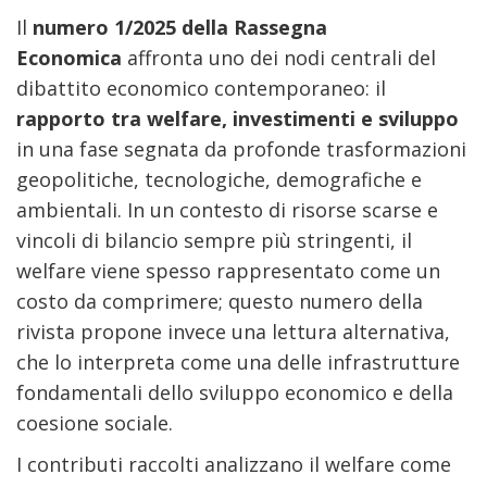
Il
numero 1/2025 della Rassegna
Economica
affronta uno dei nodi centrali del
dibattito economico contemporaneo: il
rapporto tra welfare, investimenti e sviluppo
in una fase segnata da profonde trasformazioni
geopolitiche, tecnologiche, demografiche e
ambientali. In un contesto di risorse scarse e
vincoli di bilancio sempre più stringenti, il
welfare viene spesso rappresentato come un
costo da comprimere; questo numero della
rivista propone invece una lettura alternativa,
che lo interpreta come una delle infrastrutture
fondamentali dello sviluppo economico e della
coesione sociale.
I contributi raccolti analizzano il welfare come