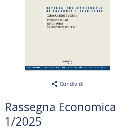
Condividi
Rassegna Economica
1/2025