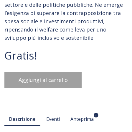
settore e delle politiche pubbliche. Ne emerge
l’esigenza di superare la contrapposizione tra
spesa sociale e investimenti produttivi,
ripensando il welfare come leva per uno
sviluppo più inclusivo e sostenibile.
Gratis!
Aggiungi al carrello
Descrizione
Eventi
Anteprima