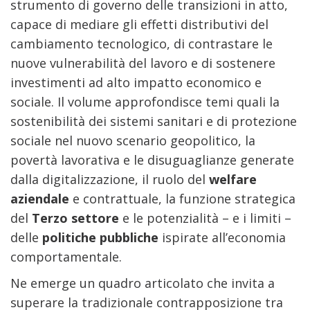
strumento di governo delle transizioni in atto,
capace di mediare gli effetti distributivi del
cambiamento tecnologico, di contrastare le
nuove vulnerabilità del lavoro e di sostenere
investimenti ad alto impatto economico e
sociale. Il volume approfondisce temi quali la
sostenibilità dei sistemi sanitari e di protezione
sociale nel nuovo scenario geopolitico, la
povertà lavorativa e le disuguaglianze generate
dalla digitalizzazione, il ruolo del
welfare
aziendale
e contrattuale, la funzione strategica
del
Terzo settore
e le potenzialità – e i limiti –
delle
politiche pubbliche
ispirate all’economia
comportamentale.
Ne emerge un quadro articolato che invita a
superare la tradizionale contrapposizione tra