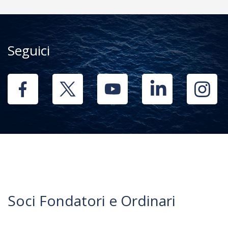
Seguici
Soci Fondatori e Ordinari