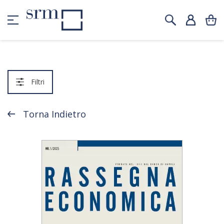
Filtri
Torna Indietro