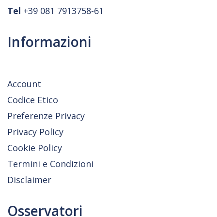
Tel
+39 081 7913758-61
Informazioni
Account
Codice Etico
Preferenze Privacy
Privacy Policy
Cookie Policy
Termini e Condizioni
Disclaimer
Osservatori