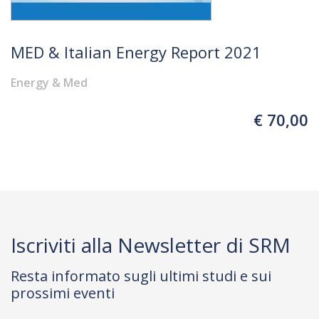
MED & Italian Energy Report 2021
Energy & Med
€ 70,00
Iscriviti alla Newsletter di SRM
Resta informato sugli ultimi studi e sui
prossimi eventi