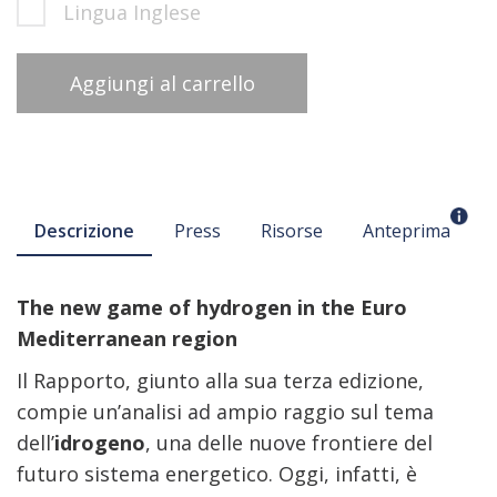
Lingua Inglese
Aggiungi al carrello
Descrizione
Press
Risorse
Anteprima
The new game of hydrogen in the Euro
Mediterranean region
Il Rapporto, giunto alla sua terza edizione,
compie un’analisi ad ampio raggio sul tema
dell’
idrogeno
, una delle nuove frontiere del
futuro sistema energetico. Oggi, infatti, è