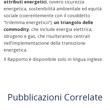
attributi energetici
, ovvero sicurezza
energetica, sostenibilità ambientale ed equità
sociale (coerentemente con il cosiddetto
“trilemma energetico”);
un triangolo delle
commodity
, che include energia elettrica,
idrogeno e gas, che risulteranno centrali
nell’implementazione della transizione
energetica.
Il Rapporto è disponibile solo in lingua inglese.
Pubblicazioni Correlate