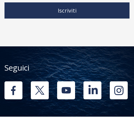
Iscriviti
Seguici