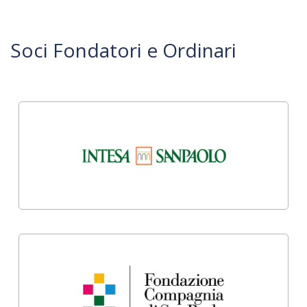
Soci Fondatori e Ordinari