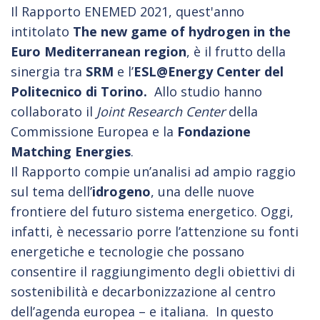
Il Rapporto ENEMED 2021, quest'anno
intitolato
The new game of hydrogen in the
Euro Mediterranean region
,
è il frutto della
sinergia tra
SRM
e l’
ESL@Energy Center
del
Politecnico di Torino.
Allo studio hanno
collaborato il
Joint Research Center
della
Commissione Europea e la
Fondazione
Matching Energies
.
Il Rapporto compie un’analisi ad ampio raggio
sul tema dell’
idrogeno
, una delle nuove
frontiere del futuro sistema energetico. Oggi,
infatti, è necessario porre l’attenzione su fonti
energetiche e tecnologie che possano
consentire il raggiungimento degli obiettivi di
sostenibilità e decarbonizzazione al centro
dell’agenda europea – e italiana. In questo