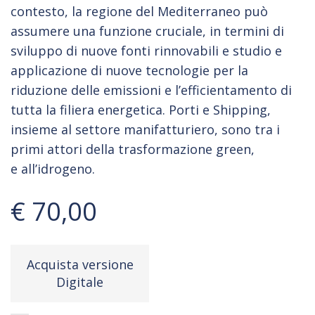
contesto, la regione del Mediterraneo può
assumere una funzione cruciale, in termini di
sviluppo di nuove fonti rinnovabili e studio e
applicazione di nuove tecnologie per la
riduzione delle emissioni e l’efficientamento di
tutta la filiera energetica. Porti e Shipping,
insieme al settore manifatturiero, sono tra i
primi attori della trasformazione green,
e all’idrogeno.
€ 70,00
Acquista versione
Digitale