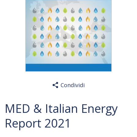
Condividi
MED & Italian Energy
Report 2021