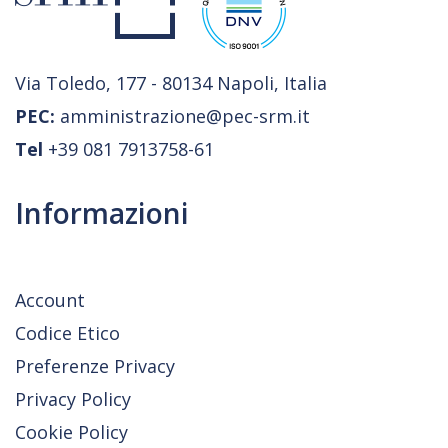
Via Toledo, 177 - 80134 Napoli, Italia
PEC:
amministrazione@pec-srm.it
Tel
+39 081 7913758-61
Informazioni
Account
Codice Etico
Preferenze Privacy
Privacy Policy
Cookie Policy