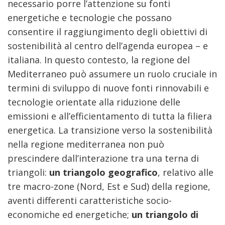
necessario porre l’attenzione su fonti
energetiche e tecnologie che possano
consentire il raggiungimento degli obiettivi di
sostenibilità al centro dell’agenda europea – e
italiana. In questo contesto, la regione del
Mediterraneo può assumere un ruolo cruciale in
termini di sviluppo di nuove fonti rinnovabili e
tecnologie orientate alla riduzione delle
emissioni e all’efficientamento di tutta la filiera
energetica. La transizione verso la sostenibilità
nella regione mediterranea non può
prescindere dall’interazione tra una terna di
triangoli:
un triangolo geografico
, relativo alle
tre macro-zone (Nord, Est e Sud) della regione,
aventi differenti caratteristiche socio-
economiche ed energetiche;
un triangolo di