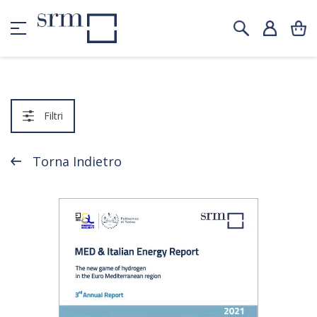
Filtri
Torna Indietro