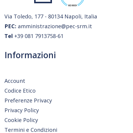
Via Toledo, 177 - 80134 Napoli, Italia
PEC:
amministrazione@pec-srm.it
Tel
+39 081 7913758-61
Informazioni
Account
Codice Etico
Preferenze Privacy
Privacy Policy
Cookie Policy
Termini e Condizioni