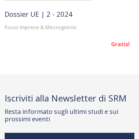
Dossier UE | 2 - 2024
Focus Imprese & Mezzogiorno
Gratis!
Iscriviti alla Newsletter di SRM
Resta informato sugli ultimi studi e sui
prossimi eventi