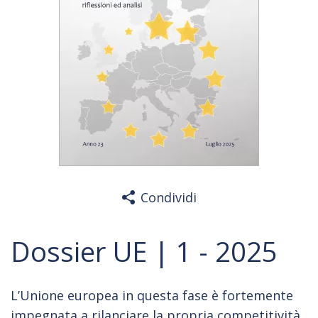
Condividi
Dossier UE | 1 - 2025
L’Unione europea in questa fase è fortemente
impegnata a rilanciare la propria competitività