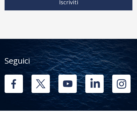
Iscriviti
Seguici