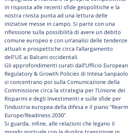
in risposta alle recenti sfide geopolitiche e la
nostra rivista punta ad una lettura delle
iniziative messe in campo. Si parte con una
riflessione sulla possibilità di avere un debito
comune europeo e con un’analisi delle tendenze
attuali e prospettiche circa l’allargamento
dell'UE ai Balcani occidentali.
Gli approfondimenti curati dall’Ufficio European
Regulatory & Growth Policies di Intesa Sanpaolo
si concentrano poi sulla Comunicazione della
Commissione circa la strategia per l’Unione dei
Risparmi e degli Investimenti e sulle sfide per
l’industria europea della difesa e il piano “Rearm
Europe/Readiness 2030”.
Si guarda, infine, alle relazioni che legano il
mondo portuale con la duplice transizione in