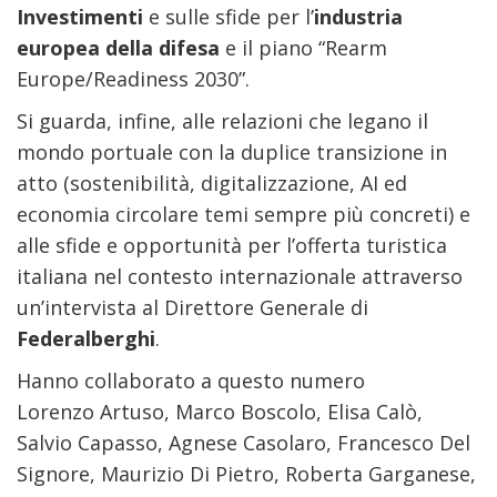
Investimenti
e sulle sfide per l’
industria
europea della difesa
e il piano “Rearm
Europe/Readiness 2030”.
Si guarda, infine, alle relazioni che legano il
mondo portuale con la duplice transizione in
atto (sostenibilità, digitalizzazione, AI ed
economia circolare temi sempre più concreti) e
alle sfide e opportunità per l’offerta turistica
italiana nel contesto internazionale attraverso
un’intervista al Direttore Generale di
Federalberghi
.
Hanno collaborato a questo numero
Lorenzo Artuso, Marco Boscolo, Elisa Calò,
Salvio Capasso, Agnese Casolaro, Francesco Del
Signore, Maurizio Di Pietro, Roberta Garganese,