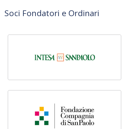
Soci Fondatori e Ordinari