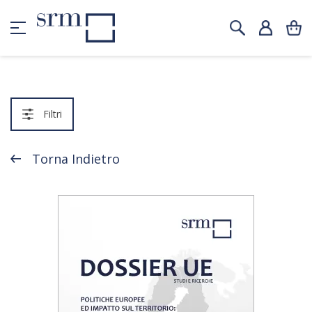
Filtri
Torna Indietro