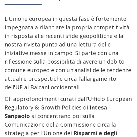
L’Unione europea in questa fase è fortemente
impegnata a rilanciare la propria competitività
in risposta alle recenti sfide geopolitiche e la
nostra rivista punta ad una lettura delle
iniziative messe in campo. Si parte con una
riflessione sulla possibilità di avere un debito
comune europeo e con un’analisi delle tendenze
attuali e prospettiche circa l’allargamento
dell'UE ai Balcani occidentali.
Gli approfondimenti curati dall’Ufficio European
Regulatory & Growth Policies di
Intesa
Sanpaolo
si concentrano poi sulla
Comunicazione della Commissione circa la
strategia per l’Unione dei
Risparmi e degli