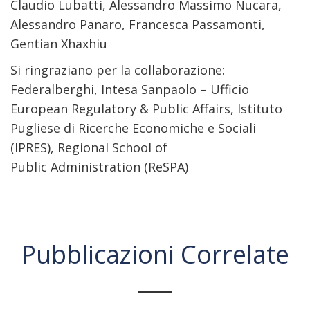
Claudio Lubatti, Alessandro Massimo Nucara,
Alessandro Panaro, Francesca Passamonti,
Gentian Xhaxhiu
Si ringraziano per la collaborazione:
Federalberghi, Intesa Sanpaolo – Ufficio
European Regulatory & Public Affairs, Istituto
Pugliese di Ricerche Economiche e Sociali
(IPRES), Regional School of
Public Administration (ReSPA)
Pubblicazioni Correlate