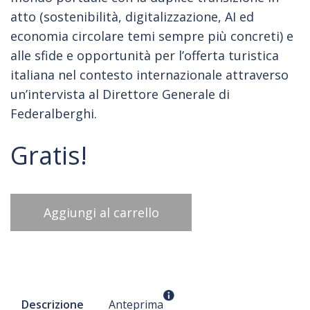
atto (sostenibilità, digitalizzazione, AI ed
economia circolare temi sempre più concreti) e
alle sfide e opportunità per l’offerta turistica
italiana nel contesto internazionale attraverso
un’intervista al Direttore Generale di
Federalberghi.
Gratis!
Aggiungi al carrello
Descrizione
Anteprima