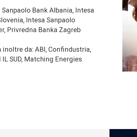
 Sanpaolo Bank Albania, Intesa
lovenia, Intesa Sanpaolo
er, Privredna Banka Zagreb
inoltre da: ABI, Confindustria,
IL SUD, Matching Energies