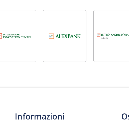
Informazioni
O