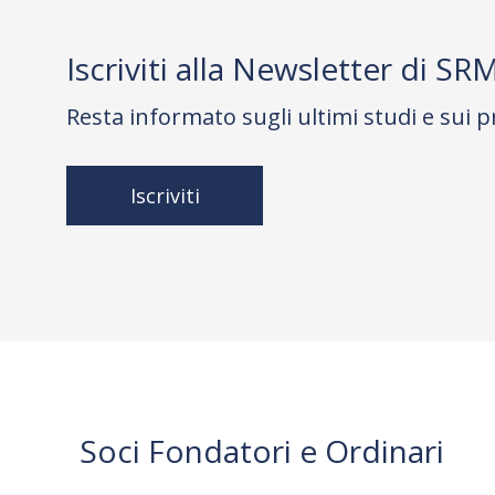
Iscriviti alla Newsletter di SR
Resta informato sugli ultimi studi e sui p
Iscriviti
Soci Fondatori e Ordinari