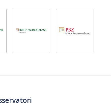
sservatori