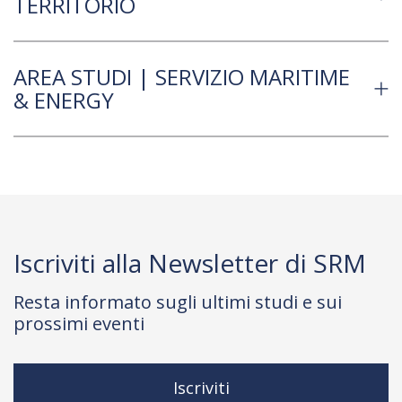
TERRITORIO
AREA STUDI | SERVIZIO MARITIME
& ENERGY
Iscriviti alla Newsletter di SRM
Resta informato sugli ultimi studi e sui
prossimi eventi
Iscriviti