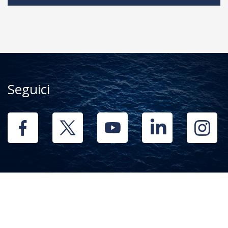
Seguici