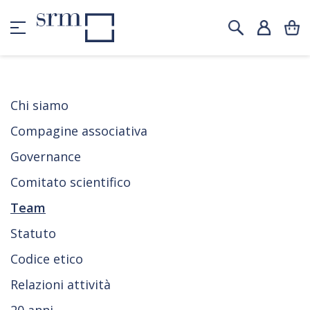
Chi siamo
Compagine associativa
Governance
Comitato scientifico
Team
Statuto
Codice etico
Relazioni attività