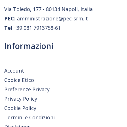
Via Toledo, 177 - 80134 Napoli, Italia
PEC:
amministrazione@pec-srm.it
Tel
+39 081 7913758-61
Informazioni
Account
Codice Etico
Preferenze Privacy
Privacy Policy
Cookie Policy
Termini e Condizioni
Disclaimer