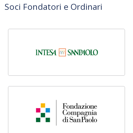
Soci Fondatori e Ordinari