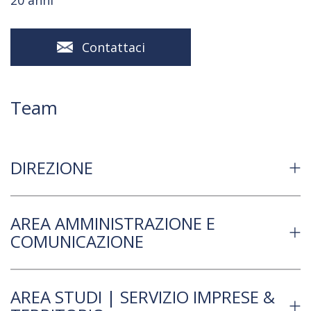
20 anni
Contattaci
Team
DIREZIONE
AREA AMMINISTRAZIONE E
COMUNICAZIONE
AREA STUDI | SERVIZIO IMPRESE &