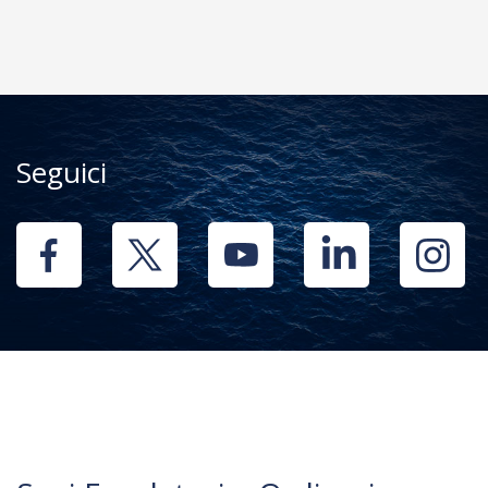
Seguici