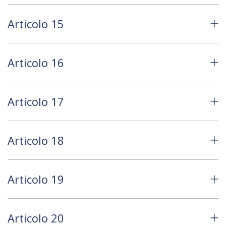
Articolo 15
Articolo 16
Articolo 17
Articolo 18
Articolo 19
Articolo 20