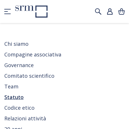
Chi siamo
Compagine associativa
Governance
Comitato scientifico
Team
Statuto
Codice etico
Relazioni attività