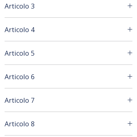
Articolo 3
Articolo 4
Articolo 5
Articolo 6
Articolo 7
Articolo 8