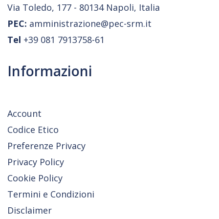
Via Toledo, 177 - 80134 Napoli, Italia
PEC:
amministrazione@pec-srm.it
Tel
+39 081 7913758-61
Informazioni
Account
Codice Etico
Preferenze Privacy
Privacy Policy
Cookie Policy
Termini e Condizioni
Disclaimer