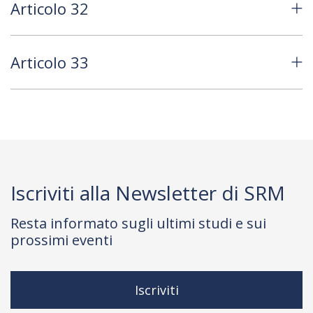
Articolo 32
Articolo 33
Iscriviti alla Newsletter di SRM
Resta informato sugli ultimi studi e sui
prossimi eventi
Iscriviti