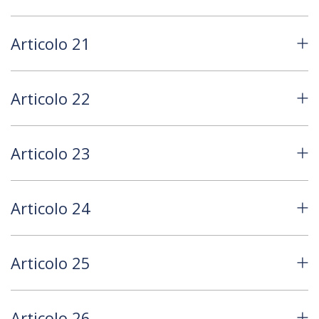
Articolo 21
Articolo 22
Articolo 23
Articolo 24
Articolo 25
Articolo 26