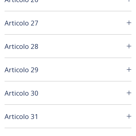
Articolo 27
Articolo 28
Articolo 29
Articolo 30
Articolo 31