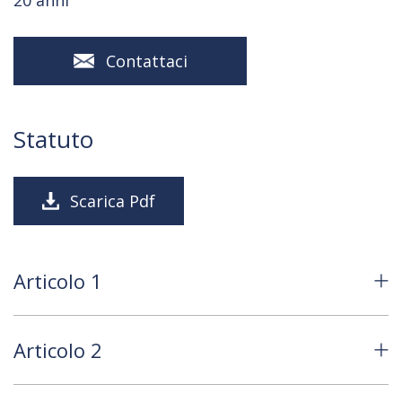
20 anni
Contattaci
Statuto
Scarica Pdf
Articolo 1
Articolo 2