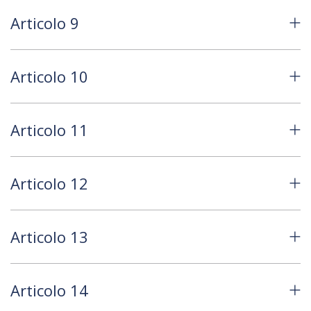
Articolo 9
Articolo 10
Articolo 11
Articolo 12
Articolo 13
Articolo 14